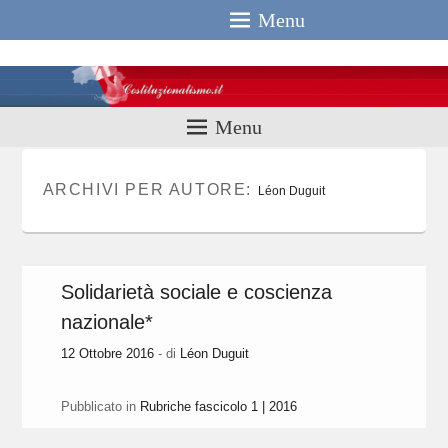
Menu
Costituzionali
Menu
ARCHIVI PER AUTORE:
Léon Duguit
Solidarietà sociale e coscienza
nazionale*
12 Ottobre 2016
- di
Léon Duguit
Pubblicato in
Rubriche fascicolo 1 | 2016