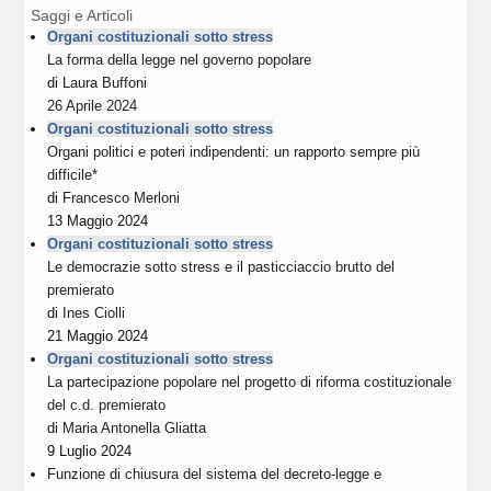
Saggi e Articoli
Organi costituzionali sotto stress
La forma della legge nel governo popolare
di
Laura Buffoni
26 Aprile 2024
Organi costituzionali sotto stress
Organi politici e poteri indipendenti: un rapporto sempre più
difficile*
di
Francesco Merloni
13 Maggio 2024
Organi costituzionali sotto stress
Le democrazie sotto stress e il pasticciaccio brutto del
premierato
di
Ines Ciolli
21 Maggio 2024
Organi costituzionali sotto stress
La partecipazione popolare nel progetto di riforma costituzionale
del c.d. premierato
di
Maria Antonella Gliatta
9 Luglio 2024
Funzione di chiusura del sistema del decreto-legge e