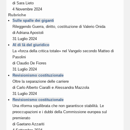
di
Sara Lieto
4 Novembre 2024
Rubriche
Sulle spalle dei giganti
Rileggendo Guerra, diritto, costituzione di Valerio Onida
di
Adriana Apostoli
31 Luglio 2024
Al di là del giuridico
La «forza della critica totale» nel Vangelo secondo Matteo di
Pasolini
di
Claudio De Fiores
31 Luglio 2024
Revisionismo costituzionale
Oltre la separazione delle carriere
di
Carlo Alberto Ciaralli
e
Alessandra Mazzola
31 Luglio 2024
Revisionismo costituzionale
Una riforma squilibrata che non garantisce stabilità. Le
preoccupazioni e i dubbi della Commissione europea sul
premierato
di
Gaetano Azzariti