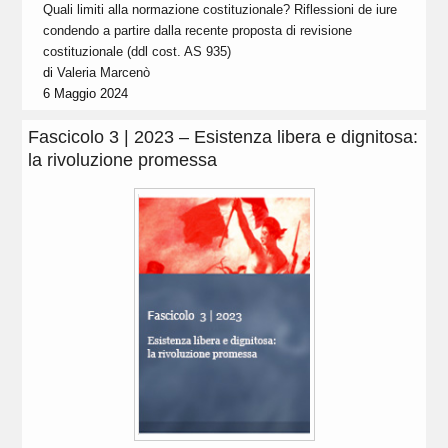
Quali limiti alla normazione costituzionale? Riflessioni de iure
condendo a partire dalla recente proposta di revisione
costituzionale (ddl cost. AS 935)
di
Valeria Marcenò
6 Maggio 2024
Fascicolo 3 | 2023 – Esistenza libera e dignitosa:
la rivoluzione promessa