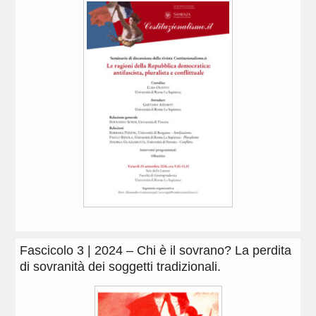
Fascicolo 3 | 2024 – Chi è il sovrano? La perdita
di sovranità dei soggetti tradizionali.