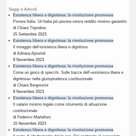
Saggi e Articoli
Esistenza libera e dignitosa: la rivoluzione promessa
Povera Italia. Un’Italia più povera senza reddito minimo garantito
di
Chiara Tripodina
25 Settembre 2023
Esistenza libera e dignitosa: la rivoluzione promessa
Il miraggio dell’esistenza libera e dignitosa
di
Adriana Apostoli
9 Novembre 2023
Esistenza libera e dignitosa: la rivoluzione promessa
Come un gioco di specchi. Sulle tracce dell’«esistenza libera e
dignitosa» nella giurisprudenza costituzionale
di
Chiara Bergonzini
9 Novembre 2023
Esistenza libera e dignitosa: la rivoluzione promessa
Il salario minimo legale come strumento di attuazione
costituzionale
di
Federico Martelloni
15 Novembre 2023
Esistenza libera e dignitosa: la rivoluzione promessa