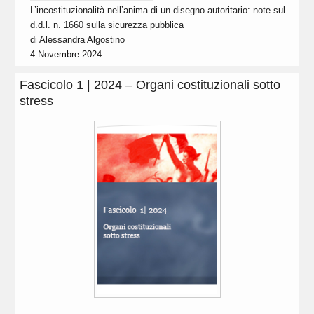
L’incostituzionalità nell’anima di un disegno autoritario: note sul
d.d.l. n. 1660 sulla sicurezza pubblica
di
Alessandra Algostino
4 Novembre 2024
Fascicolo 1 | 2024 – Organi costituzionali sotto
stress