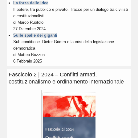
La forza delle idee
Il potere, tra pubblico e privato. Tracce per un dialogo tra civilisti
e costituzionalisti
di
Marco Ruotolo
27 Dicembre 2024
Sulle spalle dei giganti
Sub conditione: Dieter Grimm e la crisi della legislazione
democratica
di
Matteo Bozzon
6 Febbraio 2025
Fascicolo 2 | 2024 – Conflitti armati,
costituzionalismo e ordinamento internazionale