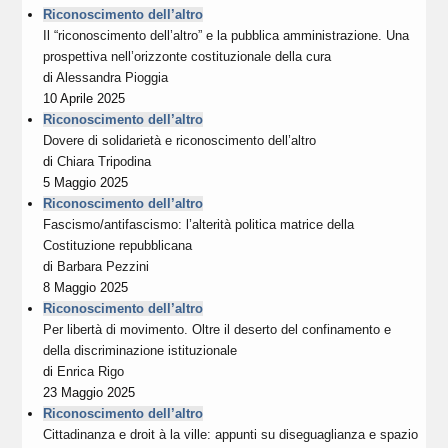
Riconoscimento dell’altro
Il “riconoscimento dell’altro” e la pubblica amministrazione. Una
prospettiva nell’orizzonte costituzionale della cura
di
Alessandra Pioggia
10 Aprile 2025
Riconoscimento dell’altro
Dovere di solidarietà e riconoscimento dell’altro
di
Chiara Tripodina
5 Maggio 2025
Riconoscimento dell’altro
Fascismo/antifascismo: l’alterità politica matrice della
Costituzione repubblicana
di
Barbara Pezzini
8 Maggio 2025
Riconoscimento dell’altro
Per libertà di movimento. Oltre il deserto del confinamento e
della discriminazione istituzionale
di
Enrica Rigo
23 Maggio 2025
Riconoscimento dell’altro
Cittadinanza e droit à la ville: appunti su diseguaglianza e spazio