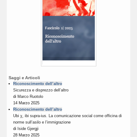
Saggi e Articoli
Riconoscimento dell’altro
Sicurezza e disprezzo dell’altro
di
Marco Ruotolo
14 Marzo 2025
Riconoscimento dell’altro
Ubi χ, ibi supra-ius. La comunicazione social come officina di
norme sull’asilo e l’immigrazione
di
Iside Gjergji
28 Marzo 2025