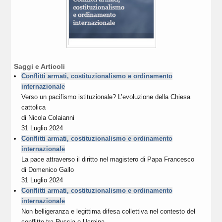
Saggi e Articoli
Conflitti armati, costituzionalismo e ordinamento
internazionale
Verso un pacifismo istituzionale? L’evoluzione della Chiesa
cattolica
di
Nicola Colaianni
31 Luglio 2024
Conflitti armati, costituzionalismo e ordinamento
internazionale
La pace attraverso il diritto nel magistero di Papa Francesco
di
Domenico Gallo
31 Luglio 2024
Conflitti armati, costituzionalismo e ordinamento
internazionale
Non belligeranza e legittima difesa collettiva nel contesto del
conflitto tra Russia e Ucraina