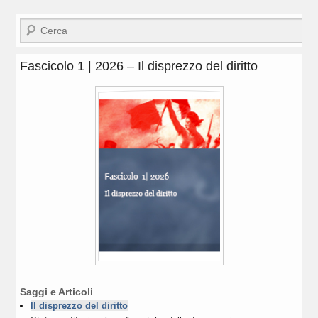
Cerca
Fascicolo 1 | 2026 – Il disprezzo del diritto
Saggi e Articoli
Il disprezzo del diritto