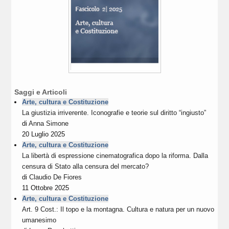
Saggi e Articoli
Arte, cultura e Costituzione
La giustizia irriverente. Iconografie e teorie sul diritto “ingiusto”
di
Anna Simone
20 Luglio 2025
Arte, cultura e Costituzione
La libertà di espressione cinematografica dopo la riforma. Dalla
censura di Stato alla censura del mercato?
di
Claudio De Fiores
11 Ottobre 2025
Arte, cultura e Costituzione
Art. 9 Cost.: Il topo e la montagna. Cultura e natura per un nuovo
umanesimo