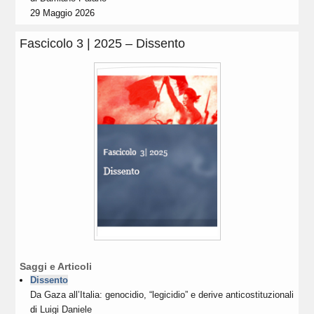
29 Maggio 2026
Fascicolo 3 | 2025 – Dissento
Saggi e Articoli
Dissento
Da Gaza all’Italia: genocidio, “legicidio” e derive anticostituzionali
di
Luigi Daniele