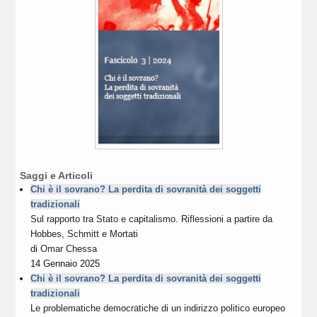
Saggi e Articoli
Chi è il sovrano? La perdita di sovranità dei soggetti
tradizionali
Sul rapporto tra Stato e capitalismo. Riflessioni a partire da
Hobbes, Schmitt e Mortati
di
Omar Chessa
14 Gennaio 2025
Chi è il sovrano? La perdita di sovranità dei soggetti
tradizionali
Le problematiche democratiche di un indirizzo politico europeo