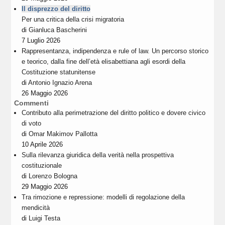
Il disprezzo del diritto
Per una critica della crisi migratoria
di
Gianluca Bascherini
7 Luglio 2026
Rappresentanza, indipendenza e rule of law. Un percorso storico
e teorico, dalla fine dell’età elisabettiana agli esordi della
Costituzione statunitense
di
Antonio Ignazio Arena
26 Maggio 2026
Commenti
Contributo alla perimetrazione del diritto politico e dovere civico
di voto
di
Omar Makimov Pallotta
10 Aprile 2026
Sulla rilevanza giuridica della verità nella prospettiva
costituzionale
di
Lorenzo Bologna
29 Maggio 2026
Tra rimozione e repressione: modelli di regolazione della
mendicità
di
Luigi Testa