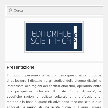
Cerca
Presentazione
Il gruppo di persone che ha promosso questo sito si propone
di sollecitare il dibattito tra gli studiosi delle diverse discipline
interessate alle ragioni del costituzionalismo, operando entro
una prospettiva dichiarata. Il nostro ‘punto di vista’, le
specifiche ragioni di politica culturale e la professione di
metodo alla base di quest’iniziativa sono rese esplicite in due
editoriali
Le ragioni di una rivista nuova
, di Gianni Ferrara