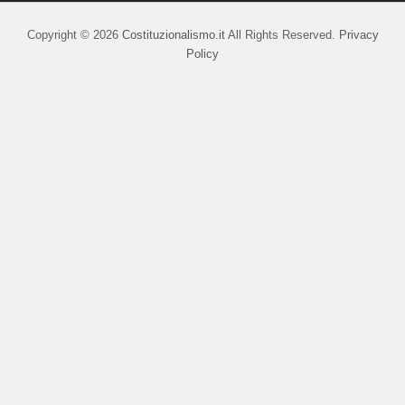
Copyright © 2026
Costituzionalismo.it
All Rights Reserved.
Privacy
Policy