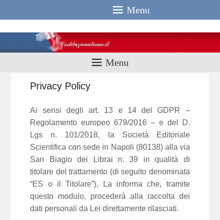
Menu
Costituzionali
Menu
Privacy Policy
Ai sensi degli art. 13 e 14 del GDPR –
Regolamento europeo 679/2016 – e del D.
Lgs n. 101/2018, la Società Editoriale
Scientifica con sede in Napoli (80138) alla via
San Biagio dei Librai n. 39 in qualità di
titolare del trattamento (di seguito denominata
“ES o il Titolare”), La informa che, tramite
questo modulo, procederà alla raccolta dei
dati personali da Lei direttamente rilasciati.