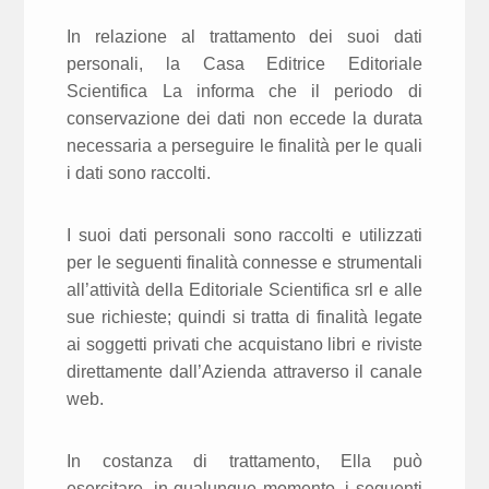
In relazione al trattamento dei suoi dati
personali, la Casa Editrice Editoriale
Scientifica La informa che il periodo di
conservazione dei dati non eccede la durata
necessaria a perseguire le finalità per le quali
i dati sono raccolti.
I suoi dati personali sono raccolti e utilizzati
per le seguenti finalità connesse e strumentali
all’attività della Editoriale Scientifica srl e alle
sue richieste; quindi si tratta di finalità legate
ai soggetti privati che acquistano libri e riviste
direttamente dall’Azienda attraverso il canale
web.
In costanza di trattamento, Ella può
esercitare, in qualunque momento, i seguenti