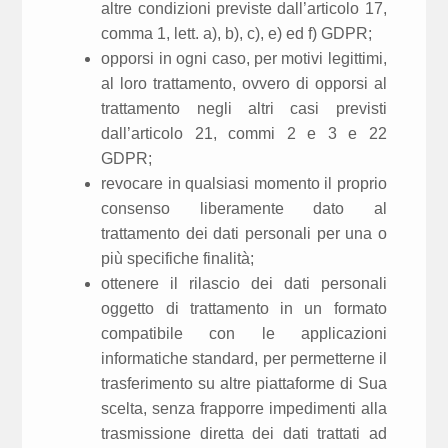
altre condizioni previste dall’articolo 17,
comma 1, lett. a), b), c), e) ed f) GDPR;
opporsi in ogni caso, per motivi legittimi,
al loro trattamento, ovvero di opporsi al
trattamento negli altri casi previsti
dall’articolo 21, commi 2 e 3 e 22
GDPR;
revocare in qualsiasi momento il proprio
consenso liberamente dato al
trattamento dei dati personali per una o
più specifiche finalità;
ottenere il rilascio dei dati personali
oggetto di trattamento in un formato
compatibile con le applicazioni
informatiche standard, per permetterne il
trasferimento su altre piattaforme di Sua
scelta, senza frapporre impedimenti alla
trasmissione diretta dei dati trattati ad