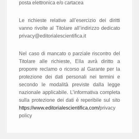
posta elettronica e/o cartacea
Le richieste relative all’esercizio dei diritti
vanno rivolte al Titolare all’indirizzo dedicato
privacy@editorialescientifica.it
Nel caso di mancato o parziale riscontro del
Titolare alle richieste, Ella avrà diritto a
proporre reclamo o ricorso al Garante per la
protezione dei dati personali nei termini e
secondo le modalità previste dalla legge
nazionale applicabile. L’informativa completa
sulla protezione dei dati è reperibile sul sito
https://www.editorialescientifica.com/
privacy
policy