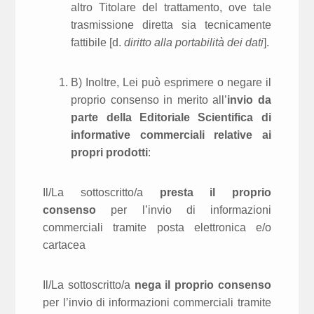
altro Titolare del trattamento, ove tale
trasmissione diretta sia tecnicamente
fattibile [d.
diritto alla portabilità dei dati
].
B) Inoltre, Lei può esprimere o negare il
proprio consenso in merito all’
invio da
parte della Editoriale Scientifica di
informative commerciali relative ai
propri prodotti
:
Il/La sottoscritto/a
presta il proprio
consenso
per l’invio di informazioni
commerciali tramite posta elettronica e/o
cartacea
Il/La sottoscritto/a
nega il proprio consenso
per l’invio di informazioni commerciali tramite