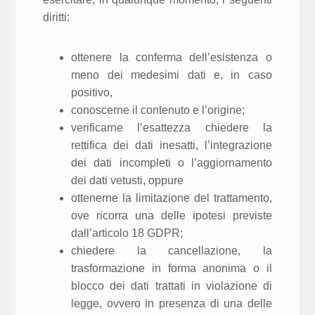
diritti:
ottenere la conferma dell’esistenza o
meno dei medesimi dati e, in caso
positivo,
conoscerne il contenuto e l’origine;
verificarne l’esattezza chiedere la
rettifica dei dati inesatti, l’integrazione
dei dati incompleti o l’aggiornamento
dei dati vetusti, oppure
ottenerne la limitazione del trattamento,
ove ricorra una delle ipotesi previste
dall’articolo 18 GDPR;
chiedere la cancellazione, la
trasformazione in forma anonima o il
blocco dei dati trattati in violazione di
legge, ovvero in presenza di una delle