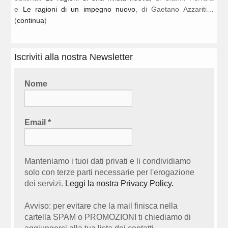
e
Le ragioni di un impegno nuovo
, di Gaetano Azzariti…
(
continua
)
Iscriviti alla nostra Newsletter
Nome
Email
*
Manteniamo i tuoi dati privati e li condividiamo
solo con terze parti necessarie per l'erogazione
dei servizi.
Leggi la nostra Privacy Policy.
Avviso: per evitare che la mail finisca nella
cartella SPAM o PROMOZIONI ti chiediamo di