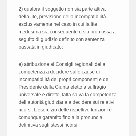
2) qualora il soggetto non sia parte attiva
della lite, previsione della incompatibilità
esclusivamente nel caso in cui la lite
medesima sia conseguente o sia promossa a
seguito di giudizio definito con sentenza
passata in giudicato;
e) attribuzione ai Consigli regionali della
competenza a decidere sulle cause di
incompatibilità dei propri componenti e del
Presidente della Giunta eletto a suffragio
universale e diretto, fatta salva la competenza
dell’autorità giudiziaria a decidere sui relativi
ricorsi. L’esercizio delle rispettive funzioni è
comunque garantito fino alla pronuncia
definitiva sugli stessi ricorsi;