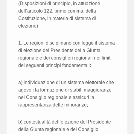
(Disposizioni di principio, in attuazione
dell’articolo 122, primo comma, della
Costituzione, in materia di sistema di
elezione)
1. Le regioni disciplinano con legge il sistema
di elezione del Presidente della Giunta
regionale e dei consiglieri regionali nei limiti
dei seguenti princìpi fondamentali:
a) individuazione di un sistema elettorale che
agevoli la formazione di stabili maggioranze
nel Consiglio regionale e assicuri la
rappresentanza delle minoranze;
b) contestualità dell’elezione del Presidente
della Giunta regionale e del Consiglio