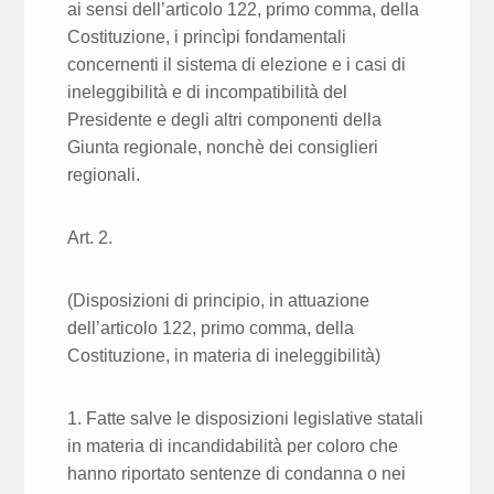
ai sensi dell’articolo 122, primo comma, della
Costituzione, i princìpi fondamentali
concernenti il sistema di elezione e i casi di
ineleggibilità e di incompatibilità del
Presidente e degli altri componenti della
Giunta regionale, nonchè dei consiglieri
regionali.
Art. 2.
(Disposizioni di principio, in attuazione
dell’articolo 122, primo comma, della
Costituzione, in materia di ineleggibilità)
1. Fatte salve le disposizioni legislative statali
in materia di incandidabilità per coloro che
hanno riportato sentenze di condanna o nei