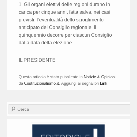
1. Gli organi elettivi delle regioni durano in
carica per cinque anni, fatta salva, nei casi
previsti, l’eventualità dello scioglimento
anticipato del Consiglio regionale. Il
quinquennio decorre per ciascun Consiglio
dalla data della elezione.
IL PRESIDENTE
Questo articolo è stato pubblicato in
Notizie & Opinioni
da
Costituzionalismo.it
. Aggiungi ai segnalibri
Link
.
Cerca