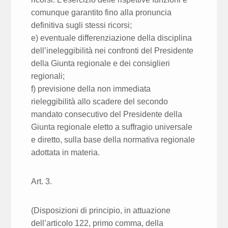
comunque garantito fino alla pronuncia
definitiva sugli stessi ricorsi;
e) eventuale differenziazione della disciplina
dell’ineleggibilità nei confronti del Presidente
della Giunta regionale e dei consiglieri
regionali;
f) previsione della non immediata
rieleggibilità allo scadere del secondo
mandato consecutivo del Presidente della
Giunta regionale eletto a suffragio universale
e diretto, sulla base della normativa regionale
adottata in materia.
Art. 3.
(Disposizioni di principio, in attuazione
dell’articolo 122, primo comma, della