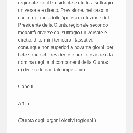
regionale, se il Presidente è eletto a suffragio
universale e diretto. Previsione, nel caso in
cui la regione adotti l’ipotesi di elezione del
Presidente della Giunta regionale secondo
modalità diverse dal suffragio universale e
diretto, di termini temporali tassativi,
comunque non superiori a novanta giorni, per
l’elezione del Presidente e per l’elezione o la
nomina degli altri componenti della Giunta;
c) divieto di mandato imperativo.
Capo II
Art. 5.
(Durata degli organi elettivi regionali)