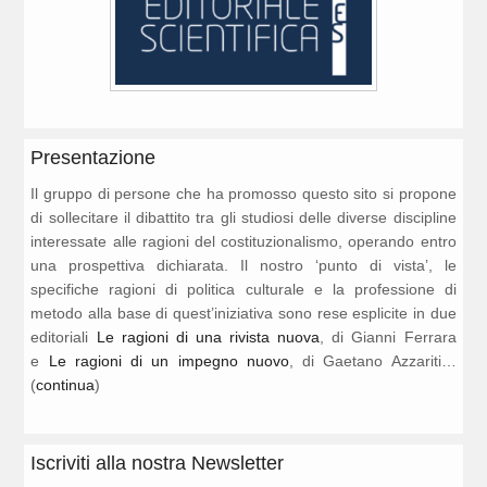
Presentazione
Il gruppo di persone che ha promosso questo sito si propone
di sollecitare il dibattito tra gli studiosi delle diverse discipline
interessate alle ragioni del costituzionalismo, operando entro
una prospettiva dichiarata. Il nostro ‘punto di vista’, le
specifiche ragioni di politica culturale e la professione di
metodo alla base di quest’iniziativa sono rese esplicite in due
editoriali
Le ragioni di una rivista nuova
, di Gianni Ferrara
e
Le ragioni di un impegno nuovo
, di Gaetano Azzariti…
(
continua
)
Iscriviti alla nostra Newsletter