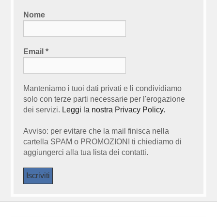
Nome
Email
*
Manteniamo i tuoi dati privati e li condividiamo
solo con terze parti necessarie per l'erogazione
dei servizi.
Leggi la nostra Privacy Policy.
Avviso: per evitare che la mail finisca nella
cartella SPAM o PROMOZIONI ti chiediamo di
aggiungerci alla tua lista dei contatti.