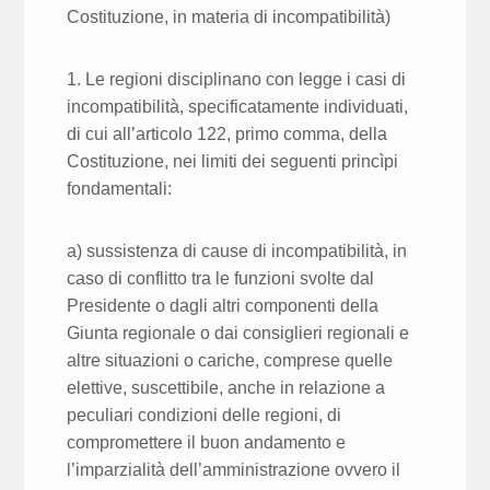
Costituzione, in materia di incompatibilità)
1. Le regioni disciplinano con legge i casi di
incompatibilità, specificatamente individuati,
di cui all’articolo 122, primo comma, della
Costituzione, nei limiti dei seguenti princìpi
fondamentali:
a) sussistenza di cause di incompatibilità, in
caso di conflitto tra le funzioni svolte dal
Presidente o dagli altri componenti della
Giunta regionale o dai consiglieri regionali e
altre situazioni o cariche, comprese quelle
elettive, suscettibile, anche in relazione a
peculiari condizioni delle regioni, di
compromettere il buon andamento e
l’imparzialità dell’amministrazione ovvero il