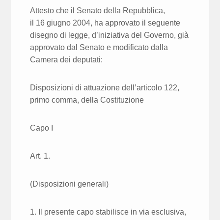
Attesto che il Senato della Repubblica,
il 16 giugno 2004, ha approvato il seguente
disegno di legge, d’iniziativa del Governo, già
approvato dal Senato e modificato dalla
Camera dei deputati:
Disposizioni di attuazione dell’articolo 122,
primo comma, della Costituzione
Capo I
Art. 1.
(Disposizioni generali)
1. Il presente capo stabilisce in via esclusiva,