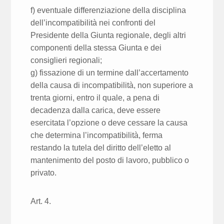
f) eventuale differenziazione della disciplina
dell’incompatibilità nei confronti del
Presidente della Giunta regionale, degli altri
componenti della stessa Giunta e dei
consiglieri regionali;
g) fissazione di un termine dall’accertamento
della causa di incompatibilità, non superiore a
trenta giorni, entro il quale, a pena di
decadenza dalla carica, deve essere
esercitata l’opzione o deve cessare la causa
che determina l’incompatibilità, ferma
restando la tutela del diritto dell’eletto al
mantenimento del posto di lavoro, pubblico o
privato.
Art. 4.