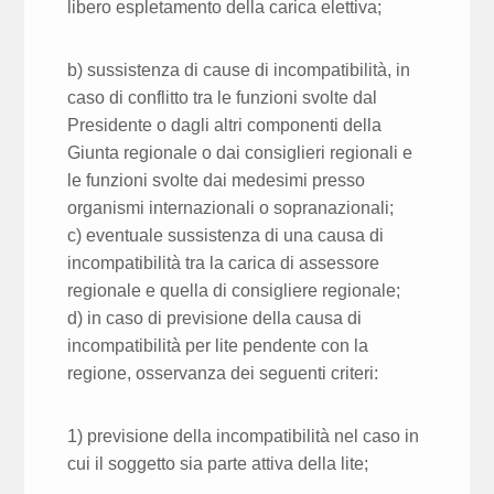
libero espletamento della carica elettiva;
b) sussistenza di cause di incompatibilità, in
caso di conflitto tra le funzioni svolte dal
Presidente o dagli altri componenti della
Giunta regionale o dai consiglieri regionali e
le funzioni svolte dai medesimi presso
organismi internazionali o sopranazionali;
c) eventuale sussistenza di una causa di
incompatibilità tra la carica di assessore
regionale e quella di consigliere regionale;
d) in caso di previsione della causa di
incompatibilità per lite pendente con la
regione, osservanza dei seguenti criteri:
1) previsione della incompatibilità nel caso in
cui il soggetto sia parte attiva della lite;