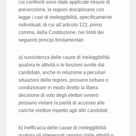
cui confronti sono state applicate misure di
prevenzione, le regioni disciplinano con
legge i casi di ineleggibilità, specificamente
individuati, di cui all’articolo 122, primo
comma, della Costituzione, nei limiti dei
seguenti princìpi fondamentali:
a) sussistenza delle cause di ineleggibilità
qualora le attività o le funzioni svolte dal
candidato, anche in relazione a peculiari
situazioni delle regioni, possano turbare o
condizionare in modo diretto la libera
decisione di voto degli elettori ovvero
possano violare la parità di accesso alle
cariche elettive rispetto agli altri candidati;
b) inefficacia delle cause di ineleggibilità
qualora gli interessati cessino dalle attività o