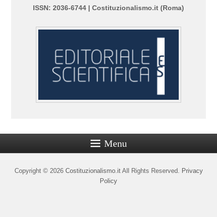
ISSN: 2036-6744 | Costituzionalismo.it (Roma)
Menu
Copyright © 2026
Costituzionalismo.it
All Rights Reserved.
Privacy
Policy