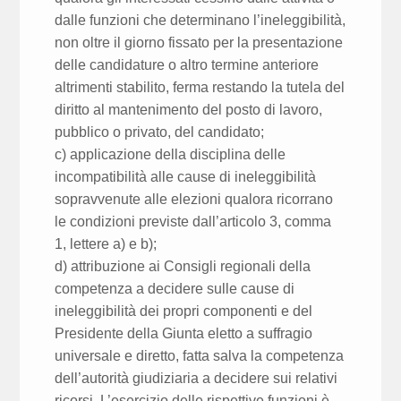
dalle funzioni che determinano l’ineleggibilità,
non oltre il giorno fissato per la presentazione
delle candidature o altro termine anteriore
altrimenti stabilito, ferma restando la tutela del
diritto al mantenimento del posto di lavoro,
pubblico o privato, del candidato;
c) applicazione della disciplina delle
incompatibilità alle cause di ineleggibilità
sopravvenute alle elezioni qualora ricorrano
le condizioni previste dall’articolo 3, comma
1, lettere a) e b);
d) attribuzione ai Consigli regionali della
competenza a decidere sulle cause di
ineleggibilità dei propri componenti e del
Presidente della Giunta eletto a suffragio
universale e diretto, fatta salva la competenza
dell’autorità giudiziaria a decidere sui relativi
ricorsi. L’esercizio delle rispettive funzioni è