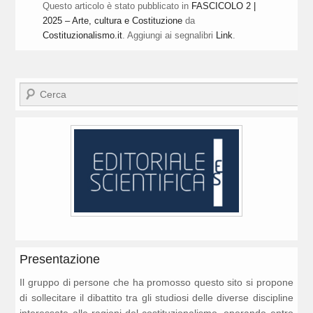
Questo articolo è stato pubblicato in
FASCICOLO 2 |
2025 – Arte, cultura e Costituzione
da
Costituzionalismo.it
. Aggiungi ai segnalibri
Link
.
Cerca
Presentazione
Il gruppo di persone che ha promosso questo sito si propone
di sollecitare il dibattito tra gli studiosi delle diverse discipline
interessate alle ragioni del costituzionalismo, operando entro