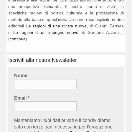
una prospettiva dichiarata. Il nostro ‘punto di vista’, le
specifiche ragioni di politica culturale e la professione di
metodo alla base di quest’iniziativa sono rese esplicite in due
editoriali
Le ragioni di una rivista nuova
, di Gianni Ferrara
e
Le ragioni di un impegno nuovo
, di Gaetano Azzariti…
(
continua
)
Iscriviti alla nostra Newsletter
Nome
Email
*
Manteniamo i tuoi dati privati e li condividiamo
solo con terze parti necessarie per l'erogazione