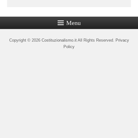
Menu
Copyright © 2026
Costituzionalismo.it
All Rights Reserved.
Privacy
Policy