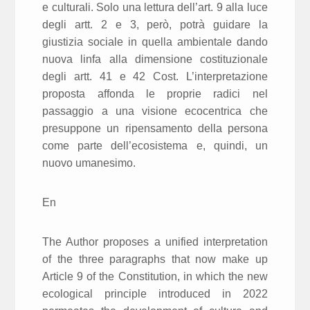
e culturali. Solo una lettura dell’art. 9 alla luce
degli artt. 2 e 3, però, potrà guidare la
giustizia sociale in quella ambientale dando
nuova linfa alla dimensione costituzionale
degli artt. 41 e 42 Cost. L’interpretazione
proposta affonda le proprie radici nel
passaggio a una visione ecocentrica che
presuppone un ripensamento della persona
come parte dell’ecosistema e, quindi, un
nuovo umanesimo.
En
The Author proposes a unified interpretation
of the three paragraphs that now make up
Article 9 of the Constitution, in which the new
ecological principle introduced in 2022