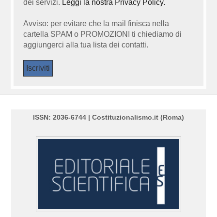
dei servizi.
Leggi la nostra Privacy Policy.
Avviso: per evitare che la mail finisca nella
cartella SPAM o PROMOZIONI ti chiediamo di
aggiungerci alla tua lista dei contatti.
ISSN: 2036-6744 | Costituzionalismo.it (Roma)