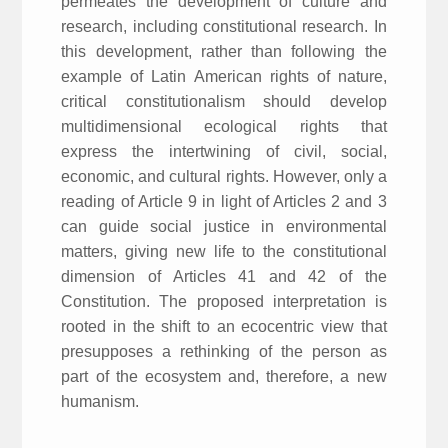
permeates the development of culture and
research, including constitutional research. In
this development, rather than following the
example of Latin American rights of nature,
critical constitutionalism should develop
multidimensional ecological rights that
express the intertwining of civil, social,
economic, and cultural rights. However, only a
reading of Article 9 in light of Articles 2 and 3
can guide social justice in environmental
matters, giving new life to the constitutional
dimension of Articles 41 and 42 of the
Constitution. The proposed interpretation is
rooted in the shift to an ecocentric view that
presupposes a rethinking of the person as
part of the ecosystem and, therefore, a new
humanism.