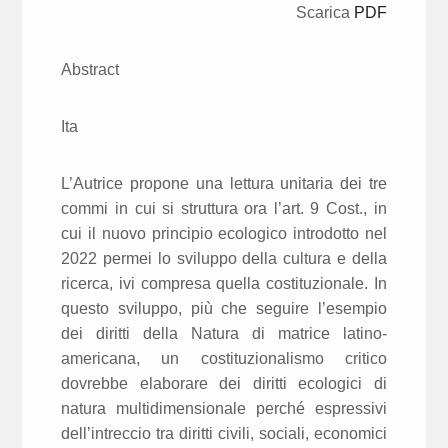
Scarica
PDF
Abstract
Ita
L’Autrice propone una lettura unitaria dei tre
commi in cui si struttura ora l’art. 9 Cost., in
cui il nuovo principio ecologico introdotto nel
2022 permei lo sviluppo della cultura e della
ricerca, ivi compresa quella costituzionale. In
questo sviluppo, più che seguire l’esempio
dei diritti della Natura di matrice latino-
americana, un costituzionalismo critico
dovrebbe elaborare dei diritti ecologici di
natura multidimensionale perché espressivi
dell’intreccio tra diritti civili, sociali, economici