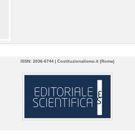
ISSN: 2036-6744 | Costituzionalismo.it (Roma)