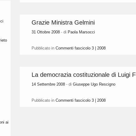
ci
Grazie Ministra Gelmini
31 Ottobre 2008
- di
Paola Marsocci
vieto
Pubblicato in
Commenti fascicolo 3 | 2008
La democrazia costituzionale di Luigi Fe
14 Settembre 2008
- di
Giuseppe Ugo Rescigno
Pubblicato in
Commenti fascicolo 3 | 2008
ni ai