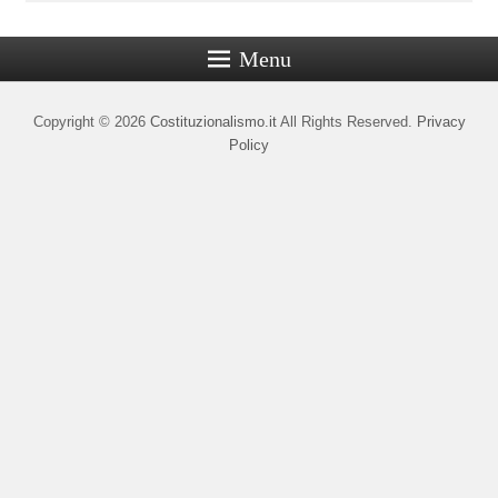
Menu
Copyright © 2026
Costituzionalismo.it
All Rights Reserved.
Privacy
Policy