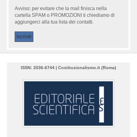
Avviso: per evitare che la mail finisca nella
cartella SPAM o PROMOZIONI ti chiediamo di
aggiungerci alla tua lista dei contatti.
ISSN: 2036-6744 | Costituzionalismo.it (Roma)