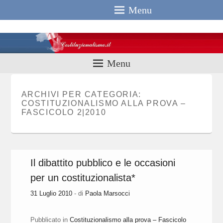
Menu
Costituzionali
Menu
ARCHIVI PER CATEGORIA:
COSTITUZIONALISMO ALLA PROVA –
FASCICOLO 2|2010
Il dibattito pubblico e le occasioni
per un costituzionalista*
31 Luglio 2010
- di
Paola Marsocci
Pubblicato in
Costituzionalismo alla prova – Fascicolo