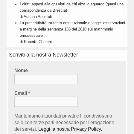
I diritti appesi alla gru visti da chi alza lo sguardo (quasi una
corrispondenza da Brescia)
di Adriana Apostoli
La prescrittività tra testo costituzionale e legge: osservazioni
a margine della sentenza 138 del 2010 sul matrimonio
omosessuale
di Roberto Cherchi
Iscriviti alla nostra Newsletter
Nome
Email
*
Manteniamo i tuoi dati privati e li condividiamo
solo con terze parti necessarie per l'erogazione
dei servizi.
Leggi la nostra Privacy Policy.