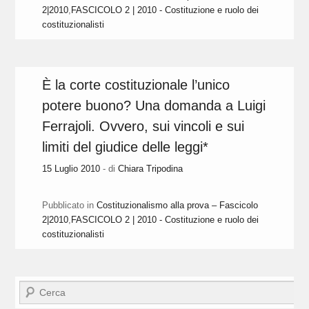
2|2010
,
FASCICOLO 2 | 2010 - Costituzione e ruolo dei
costituzionalisti
È la corte costituzionale l’unico
potere buono? Una domanda a Luigi
Ferrajoli. Ovvero, sui vincoli e sui
limiti del giudice delle leggi*
15 Luglio 2010
- di
Chiara Tripodina
Pubblicato in
Costituzionalismo alla prova – Fascicolo
2|2010
,
FASCICOLO 2 | 2010 - Costituzione e ruolo dei
costituzionalisti
Cerca