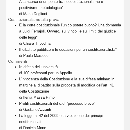
Alla ricerca di un ponte tra neocostituzionalismo e
positivismo metodologico*
di Mario Dogliani
Costituzionalismo alla prova
È la corte costituzionale l’unico potere buono? Una domanda
a Luigi Ferrajoli. Ovvero, sui vincoli e sui limiti del giudice
delle leggi*
di Chiara Tripodina
Il dibattito pubblico e le occasioni per un costituzionalista*
di Paola Marsocci
Commenti
In difesa dell’università
di 100 professori per un Appello
L’innocenza della Costituzione e la sua difesa minima: in
margine al dibattito sulla proposta di modifica dell’art. 41
della Costituzione
di Ilenia Massa Pinto
Profili costituzionali del c.d. “processo breve”
di Gaetano Azzariti
La legge n. 42 del 2009 e la violazione dei principi
costituzionali
di Daniela Mone