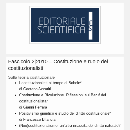
Fascicolo 2|2010 – Costituzione e ruolo dei
costituzionalisti
Sulla teoria costituzionale
I costituzionalisti al tempo di Babele*
di Gaetano Azzariti
Costituzione e Rivoluzione. Riflessioni sul Beruf del
costituzionalista*
di Gianni Ferrara
Positivismo giuridico e studio del diritto costituzionale*
di Francesco Bilancia
(Neo)costituzionalismo: un’altra rinascita del diritto naturale?