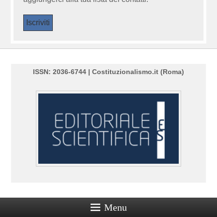
ISSN: 2036-6744 | Costituzionalismo.it (Roma)
Menu