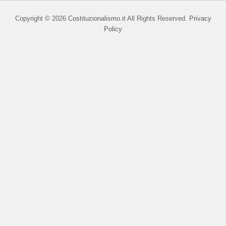
Copyright © 2026
Costituzionalismo.it
All Rights Reserved.
Privacy
Policy