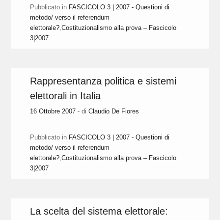
Pubblicato in
FASCICOLO 3 | 2007 - Questioni di
metodo/ verso il referendum
elettorale?
,
Costituzionalismo alla prova – Fascicolo
3|2007
Rappresentanza politica e sistemi
elettorali in Italia
16 Ottobre 2007
- di
Claudio De Fiores
Pubblicato in
FASCICOLO 3 | 2007 - Questioni di
metodo/ verso il referendum
elettorale?
,
Costituzionalismo alla prova – Fascicolo
3|2007
La scelta del sistema elettorale: