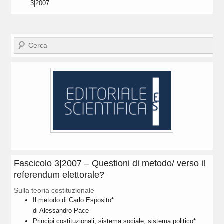
3|2007
Cerca
Fascicolo 3|2007 – Questioni di metodo/ verso il
referendum elettorale?
Sulla teoria costituzionale
Il metodo di Carlo Esposito*
di Alessandro Pace
Principi costituzionali, sistema sociale, sistema politico*