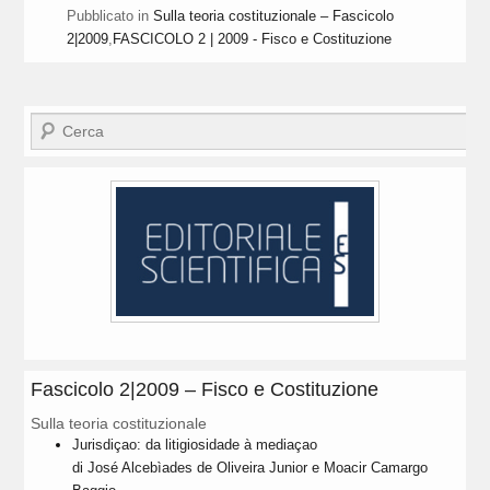
Pubblicato in
Sulla teoria costituzionale – Fascicolo
2|2009
,
FASCICOLO 2 | 2009 - Fisco e Costituzione
Cerca
Fascicolo 2|2009 – Fisco e Costituzione
Sulla teoria costituzionale
Jurisdiçao: da litigiosidade à mediaçao
di José Alcebìades de Oliveira Junior e Moacir Camargo