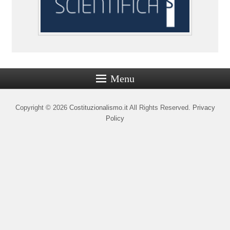
Menu
Copyright © 2026
Costituzionalismo.it
All Rights Reserved.
Privacy
Policy