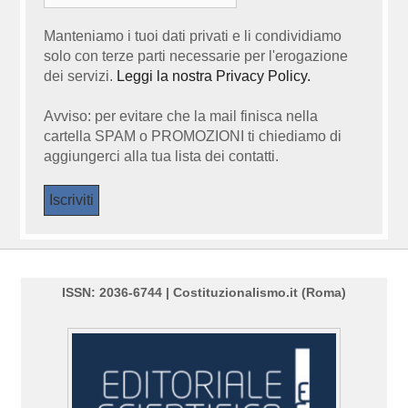
Manteniamo i tuoi dati privati e li condividiamo
solo con terze parti necessarie per l'erogazione
dei servizi.
Leggi la nostra Privacy Policy.
Avviso: per evitare che la mail finisca nella
cartella SPAM o PROMOZIONI ti chiediamo di
aggiungerci alla tua lista dei contatti.
ISSN: 2036-6744 | Costituzionalismo.it (Roma)