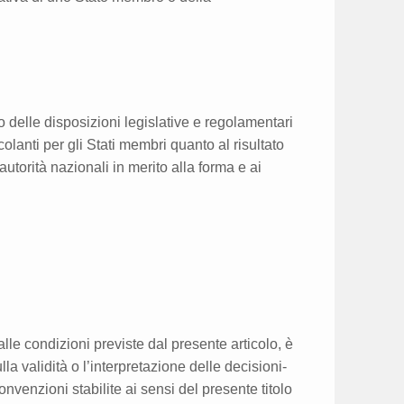
o delle disposizioni legislative e regolamentari
lanti per gli Stati membri quanto al risultato
utorità nazionali in merito alla forma e ai
lle condizioni previste dal presente articolo, è
la validità o l’interpretazione delle decisioni-
onvenzioni stabilite ai sensi del presente titolo