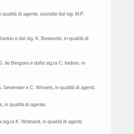
n qualità di agente, assistito dal sig. M.P.
antou e dal sig. K. Boskovits, in qualità di
. de Bergues e dalla sig.ra C. Isidoro, in
G. Sevenster e C. Wissels, in qualità di agenti;
, in qualità di agente;
 sig.ra K. Wistrand, in qualità di agenti;