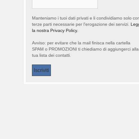
Manteniamo i tuoi dati privati e li condividiamo solo co
terze parti necessarie per l'erogazione dei servizi.
Leg
la nostra Privacy Policy.
Avviso: per evitare che la mail finisca nella cartella
SPAM o PROMOZIONI ti chiediamo di aggiungerci alla
tua lista dei contatti.