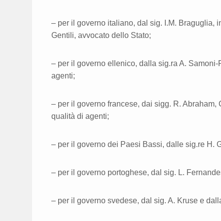
– per il governo italiano, dal sig. I.M. Braguglia, i
Gentili, avvocato dello Stato;
– per il governo ellenico, dalla sig.ra A. Samoni-R
agenti;
– per il governo francese, dai sigg. R. Abraham, G
qualità di agenti;
– per il governo dei Paesi Bassi, dalle sig.re H. 
– per il governo portoghese, dal sig. L. Fernandes
– per il governo svedese, dal sig. A. Kruse e dalla