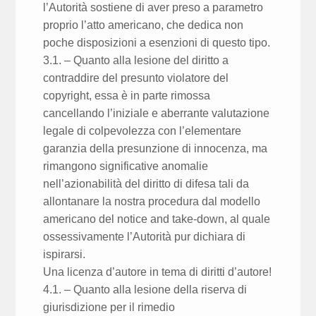
l’Autorità sostiene di aver preso a parametro
proprio l’atto americano, che dedica non
poche disposizioni a esenzioni di questo tipo.
3.1. – Quanto alla lesione del diritto a
contraddire del presunto violatore del
copyright, essa è in parte rimossa
cancellando l’iniziale e aberrante valutazione
legale di colpevolezza con l’elementare
garanzia della presunzione di innocenza, ma
rimangono significative anomalie
nell’azionabilità del diritto di difesa tali da
allontanare la nostra procedura dal modello
americano del notice and take-down, al quale
ossessivamente l’Autorità pur dichiara di
ispirarsi.
Una licenza d’autore in tema di diritti d’autore!
4.1. – Quanto alla lesione della riserva di
giurisdizione per il rimedio