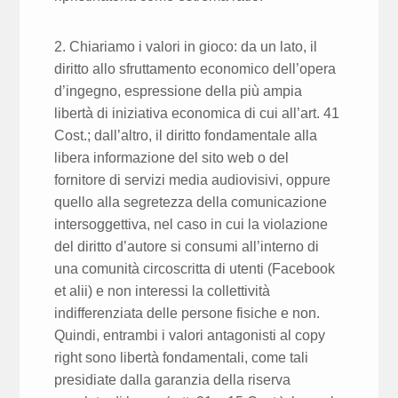
2. Chiariamo i valori in gioco: da un lato, il
diritto allo sfruttamento economico dell’opera
d’ingegno, espressione della più ampia
libertà di iniziativa economica di cui all’art. 41
Cost.; dall’altro, il diritto fondamentale alla
libera informazione del sito web o del
fornitore di servizi media audiovisivi, oppure
quello alla segretezza della comunicazione
intersoggettiva, nel caso in cui la violazione
del diritto d’autore si consumi all’interno di
una comunità circoscritta di utenti (Facebook
et alii) e non interessi la collettività
indifferenziata delle persone fisiche e non.
Quindi, entrambi i valori antagonisti al copy
right sono libertà fondamentali, come tali
presidiate dalla garanzia della riserva