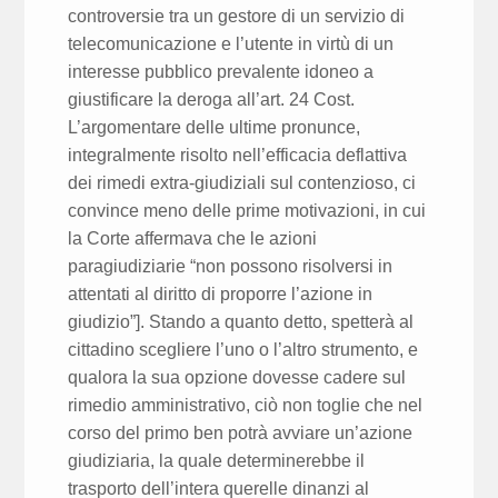
controversie tra un gestore di un servizio di
telecomunicazione e l’utente in virtù di un
interesse pubblico prevalente idoneo a
giustificare la deroga all’art. 24 Cost.
L’argomentare delle ultime pronunce,
integralmente risolto nell’efficacia deflattiva
dei rimedi extra-giudiziali sul contenzioso, ci
convince meno delle prime motivazioni, in cui
la Corte affermava che le azioni
paragiudiziarie “non possono risolversi in
attentati al diritto di proporre l’azione in
giudizio”]. Stando a quanto detto, spetterà al
cittadino scegliere l’uno o l’altro strumento, e
qualora la sua opzione dovesse cadere sul
rimedio amministrativo, ciò non toglie che nel
corso del primo ben potrà avviare un’azione
giudiziaria, la quale determinerebbe il
trasporto dell’intera querelle dinanzi al