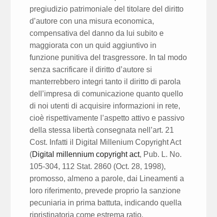
pregiudizio patrimoniale del titolare del diritto
d’autore con una misura economica,
compensativa del danno da lui subito e
maggiorata con un quid aggiuntivo in
funzione punitiva del trasgressore. In tal modo
senza sacrificare il diritto d’autore si
manterrebbero integri tanto il diritto di parola
dell’impresa di comunicazione quanto quello
di noi utenti di acquisire informazioni in rete,
cioè rispettivamente l’aspetto attivo e passivo
della stessa libertà consegnata nell’art. 21
Cost. Infatti il Digital Millenium Copyright Act
(
Digital millennium copyright act
, Pub. L. No.
105-304, 112 Stat. 2860 (Oct. 28, 1998),
promosso, almeno a parole, dai Lineamenti a
loro riferimento, prevede proprio la sanzione
pecuniaria in prima battuta, indicando quella
ripristinatoria come estrema ratio.