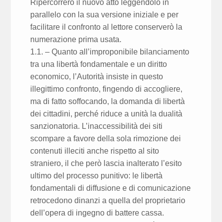
Ripercorrerò il nuovo atto leggendolo in
parallelo con la sua versione iniziale e per
facilitare il confronto al lettore conserverò la
numerazione prima usata.
1.1. – Quanto all’improponibile bilanciamento
tra una libertà fondamentale e un diritto
economico, l’Autorità insiste in questo
illegittimo confronto, fingendo di accogliere,
ma di fatto soffocando, la domanda di libertà
dei cittadini, perché riduce a unità la dualità
sanzionatoria. L’inaccessibilità dei siti
scompare a favore della sola rimozione dei
contenuti illeciti anche rispetto al sito
straniero, il che però lascia inalterato l’esito
ultimo del processo punitivo: le libertà
fondamentali di diffusione e di comunicazione
retrocedono dinanzi a quella del proprietario
dell’opera di ingegno di battere cassa.