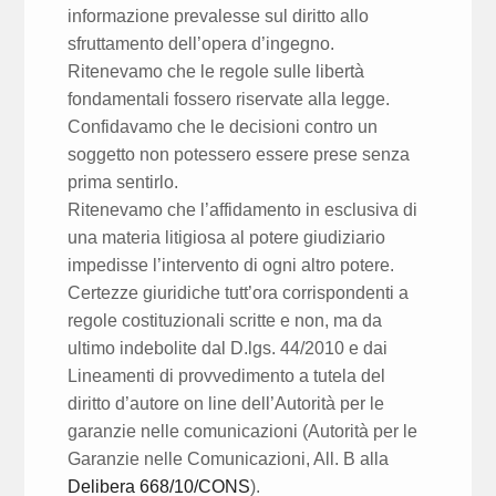
informazione prevalesse sul diritto allo
sfruttamento dell’opera d’ingegno.
Ritenevamo che le regole sulle libertà
fondamentali fossero riservate alla legge.
Confidavamo che le decisioni contro un
soggetto non potessero essere prese senza
prima sentirlo.
Ritenevamo che l’affidamento in esclusiva di
una materia litigiosa al potere giudiziario
impedisse l’intervento di ogni altro potere.
Certezze giuridiche tutt’ora corrispondenti a
regole costituzionali scritte e non, ma da
ultimo indebolite dal D.lgs. 44/2010 e dai
Lineamenti di provvedimento a tutela del
diritto d’autore on line dell’Autorità per le
garanzie nelle comunicazioni (Autorità per le
Garanzie nelle Comunicazioni, All. B alla
Delibera 668/10/CONS
).