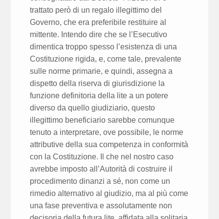
trattato però di un regalo illegittimo del
Governo, che era preferibile restituire al
mittente. Intendo dire che se l’Esecutivo
dimentica troppo spesso l’esistenza di una
Costituzione rigida, e, come tale, prevalente
sulle norme primarie, e quindi, assegna a
dispetto della riserva di giurisdizione la
funzione definitoria della lite a un potere
diverso da quello giudiziario, questo
illegittimo beneficiario sarebbe comunque
tenuto a interpretare, ove possibile, le norme
attributive della sua competenza in conformità
con la Costituzione. Il che nel nostro caso
avrebbe imposto all’Autorità di costruire il
procedimento dinanzi a sé, non come un
rimedio alternativo al giudizio, ma al più come
una fase preventiva e assolutamente non
decisoria della futura lite, affidata alla solitaria