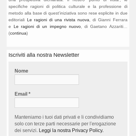
specifiche ragioni di politica culturale e la professione di
metodo alla base di quest’iniziativa sono rese esplicite in due
editoriali
Le ragioni di una rivista nuova
, di Gianni Ferrara
e
Le ragioni di un impegno nuovo
, di Gaetano Azzariti…
(
continua
)
Iscriviti alla nostra Newsletter
Nome
Email
*
Manteniamo i tuoi dati privati e li condividiamo
solo con terze parti necessarie per l'erogazione
dei servizi.
Leggi la nostra Privacy Policy.