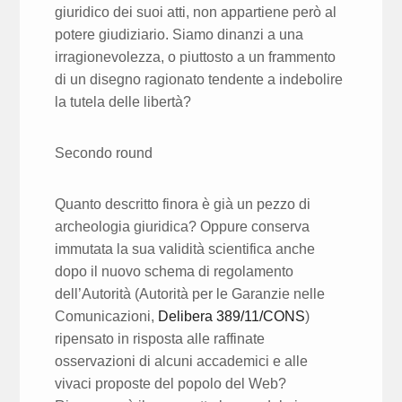
giuridico dei suoi atti, non appartiene però al
potere giudiziario. Siamo dinanzi a una
irragionevolezza, o piuttosto a un frammento
di un disegno ragionato tendente a indebolire
la tutela delle libertà?
Secondo round
Quanto descritto finora è già un pezzo di
archeologia giuridica? Oppure conserva
immutata la sua validità scientifica anche
dopo il nuovo schema di regolamento
dell’Autorità (Autorità per le Garanzie nelle
Comunicazioni,
Delibera 389/11/CONS
)
ripensato in risposta alle raffinate
osservazioni di alcuni accademici e alle
vivaci proposte del popolo del Web?