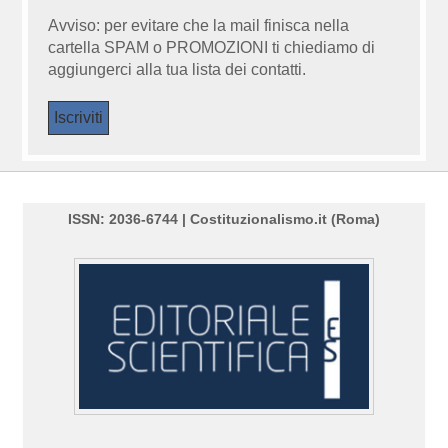
Avviso: per evitare che la mail finisca nella
cartella SPAM o PROMOZIONI ti chiediamo di
aggiungerci alla tua lista dei contatti.
ISSN: 2036-6744 | Costituzionalismo.it (Roma)