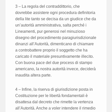
3 – La regola del contraddittorio, che
dovrebbe assistere ogni procedura definitoria
della lite tanto se decisa da un giudice che da
un’autorità amministrativa, salta perché i
Lineamenti, pur generosi nel minuzioso
disegno del procedimento paragiurisdizionale
dinanzi all’Autorità, dimenticano di chiamare
a controbattere proprio il soggetto che ha
caricato il materiale presuntivamente illecito.
Con buona pace del due process di stampo
americano, la nostra autorità invece, deciderà
inaudita altera parte.
4 – Infine, la riserva di giurisdizione posta in
Costituzione per le libertà fondamentali è
disattesa dal decreto che rimette la vertenza
all’Autorità. Anche a voler intendere il rimedio