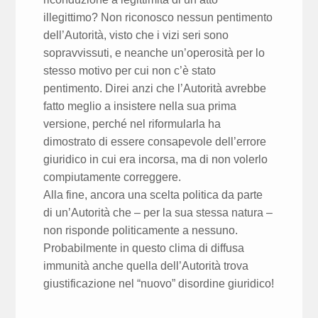
illegittimo? Non riconosco nessun pentimento
dell’Autorità, visto che i vizi seri sono
sopravvissuti, e neanche un’operosità per lo
stesso motivo per cui non c’è stato
pentimento. Direi anzi che l’Autorità avrebbe
fatto meglio a insistere nella sua prima
versione, perché nel riformularla ha
dimostrato di essere consapevole dell’errore
giuridico in cui era incorsa, ma di non volerlo
compiutamente correggere.
Alla fine, ancora una scelta politica da parte
di un’Autorità che – per la sua stessa natura –
non risponde politicamente a nessuno.
Probabilmente in questo clima di diffusa
immunità anche quella dell’Autorità trova
giustificazione nel “nuovo” disordine giuridico!