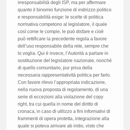
irresponsabilità degli ISP, ma per affermare
quanto il binomio funzione di indirizzo politico
e responsabilità esige: le scelte di politica
normativa competono al legislatore, il quale
così come le compie, le può disfare e cioè
può rettificare la precedente regola a favore
dell’uso responsabile della rete, sempre che
lo voglia. Qui è invece, l’Autorità a parlare in
sostituzione del legislatore nazionale, nonché
di quello comunitario, pur priva della
necessaria rappresentatività politica per farlo.
Con favore rilevo l’appropriata indicazione,
nella nuova proposta di regolamento, di una
serie di eccezioni alla violazione del copy
right, tra cui quella in nome del diritto di
cronaca, in caso di utilizzo a fini informativi di
frammenti di opera protetta, integrazione alla
quale si poteva arrivare ab initio, visto che