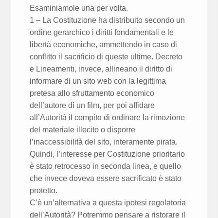
Esaminiamole una per volta.
1 – La Costituzione ha distribuito secondo un
ordine gerarchico i diritti fondamentali e le
libertà economiche, ammettendo in caso di
conflitto il sacrificio di queste ultime. Decreto
e Lineamenti, invece, allineano il diritto di
informare di un sito web con la legittima
pretesa allo sfruttamento economico
dell’autore di un film, per poi affidare
all’Autorità il compito di ordinare la rimozione
del materiale illecito o disporre
l’inaccessibilità del sito, interamente pirata.
Quindi, l’interesse per Costituzione prioritario
è stato retrocesso in seconda linea, e quello
che invece doveva essere sacrificato è stato
protetto.
C’è un’alternativa a questa ipotesi regolatoria
dell’Autorità? Potremmo pensare a ristorare il