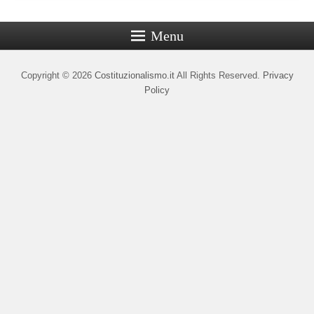
Menu
Copyright © 2026
Costituzionalismo.it
All Rights Reserved.
Privacy
Policy