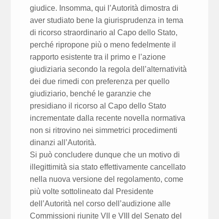
giudice. Insomma, qui l’Autorità dimostra di
aver studiato bene la giurisprudenza in tema
di ricorso straordinario al Capo dello Stato,
perché ripropone più o meno fedelmente il
rapporto esistente tra il primo e l’azione
giudiziaria secondo la regola dell’alternatività
dei due rimedi con preferenza per quello
giudiziario, benché le garanzie che
presidiano il ricorso al Capo dello Stato
incrementate dalla recente novella normativa
non si ritrovino nei simmetrici procedimenti
dinanzi all’Autorità.
Si può concludere dunque che un motivo di
illegittimità sia stato effettivamente cancellato
nella nuova versione del regolamento, come
più volte sottolineato dal Presidente
dell’Autorità nel corso dell’audizione alle
Commissioni riunite VII e VIII del Senato del