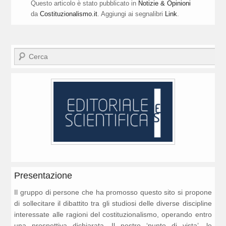
Questo articolo è stato pubblicato in
Notizie & Opinioni
da
Costituzionalismo.it
. Aggiungi ai segnalibri
Link
.
Cerca
Presentazione
Il gruppo di persone che ha promosso questo sito si propone
di sollecitare il dibattito tra gli studiosi delle diverse discipline
interessate alle ragioni del costituzionalismo, operando entro
una prospettiva dichiarata. Il nostro ‘punto di vista’, le