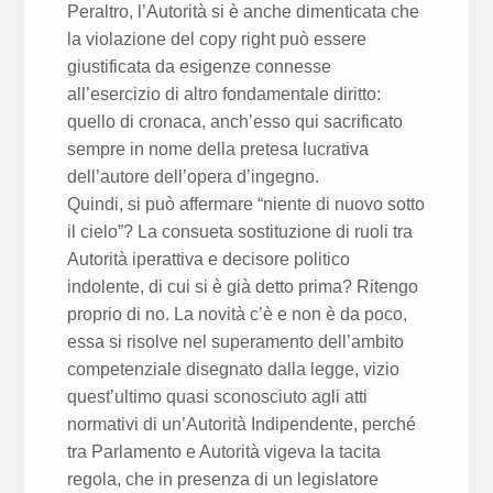
Peraltro, l’Autorità si è anche dimenticata che
la violazione del copy right può essere
giustificata da esigenze connesse
all’esercizio di altro fondamentale diritto:
quello di cronaca, anch’esso qui sacrificato
sempre in nome della pretesa lucrativa
dell’autore dell’opera d’ingegno.
Quindi, si può affermare “niente di nuovo sotto
il cielo”? La consueta sostituzione di ruoli tra
Autorità iperattiva e decisore politico
indolente, di cui si è già detto prima? Ritengo
proprio di no. La novità c’è e non è da poco,
essa si risolve nel superamento dell’ambito
competenziale disegnato dalla legge, vizio
quest’ultimo quasi sconosciuto agli atti
normativi di un’Autorità Indipendente, perché
tra Parlamento e Autorità vigeva la tacita
regola, che in presenza di un legislatore