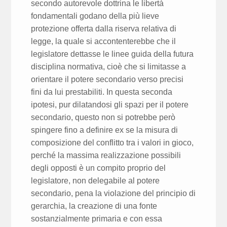
secondo autorevole dottrina le libertà
fondamentali godano della più lieve
protezione offerta dalla riserva relativa di
legge, la quale si accontenterebbe che il
legislatore dettasse le linee guida della futura
disciplina normativa, cioè che si limitasse a
orientare il potere secondario verso precisi
fini da lui prestabiliti. In questa seconda
ipotesi, pur dilatandosi gli spazi per il potere
secondario, questo non si potrebbe però
spingere fino a definire ex se la misura di
composizione del conflitto tra i valori in gioco,
perché la massima realizzazione possibili
degli opposti è un compito proprio del
legislatore, non delegabile al potere
secondario, pena la violazione del principio di
gerarchia, la creazione di una fonte
sostanzialmente primaria e con essa