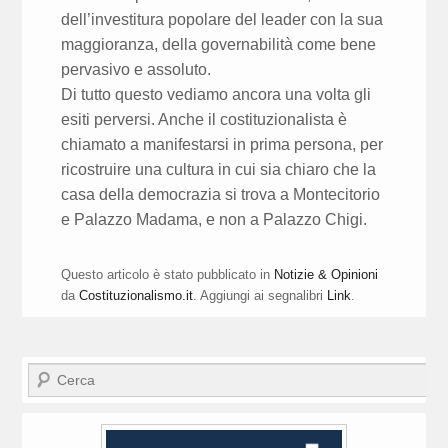
dell’investitura popolare del leader con la sua
maggioranza, della governabilità come bene
pervasivo e assoluto.
Di tutto questo vediamo ancora una volta gli
esiti perversi. Anche il costituzionalista è
chiamato a manifestarsi in prima persona, per
ricostruire una cultura in cui sia chiaro che la
casa della democrazia si trova a Montecitorio
e Palazzo Madama, e non a Palazzo Chigi.
Questo articolo è stato pubblicato in
Notizie & Opinioni
da
Costituzionalismo.it
. Aggiungi ai segnalibri
Link
.
Cerca