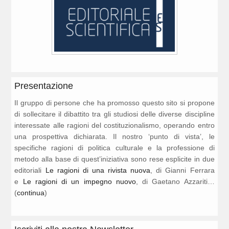
Presentazione
Il gruppo di persone che ha promosso questo sito si propone
di sollecitare il dibattito tra gli studiosi delle diverse discipline
interessate alle ragioni del costituzionalismo, operando entro
una prospettiva dichiarata. Il nostro ‘punto di vista’, le
specifiche ragioni di politica culturale e la professione di
metodo alla base di quest’iniziativa sono rese esplicite in due
editoriali
Le ragioni di una rivista nuova
, di Gianni Ferrara
e
Le ragioni di un impegno nuovo
, di Gaetano Azzariti…
(
continua
)