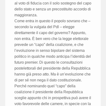
al voto di fiducia con il solo sostegno del capo
dello stato e senza un precostituito accordo di
maggioranza.
Come entra in questo il popolo sovrano che –
secondo la vulgata del Pdl – elegge
direttamente il capo del governo? Appunto,
non entra. È ben vero che la legge elettorale
prevede un “capo” della coalizione, e che
l’evoluzione in senso bipolare del sistema
politico in qualche modo anticipa l’identità del
futuro premier. Di questo le consultazioni
postelettorali del presidente della Repubblica
hanno già preso atto. Ma è un’evoluzione che
di per sé non nega il dato costituzionale.
Perché nominando quel “capo” della
coalizione il presidente della Repubblica
sceglie appunto chi in prospettiva può avere il
voto favorevole delle camere, in specie con la