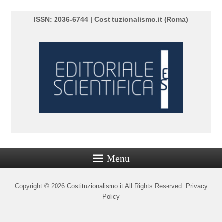
ISSN: 2036-6744 | Costituzionalismo.it (Roma)
Menu
Copyright © 2026
Costituzionalismo.it
All Rights Reserved.
Privacy
Policy