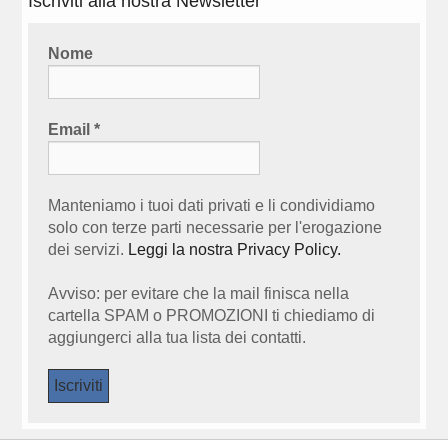
Iscriviti alla nostra Newsletter
Nome
Email
*
Manteniamo i tuoi dati privati e li condividiamo
solo con terze parti necessarie per l'erogazione
dei servizi.
Leggi la nostra Privacy Policy.
Avviso: per evitare che la mail finisca nella
cartella SPAM o PROMOZIONI ti chiediamo di
aggiungerci alla tua lista dei contatti.