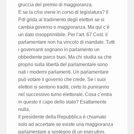
gruccia del premio di maggioranza.
E se la crisi viene in corso di legislatura? Il
Pdl grida al tradimento degli elettori se si
cambia governo o maggioranza. Ma qui c’è
un dato insopprimibile. Per l’art. 67 Cost. il
parlamentare non ha vincolo di mandato. Tutti
i governanti sognano in parlamento un
obbediente parco buoi. Ma chi studia sa che
proprio sulla libertà del parlamentare sono
nati i moderni parlamenti. Un parlamentare
può votare il governo che crede. Se i suoi
elettori si sentono traditi, certo lo puniranno
nel successivo turno elettorale. Cosa c’entra
in questo il capo dello stato? Esattamente
nulla.
Il presidente della Repubblica è chiamato
solo ad accertare se esiste una maggioranza
parlamentare a sostegno di un esecutivo.