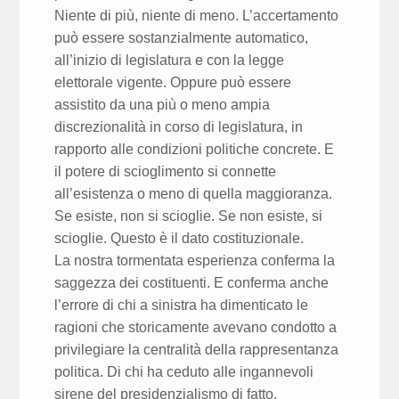
Niente di più, niente di meno. L’accertamento
può essere sostanzialmente automatico,
all’inizio di legislatura e con la legge
elettorale vigente. Oppure può essere
assistito da una più o meno ampia
discrezionalità in corso di legislatura, in
rapporto alle condizioni politiche concrete. E
il potere di scioglimento si connette
all’esistenza o meno di quella maggioranza.
Se esiste, non si scioglie. Se non esiste, si
scioglie. Questo è il dato costituzionale.
La nostra tormentata esperienza conferma la
saggezza dei costituenti. E conferma anche
l’errore di chi a sinistra ha dimenticato le
ragioni che storicamente avevano condotto a
privilegiare la centralità della rappresentanza
politica. Di chi ha ceduto alle ingannevoli
sirene del presidenzialismo di fatto,