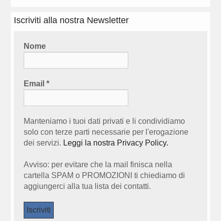
Iscriviti alla nostra Newsletter
Nome
Email
*
Manteniamo i tuoi dati privati e li condividiamo
solo con terze parti necessarie per l'erogazione
dei servizi.
Leggi la nostra Privacy Policy.
Avviso: per evitare che la mail finisca nella
cartella SPAM o PROMOZIONI ti chiediamo di
aggiungerci alla tua lista dei contatti.