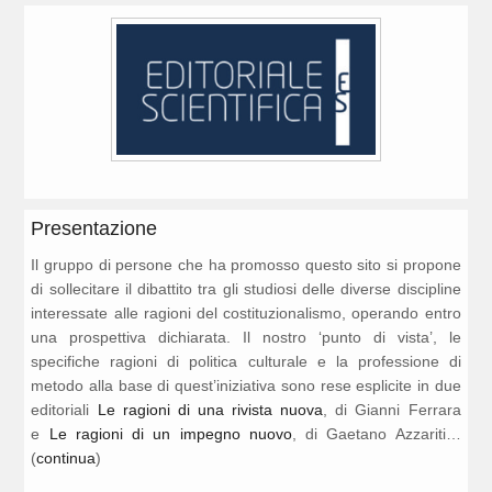
Presentazione
Il gruppo di persone che ha promosso questo sito si propone
di sollecitare il dibattito tra gli studiosi delle diverse discipline
interessate alle ragioni del costituzionalismo, operando entro
una prospettiva dichiarata. Il nostro ‘punto di vista’, le
specifiche ragioni di politica culturale e la professione di
metodo alla base di quest’iniziativa sono rese esplicite in due
editoriali
Le ragioni di una rivista nuova
, di Gianni Ferrara
e
Le ragioni di un impegno nuovo
, di Gaetano Azzariti…
(
continua
)