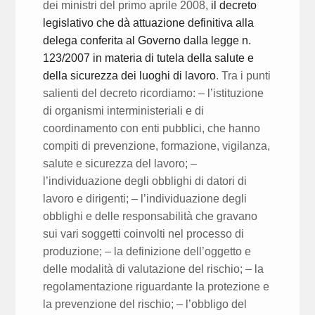
dei ministri del primo aprile 2008,
il decreto
legislativo che dà attuazione definitiva alla
delega conferita al Governo dalla legge n.
123/2007 in materia di tutela della salute e
della sicurezza dei luoghi di lavoro
. Tra i punti
salienti del decreto ricordiamo: – l’istituzione
di organismi interministeriali e di
coordinamento con enti pubblici, che hanno
compiti di prevenzione, formazione, vigilanza,
salute e sicurezza del lavoro; –
l’individuazione degli obblighi di datori di
lavoro e dirigenti; – l’individuazione degli
obblighi e delle responsabilità che gravano
sui vari soggetti coinvolti nel processo di
produzione; – la definizione dell’oggetto e
delle modalità di valutazione del rischio; – la
regolamentazione riguardante la protezione e
la prevenzione del rischio; – l’obbligo del