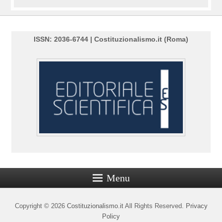
ISSN: 2036-6744 | Costituzionalismo.it (Roma)
Menu
Copyright © 2026
Costituzionalismo.it
All Rights Reserved.
Privacy
Policy