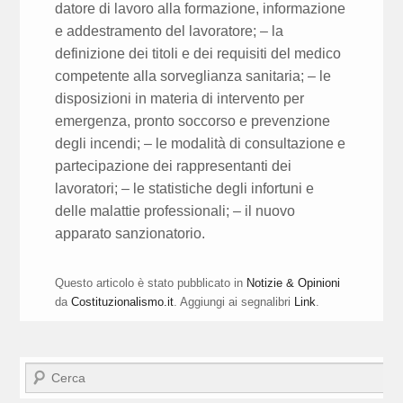
datore di lavoro alla formazione, informazione
e addestramento del lavoratore; – la
definizione dei titoli e dei requisiti del medico
competente alla sorveglianza sanitaria; – le
disposizioni in materia di intervento per
emergenza, pronto soccorso e prevenzione
degli incendi; – le modalità di consultazione e
partecipazione dei rappresentanti dei
lavoratori; – le statistiche degli infortuni e
delle malattie professionali; – il nuovo
apparato sanzionatorio.
Questo articolo è stato pubblicato in
Notizie & Opinioni
da
Costituzionalismo.it
. Aggiungi ai segnalibri
Link
.
Cerca