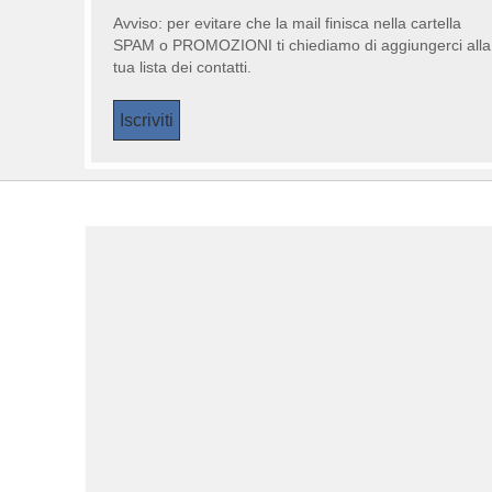
Avviso: per evitare che la mail finisca nella cartella
SPAM o PROMOZIONI ti chiediamo di aggiungerci alla
tua lista dei contatti.