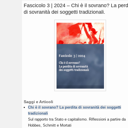
Fascicolo 3 | 2024 – Chi è il sovrano? La perd
di sovranità dei soggetti tradizionali.
Saggi e Articoli
Chi è il sovrano? La perdita di sovranità dei soggetti
tradizionali
Sul rapporto tra Stato e capitalismo. Riflessioni a partire da
Hobbes, Schmitt e Mortati