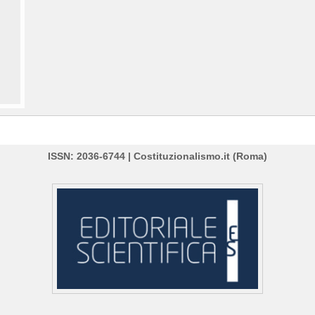
ISSN: 2036-6744 | Costituzionalismo.it (Roma)