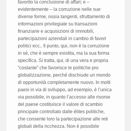
favorito la conclusione di affari; e –
evidentemente – la corruzione nelle sue
diverse forme, ossia tangenti, sfruttamento di
informazioni privilegiate su transazioni
finanziarie e acquisizioni di immobili,
partecipazioni aziendali in cambio di favori
politici ecc.. Il punto, qui, non è la corruzione
in sé, che è sempre esistita, ma la sua forma
specifica. Si tratta, qui, di una vera e propria
“costante” che favorisce le politiche pro
globalizzazione, perché dischiude un mondo
di opportunità completamente nuovo. In molti
paesi in via di sviluppo, ad esempio, è l’unica
via possibile, in quanto l’accesso alle risorse
del paese costituisce il valore di scambio
principale controllato dalle élites politiche,
che consente loro la partecipazione alle reti
globali della ricchezza. Non è possibile