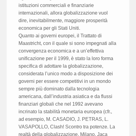
istituzioni commerciali e finanziarie
internazionali, allora globalizzazione vuol
dire, inevitabilmente, maggiore prosperità
economica per gli Stati Uniti.
Quanto ai governi europei, il Trattato di
Maastricht, con il quale si sono impegnati alla
convergenza economica e a un’effettiva
unificazione per il 1999, è stato la loro forma
specifica di adottare la globalizzazione,
considerata l’unico modo a disposizione dei
governi per essere competitivi in un mondo
sempre più dominato dalla tecnologia
americana, dall’industria asiatica e da flussi
finanziari globali che nel 1992 avevano
incrinato la stabilità monetaria europea (cfr.,
ad esempio, M. CASADIO, J. PETRAS, L.
VASAPOLLO, Clash! Scontro tra potenze. La
realtà della globalizzazione, Milano, Jaca