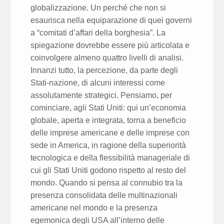
globalizzazione. Un perché che non si
esaurisca nella equiparazione di quei governi
a “comitati d’affari della borghesia”. La
spiegazione dovrebbe essere più articolata e
coinvolgere almeno quattro livelli di analisi.
Innanzi tutto, la percezione, da parte degli
Stati-nazione, di alcuni interessi come
assolutamente strategici. Pensiamo, per
cominciare, agli Stati Uniti: qui un’economia
globale, aperta e integrata, torna a beneficio
delle imprese americane e delle imprese con
sede in America, in ragione della superiorità
tecnologica e della flessibilità manageriale di
cui gli Stati Uniti godono rispetto al resto del
mondo. Quando si pensa al connubio tra la
presenza consolidata delle multinazionali
americane nel mondo e la presenza
egemonica degli USA all’interno delle