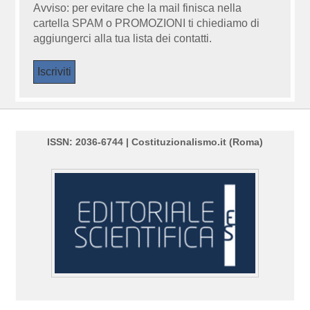
Avviso: per evitare che la mail finisca nella
cartella SPAM o PROMOZIONI ti chiediamo di
aggiungerci alla tua lista dei contatti.
ISSN: 2036-6744 | Costituzionalismo.it (Roma)