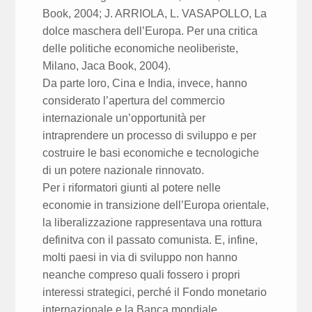
Book, 2004; J. ARRIOLA, L. VASAPOLLO, La
dolce maschera dell’Europa. Per una critica
delle politiche economiche neoliberiste,
Milano, Jaca Book, 2004).
Da parte loro, Cina e India, invece, hanno
considerato l’apertura del commercio
internazionale un’opportunità per
intraprendere un processo di sviluppo e per
costruire le basi economiche e tecnologiche
di un potere nazionale rinnovato.
Per i riformatori giunti al potere nelle
economie in transizione dell’Europa orientale,
la liberalizzazione rappresentava una rottura
definitva con il passato comunista. E, infine,
molti paesi in via di sviluppo non hanno
neanche compreso quali fossero i propri
interessi strategici, perché il Fondo monetario
internazionale e la Banca mondiale