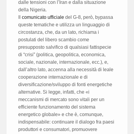
dalle tensioni con l’Iran e dalla situazione
della Nigeria.
Il
comunicato ufficiale
del G-8, però, bypassa
queste tematiche e utilizza un linguaggio di
circostanza, che, da un lato, richiama i
postulati del libero scambio come
presupposto salvifico di qualsiasi fattispecie
di “crisi” (politica, geopolitica, economica,
sociale, nazionale, internazionale, ecc.), e,
dall’altro lato, accenna alla necessità di leale
cooperazione internazionale e di
diversificazione/sviluppo di fonti energetiche
alternative. Si legge, infatti, che «i
meccanismi di mercato sono vitali per un
efficiente funzionamento del sistema
energetico globale» e che è, comunque,
indispensabile: continuare il dialogo fra paesi
produttori e consumatori, promuovere