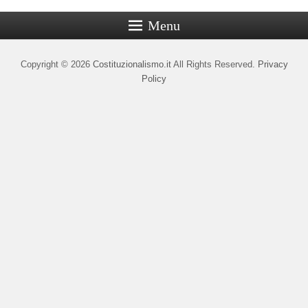
Menu
Copyright © 2026
Costituzionalismo.it
All Rights Reserved.
Privacy
Policy