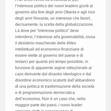
l’interesse politico dei nuovi leaders giunti al
governo alla fine degli anni Ottanta e agli inizi
degli anni Novanta, un interesse che favorì,
decisamente, la scelta della globalizzazione.
Là dove per “interesse politico” deve
intendersi, l’interesse alla governabilità, ossia
il desiderio mascherato delle élites
intellettuali ed economico-finanziarie di
essere elette al governo del paese e di
restarci per quanto più tempo possibile, in
funzione di apparente argine istituzionale al
caos derivante dal disastro ideologico e dal
disordine economico scaturiti dall’abbandono
di una politica di trasformazione della società
e di programmazione democratica
dell’economia. Non è un caso che, nella
maggior parte dei paesi, i nuovi leader