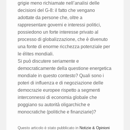
grigie meno richiamate nell’analisi delle
decisioni del G-8: il fatto che vengano
adottate da persone che, oltre a
rappresentare governi e interessi politici,
possiedono un forte interesse privato al
processo di globalizzazione, che è divenuto
una fonte di enorme ricchezza potenziale per
le élites mondiali.
Si può discutere seriamente e
democraticamente della questione energetica
mondiale in questo contesto? Quali sono i
poteri di influenza e di negoziazione delle
democrazie europee rispetto a segmenti
interconnessi di economia globale che
poggiano su autorità oligarchiche e
monocratiche (politiche e finanziarie)?
Questo articolo è stato pubblicato in
Notizie & Opinioni