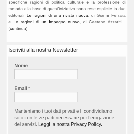
specifiche ragioni di politica culturale e la professione di
metodo alla base di quest’iniziativa sono rese esplicite in due
editoriali
Le ragioni di una rivista nuova
, di Gianni Ferrara
e
Le ragioni di un impegno nuovo
, di Gaetano Azzariti…
(
continua
)
Iscriviti alla nostra Newsletter
Nome
Email
*
Manteniamo i tuoi dati privati e li condividiamo
solo con terze parti necessarie per l'erogazione
dei servizi.
Leggi la nostra Privacy Policy.