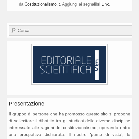
da
Costituzionalismo.it
. Aggiungi ai segnalibri
Link
.
Cerca
Presentazione
Il gruppo di persone che ha promosso questo sito si propone
di sollecitare il dibattito tra gli studiosi delle diverse discipline
interessate alle ragioni del costituzionalismo, operando entro
una prospettiva dichiarata. Il nostro ‘punto di vista’, le