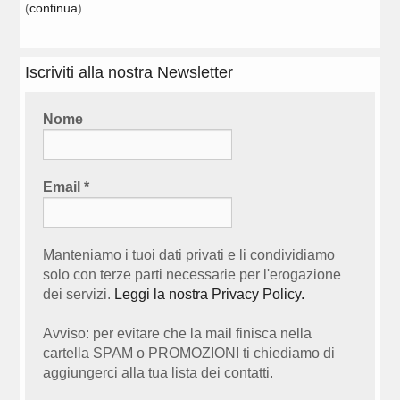
(
continua
)
Iscriviti alla nostra Newsletter
Nome
Email
*
Manteniamo i tuoi dati privati e li condividiamo
solo con terze parti necessarie per l'erogazione
dei servizi.
Leggi la nostra Privacy Policy.
Avviso: per evitare che la mail finisca nella
cartella SPAM o PROMOZIONI ti chiediamo di
aggiungerci alla tua lista dei contatti.