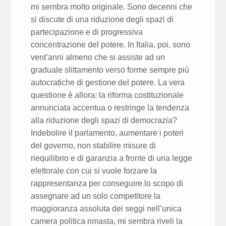
mi sembra molto originale. Sono decenni che
si discute di una riduzione degli spazi di
partecipazione e di progressiva
concentrazione del potere. In Italia, poi, sono
vent’anni almeno che si assiste ad un
graduale slittamento verso forme sempre più
autocratiche di gestione del potere. La vera
questione è allora: la riforma costituzionale
annunciata accentua o restringe la tendenza
alla riduzione degli spazi di democrazia?
Indebolire il parlamento, aumentare i poteri
del governo, non stabilire misure di
riequilibrio e di garanzia a fronte di una legge
elettorale con cui si vuole forzare la
rappresentanza per conseguire lo scopo di
assegnare ad un solo competitore la
maggioranza assoluta dei seggi nell’unica
camera politica rimasta, mi sembra riveli la