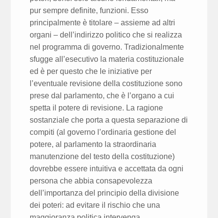
pur sempre definite, funzioni. Esso
principalmente è titolare – assieme ad altri
organi – dell’indirizzo politico che si realizza
nel programma di governo. Tradizionalmente
sfugge all’esecutivo la materia costituzionale
ed è per questo che le iniziative per
l’eventuale revisione della costituzione sono
prese dal parlamento, che è l’organo a cui
spetta il potere di revisione. La ragione
sostanziale che porta a questa separazione di
compiti (al governo l’ordinaria gestione del
potere, al parlamento la straordinaria
manutenzione del testo della costituzione)
dovrebbe essere intuitiva e accettata da ogni
persona che abbia consapevolezza
dell’importanza del principio della divisione
dei poteri: ad evitare il rischio che una
maggioranza politica intervenga