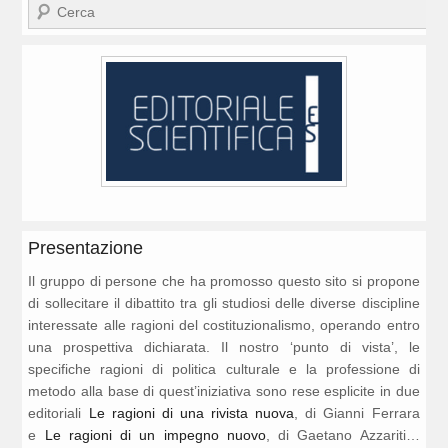
Cerca
Presentazione
Il gruppo di persone che ha promosso questo sito si propone
di sollecitare il dibattito tra gli studiosi delle diverse discipline
interessate alle ragioni del costituzionalismo, operando entro
una prospettiva dichiarata. Il nostro ‘punto di vista’, le
specifiche ragioni di politica culturale e la professione di
metodo alla base di quest’iniziativa sono rese esplicite in due
editoriali
Le ragioni di una rivista nuova
, di Gianni Ferrara
e
Le ragioni di un impegno nuovo
, di Gaetano Azzariti…