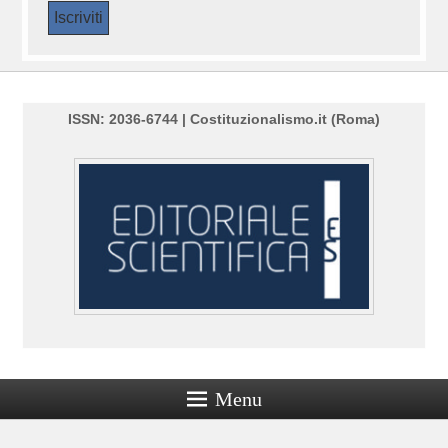
ISSN: 2036-6744 | Costituzionalismo.it (Roma)
Menu