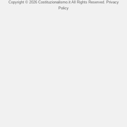
Copyright © 2026
Costituzionalismo.it
All Rights Reserved.
Privacy
Policy