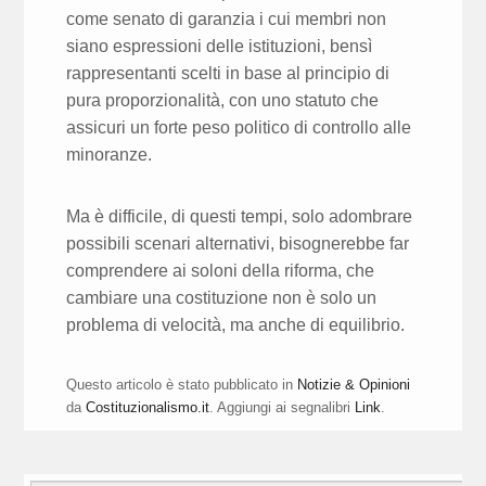
come senato di garanzia i cui membri non
siano espressioni delle istituzioni, bensì
rappresentanti scelti in base al principio di
pura proporzionalità, con uno statuto che
assicuri un forte peso politico di controllo alle
minoranze.
Ma è difficile, di questi tempi, solo adombrare
possibili scenari alternativi, bisognerebbe far
comprendere ai soloni della riforma, che
cambiare una costituzione non è solo un
problema di velocità, ma anche di equilibrio.
Questo articolo è stato pubblicato in
Notizie & Opinioni
da
Costituzionalismo.it
. Aggiungi ai segnalibri
Link
.