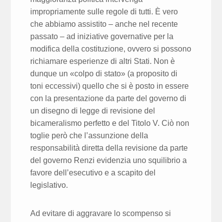
impropriamente sulle regole di tutti. È vero
che abbiamo assistito – anche nel recente
passato – ad iniziative governative per la
modifica della costituzione, ovvero si possono
richiamare esperienze di altri Stati. Non è
dunque un «colpo di stato» (a proposito di
toni eccessivi) quello che si è posto in essere
con la presentazione da parte del governo di
un disegno di legge di revisione del
bicameralismo perfetto e del Titolo V. Ciò non
toglie però che l’assunzione della
responsabilità diretta della revisione da parte
del governo Renzi evidenzia uno squilibrio a
favore dell’esecutivo e a scapito del
legislativo.
Ad evitare di aggravare lo scompenso si