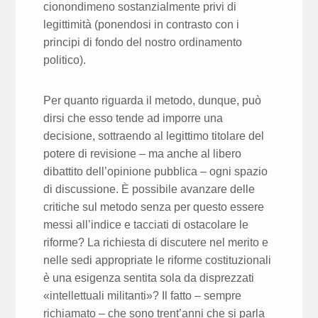
cionondimeno sostanzialmente privi di
legittimità (ponendosi in contrasto con i
principi di fondo del nostro ordinamento
politico).
Per quanto riguarda il metodo, dunque, può
dirsi che esso tende ad imporre una
decisione, sottraendo al legittimo titolare del
potere di revisione – ma anche al libero
dibattito dell’opinione pubblica – ogni spazio
di discussione. È possibile avanzare delle
critiche sul metodo senza per questo essere
messi all’indice e tacciati di ostacolare le
riforme? La richiesta di discutere nel merito e
nelle sedi appropriate le riforme costituzionali
è una esigenza sentita sola da disprezzati
«intellettuali militanti»? Il fatto – sempre
richiamato – che sono trent’anni che si parla