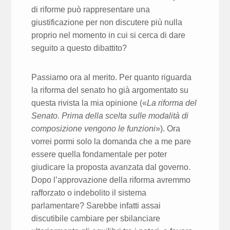
di riforme può rappresentare una
giustificazione per non discutere più nulla
proprio nel momento in cui si cerca di dare
seguito a questo dibattito?
Passiamo ora al merito. Per quanto riguarda
la riforma del senato ho già argomentato su
questa rivista la mia opinione («
La riforma del
Senato. Prima della scelta sulle modalità di
composizione vengono le funzioni
»). Ora
vorrei pormi solo la domanda che a me pare
essere quella fondamentale per poter
giudicare la proposta avanzata dal governo.
Dopo l’approvazione della riforma avremmo
rafforzato o indebolito il sistema
parlamentare? Sarebbe infatti assai
discutibile cambiare per sbilanciare