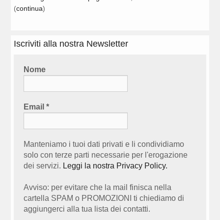
(
continua
)
Iscriviti alla nostra Newsletter
Nome
Email
*
Manteniamo i tuoi dati privati e li condividiamo
solo con terze parti necessarie per l'erogazione
dei servizi.
Leggi la nostra Privacy Policy.
Avviso: per evitare che la mail finisca nella
cartella SPAM o PROMOZIONI ti chiediamo di
aggiungerci alla tua lista dei contatti.