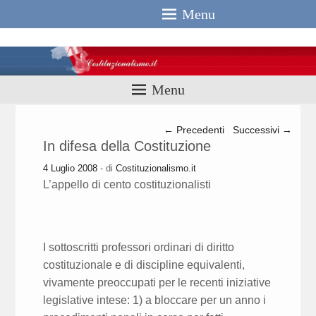
Menu
Costituzionali
Menu
Navigazione articolo
←
Precedenti
Successivi
→
In difesa della Costituzione
4 Luglio 2008
- di
Costituzionalismo.it
L’appello di cento costituzionalisti
I sottoscritti professori ordinari di diritto
costituzionale e di discipline equivalenti,
vivamente preoccupati per le recenti iniziative
legislative intese: 1) a bloccare per un anno i