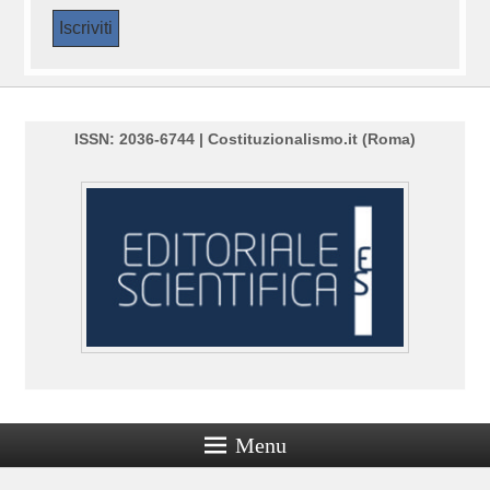
ISSN: 2036-6744 | Costituzionalismo.it (Roma)
Menu