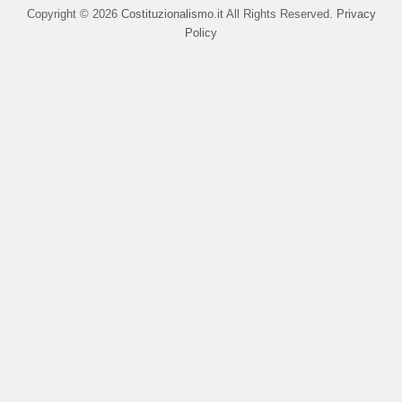
Copyright © 2026
Costituzionalismo.it
All Rights Reserved.
Privacy
Policy