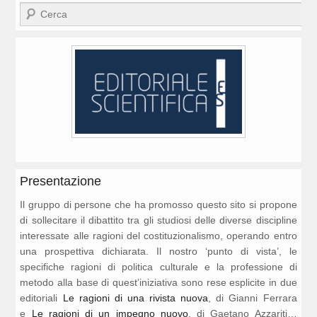
Cerca
Presentazione
Il gruppo di persone che ha promosso questo sito si propone
di sollecitare il dibattito tra gli studiosi delle diverse discipline
interessate alle ragioni del costituzionalismo, operando entro
una prospettiva dichiarata. Il nostro ‘punto di vista’, le
specifiche ragioni di politica culturale e la professione di
metodo alla base di quest’iniziativa sono rese esplicite in due
editoriali
Le ragioni di una rivista nuova
, di Gianni Ferrara
e
Le ragioni di un impegno nuovo
, di Gaetano Azzariti…