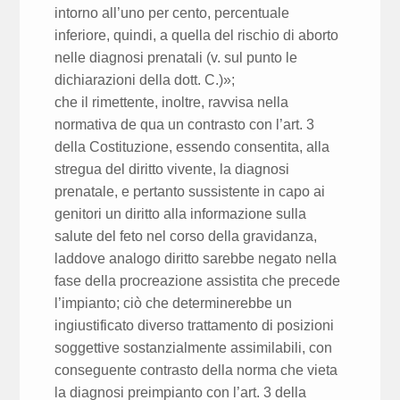
intorno all’uno per cento, percentuale
inferiore, quindi, a quella del rischio di aborto
nelle diagnosi prenatali (v. sul punto le
dichiarazioni della dott. C.)»;
che il rimettente, inoltre, ravvisa nella
normativa de qua un contrasto con l’art. 3
della Costituzione, essendo consentita, alla
stregua del diritto vivente, la diagnosi
prenatale, e pertanto sussistente in capo ai
genitori un diritto alla informazione sulla
salute del feto nel corso della gravidanza,
laddove analogo diritto sarebbe negato nella
fase della procreazione assistita che precede
l’impianto; ciò che determinerebbe un
ingiustificato diverso trattamento di posizioni
soggettive sostanzialmente assimilabili, con
conseguente contrasto della norma che vieta
la diagnosi preimpianto con l’art. 3 della