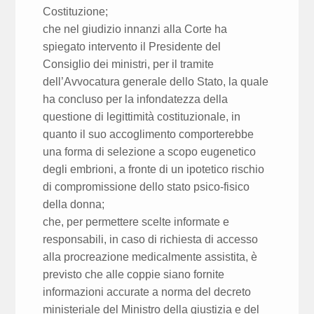
Costituzione;
che nel giudizio innanzi alla Corte ha
spiegato intervento il Presidente del
Consiglio dei ministri, per il tramite
dell’Avvocatura generale dello Stato, la quale
ha concluso per la infondatezza della
questione di legittimità costituzionale, in
quanto il suo accoglimento comporterebbe
una forma di selezione a scopo eugenetico
degli embrioni, a fronte di un ipotetico rischio
di compromissione dello stato psico-fisico
della donna;
che, per permettere scelte informate e
responsabili, in caso di richiesta di accesso
alla procreazione medicalmente assistita, è
previsto che alle coppie siano fornite
informazioni accurate a norma del decreto
ministeriale del Ministro della giustizia e del