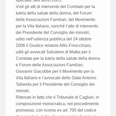
speciale, dell’anno 2005.
Visti gli atti di intervento del Comitato per la
tutela della salute della donna, del Forum
delle Associazioni Familiari, del Movimento
per la Vita Italiano, nonché l’atto di intervento
del Presidente del Consiglio dei ministri;
udito nell’udienza pubblica del 24 ottobre
2006 il Giudice relatore Alfio Finocchiaro;
uditi gli avvocati Salvatore di Mattia per il
Comitato per la tutela della salute della donna
e Forum delle Associazioni Familiari,
Giovanni Giacobbe per il Movimento per la
Vita Italiano e l’avvocato dello Stato Antonio
Tallarida per il Presidente del Consiglio dei
ministri.
Ritenuto in fatto che il Tribunale di Cagliari, in
composizione monocratica, nel procedimento
promosso, con ricorso ex art. 700 del codice