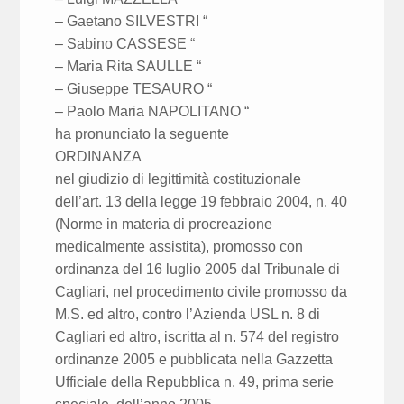
– Gaetano SILVESTRI “
– Sabino CASSESE “
– Maria Rita SAULLE “
– Giuseppe TESAURO “
– Paolo Maria NAPOLITANO “
ha pronunciato la seguente
ORDINANZA
nel giudizio di legittimità costituzionale
dell’art. 13 della legge 19 febbraio 2004, n. 40
(Norme in materia di procreazione
medicalmente assistita), promosso con
ordinanza del 16 luglio 2005 dal Tribunale di
Cagliari, nel procedimento civile promosso da
M.S. ed altro, contro l’Azienda USL n. 8 di
Cagliari ed altro, iscritta al n. 574 del registro
ordinanze 2005 e pubblicata nella Gazzetta
Ufficiale della Repubblica n. 49, prima serie