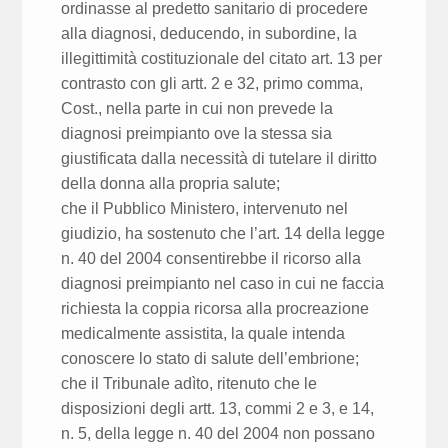
ordinasse al predetto sanitario di procedere
alla diagnosi, deducendo, in subordine, la
illegittimità costituzionale del citato art. 13 per
contrasto con gli artt. 2 e 32, primo comma,
Cost., nella parte in cui non prevede la
diagnosi preimpianto ove la stessa sia
giustificata dalla necessità di tutelare il diritto
della donna alla propria salute;
che il Pubblico Ministero, intervenuto nel
giudizio, ha sostenuto che l’art. 14 della legge
n. 40 del 2004 consentirebbe il ricorso alla
diagnosi preimpianto nel caso in cui ne faccia
richiesta la coppia ricorsa alla procreazione
medicalmente assistita, la quale intenda
conoscere lo stato di salute dell’embrione;
che il Tribunale adìto, ritenuto che le
disposizioni degli artt. 13, commi 2 e 3, e 14,
n. 5, della legge n. 40 del 2004 non possano