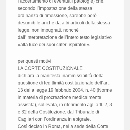
l’accertamento di eventuali patologie) che,
secondo l’impostazione della stessa
ordinanza di rimessione, sarebbe però
desumibile anche da altri articoli della stessa
legge, non impugnati, nonché
dall’interpretazione dell’intero testo legislativo
«alla luce dei suoi criteri ispiratori».
per questi motivi
LA CORTE COSTITUZIONALE
dichiara la manifesta inammissibilità della
questione di legittimità costituzionale dell’art.
13 della legge 19 febbraio 2004, n. 40 (Norme
in materia di procreazione medicalmente
assistita), sollevata, in riferimento agli artt. 2, 3
e 32 della Costituzione, dal Tribunale di
Cagliari con l’ordinanza in epigrafe.
Così deciso in Roma, nella sede della Corte