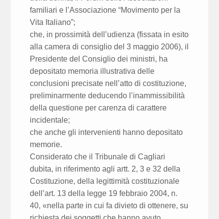
familiari e l’Associazione “Movimento per la
Vita Italiano”;
che, in prossimità dell’udienza (fissata in esito
alla camera di consiglio del 3 maggio 2006), il
Presidente del Consiglio dei ministri, ha
depositato memoria illustrativa delle
conclusioni precisate nell’atto di costituzione,
preliminarmente deducendo l’inammissibilità
della questione per carenza di carattere
incidentale;
che anche gli intervenienti hanno depositato
memorie.
Considerato che il Tribunale di Cagliari
dubita, in riferimento agli artt. 2, 3 e 32 della
Costituzione, della legittimità costituzionale
dell’art. 13 della legge 19 febbraio 2004, n.
40, «nella parte in cui fa divieto di ottenere, su
richiesta dei soggetti che hanno avuto