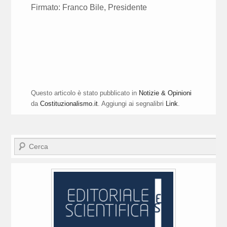
Firmato: Franco Bile, Presidente
Questo articolo è stato pubblicato in
Notizie & Opinioni
da
Costituzionalismo.it
. Aggiungi ai segnalibri
Link
.
Cerca