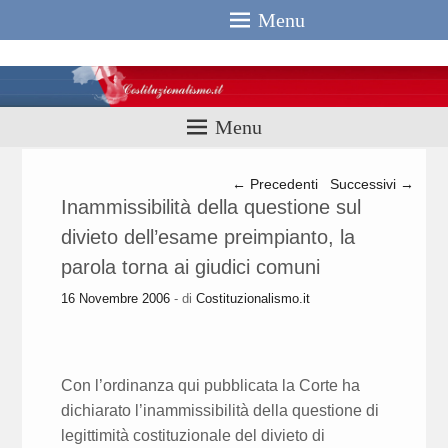
Menu
Costituzionali
Menu
Navigazione articolo
←
Precedenti
Successivi
→
Inammissibilità della questione sul
divieto dell’esame preimpianto, la
parola torna ai giudici comuni
16 Novembre 2006
- di
Costituzionalismo.it
Con l’ordinanza qui pubblicata la Corte ha
dichiarato l’inammissibilità della questione di
legittimità costituzionale del divieto di