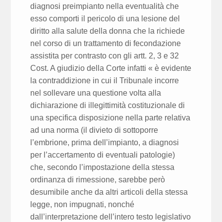
diagnosi preimpianto nella eventualità che
esso comporti il pericolo di una lesione del
diritto alla salute della donna che la richiede
nel corso di un trattamento di fecondazione
assistita per contrasto con gli artt. 2, 3 e 32
Cost. A giudizio della Corte infatti « è evidente
la contraddizione in cui il Tribunale incorre
nel sollevare una questione volta alla
dichiarazione di illegittimità costituzionale di
una specifica disposizione nella parte relativa
ad una norma (il divieto di sottoporre
l’embrione, prima dell’impianto, a diagnosi
per l’accertamento di eventuali patologie)
che, secondo l’impostazione della stessa
ordinanza di rimessione, sarebbe però
desumibile anche da altri articoli della stessa
legge, non impugnati, nonché
dall’interpretazione dell’intero testo legislativo