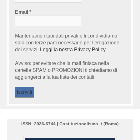
Email
*
Manteniamo i tuoi dati privati e li condividiamo
solo con terze parti necessarie per l'erogazione
dei servizi.
Leggi la nostra Privacy Policy.
Avviso: per evitare che la mail finisca nella
cartella SPAM o PROMOZIONI ti chiediamo di
aggiungerci alla tua lista dei contatti.
ISSN: 2036-6744 | Costituzionalismo.it (Roma)