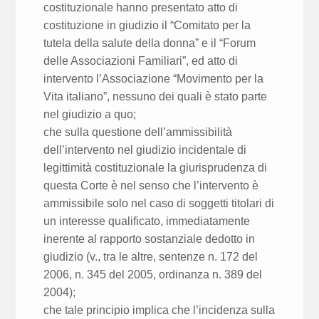
costituzionale hanno presentato atto di
costituzione in giudizio il “Comitato per la
tutela della salute della donna” e il “Forum
delle Associazioni Familiari”, ed atto di
intervento l’Associazione “Movimento per la
Vita italiano”, nessuno dei quali è stato parte
nel giudizio a quo;
che sulla questione dell’ammissibilità
dell’intervento nel giudizio incidentale di
legittimità costituzionale la giurisprudenza di
questa Corte è nel senso che l’intervento è
ammissibile solo nel caso di soggetti titolari di
un interesse qualificato, immediatamente
inerente al rapporto sostanziale dedotto in
giudizio (v., tra le altre, sentenze n. 172 del
2006, n. 345 del 2005, ordinanza n. 389 del
2004);
che tale principio implica che l’incidenza sulla