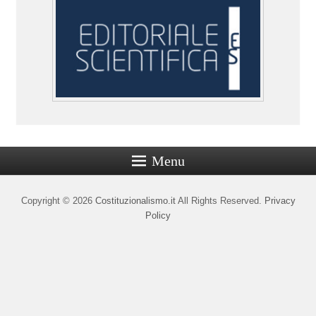
Menu
Copyright © 2026
Costituzionalismo.it
All Rights Reserved.
Privacy
Policy