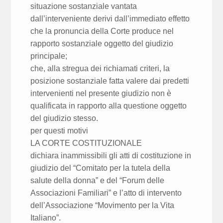
situazione sostanziale vantata
dall’interveniente derivi dall’immediato effetto
che la pronuncia della Corte produce nel
rapporto sostanziale oggetto del giudizio
principale;
che, alla stregua dei richiamati criteri, la
posizione sostanziale fatta valere dai predetti
intervenienti nel presente giudizio non è
qualificata in rapporto alla questione oggetto
del giudizio stesso.
per questi motivi
LA CORTE COSTITUZIONALE
dichiara inammissibili gli atti di costituzione in
giudizio del “Comitato per la tutela della
salute della donna” e del “Forum delle
Associazioni Familiari” e l’atto di intervento
dell’Associazione “Movimento per la Vita
Italiano”.