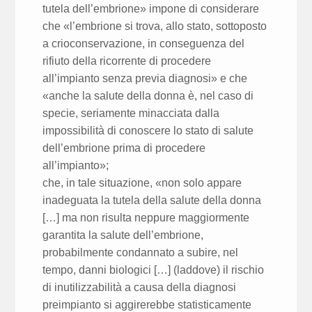
tutela dell’embrione» impone di considerare
che «l’embrione si trova, allo stato, sottoposto
a crioconservazione, in conseguenza del
rifiuto della ricorrente di procedere
all’impianto senza previa diagnosi» e che
«anche la salute della donna è, nel caso di
specie, seriamente minacciata dalla
impossibilità di conoscere lo stato di salute
dell’embrione prima di procedere
all’impianto»;
che, in tale situazione, «non solo appare
inadeguata la tutela della salute della donna
[…] ma non risulta neppure maggiormente
garantita la salute dell’embrione,
probabilmente condannato a subire, nel
tempo, danni biologici […] (laddove) il rischio
di inutilizzabilità a causa della diagnosi
preimpianto si aggirerebbe statisticamente