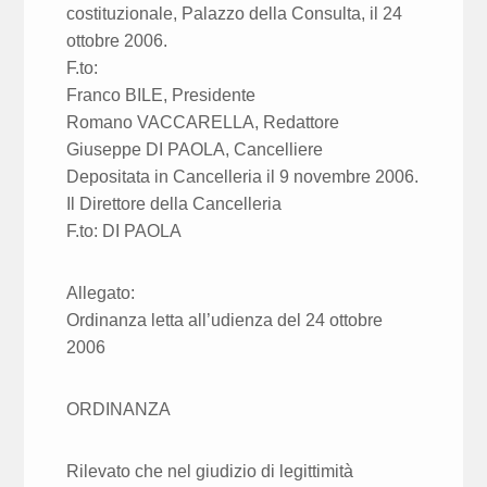
costituzionale, Palazzo della Consulta, il 24
ottobre 2006.
F.to:
Franco BILE, Presidente
Romano VACCARELLA, Redattore
Giuseppe DI PAOLA, Cancelliere
Depositata in Cancelleria il 9 novembre 2006.
Il Direttore della Cancelleria
F.to: DI PAOLA
Allegato:
Ordinanza letta all’udienza del 24 ottobre
2006
ORDINANZA
Rilevato che nel giudizio di legittimità