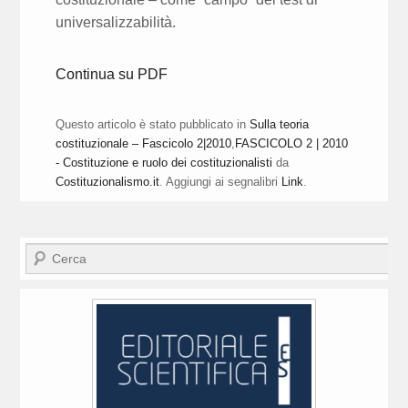
universalizzabilità.
Continua su PDF
Questo articolo è stato pubblicato in
Sulla teoria
costituzionale – Fascicolo 2|2010
,
FASCICOLO 2 | 2010
- Costituzione e ruolo dei costituzionalisti
da
Costituzionalismo.it
. Aggiungi ai segnalibri
Link
.
Cerca