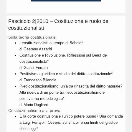
Fascicolo 2|2010 – Costituzione e ruolo dei
costituzionalisti
Sulla teoria costituzionale
I costituzionalisti al tempo di Babele*
di Gaetano Azzariti
Costituzione e Rivoluzione. Riflessioni sul Beruf del
costituzionalista*
di Gianni Ferrara
Positivismo giuridico e studio del diritto costituzionale*
di Francesco Bilancia
(Neo)costituzionalismo: un’altra rinascita del diritto naturale?
Alla ricerca di un ponte tra neocostituzionalismo e
positivismo metodologico*
di Mario Dogliani
Costituzionalismo alla prova
È la corte costituzionale l’unico potere buono? Una domanda
a Luigi Ferrajoli. Ovvero, sui vincoli e sui limiti del giudice
delle leggi*