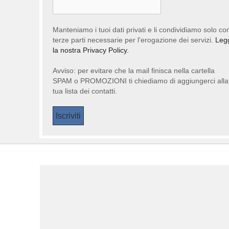
Manteniamo i tuoi dati privati e li condividiamo solo co
terze parti necessarie per l'erogazione dei servizi.
Leg
la nostra Privacy Policy.
Avviso: per evitare che la mail finisca nella cartella
SPAM o PROMOZIONI ti chiediamo di aggiungerci alla
tua lista dei contatti.