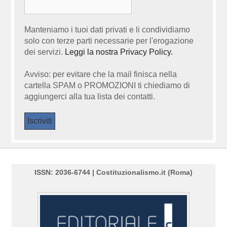
Manteniamo i tuoi dati privati e li condividiamo
solo con terze parti necessarie per l'erogazione
dei servizi.
Leggi la nostra Privacy Policy.
Avviso: per evitare che la mail finisca nella
cartella SPAM o PROMOZIONI ti chiediamo di
aggiungerci alla tua lista dei contatti.
ISSN: 2036-6744 | Costituzionalismo.it (Roma)