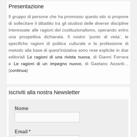
Presentazione
Il gruppo di persone che ha promosso questo sito si propone
di sollecitare il dibattito tra gli studiosi delle diverse discipline
interessate alle ragioni del costituzionalismo, operando entro
una prospettiva dichiarata. Il nostro ‘punto di vista’, le
specifiche ragioni di politica culturale e la professione di
metodo alla base di quest’iniziativa sono rese esplicite in due
editoriali
Le ragioni di una rivista nuova
, di Gianni Ferrara
e
Le ragioni di un impegno nuovo
, di Gaetano Azzariti…
(
continua
)
Iscriviti alla nostra Newsletter
Nome
Email
*