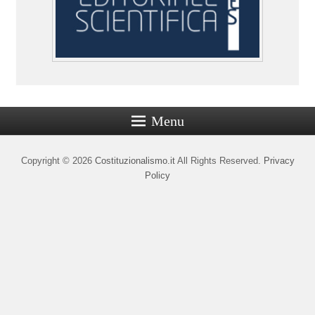
Menu
Copyright © 2026
Costituzionalismo.it
All Rights Reserved.
Privacy
Policy