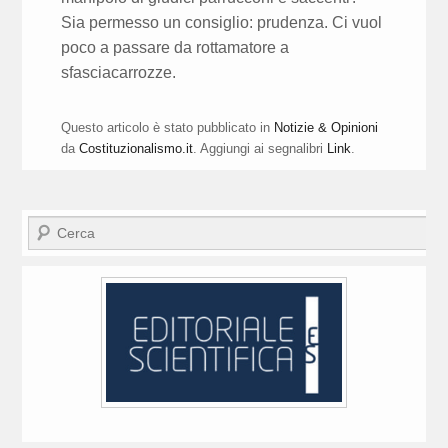
Sia permesso un consiglio: prudenza. Ci vuol
poco a passare da rottamatore a
sfasciacarrozze.
Questo articolo è stato pubblicato in
Notizie & Opinioni
da
Costituzionalismo.it
. Aggiungi ai segnalibri
Link
.
Cerca