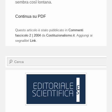
sembra così lontana.
Continua su PDF
Questo articolo è stato pubblicato in
Commenti
fascicolo 2 | 2004
da
Costituzionalismo.it
. Aggiungi ai
segnalibri
Link
.
Cerca