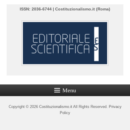
ISSN: 2036-6744 | Costituzionalismo.it (Roma)
Menu
Copyright © 2026
Costituzionalismo.it
All Rights Reserved.
Privacy
Policy