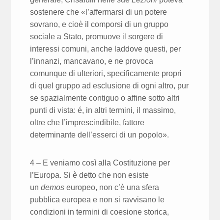
sostenere che «l’affermarsi di un potere
sovrano, e cioè il comporsi di un gruppo
sociale a Stato, promuove il sorgere di
interessi comuni, anche laddove questi, per
l’innanzi, mancavano, e ne provoca
comunque di ulteriori, specificamente propri
di quel gruppo ad esclusione di ogni altro, pur
se spazialmente contiguo o affine sotto altri
punti di vista: é, in altri termini, il massimo,
oltre che l’imprescindibile, fattore
determinante dell’esserci di un popolo».
4 – E veniamo così alla Costituzione per
l’Europa. Si è detto che non esiste
un
demos
europeo, non c’è una sfera
pubblica europea e non si ravvisano le
condizioni in termini di coesione storica,