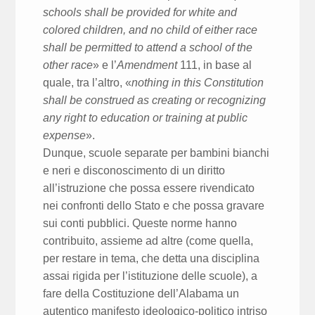
schools shall be provided for white and
colored children, and no child of either race
shall be permitted to attend a school of the
other race
» e l’
Amendment
111, in base al
quale, tra l’altro, «
nothing in this Constitution
shall be construed as creating or recognizing
any right to education or training at public
expense
».
Dunque, scuole separate per bambini bianchi
e neri e disconoscimento di un diritto
all’istruzione che possa essere rivendicato
nei confronti dello Stato e che possa gravare
sui conti pubblici. Queste norme hanno
contribuito, assieme ad altre (come quella,
per restare in tema, che detta una disciplina
assai rigida per l’istituzione delle scuole), a
fare della Costituzione dell’Alabama un
autentico manifesto ideologico-politico intriso