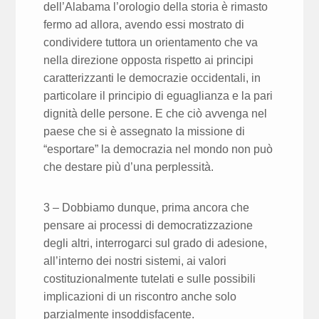
dell’Alabama l’orologio della storia è rimasto
fermo ad allora, avendo essi mostrato di
condividere tuttora un orientamento che va
nella direzione opposta rispetto ai principi
caratterizzanti le democrazie occidentali, in
particolare il principio di eguaglianza e la pari
dignità delle persone. E che ciò avvenga nel
paese che si è assegnato la missione di
“esportare” la democrazia nel mondo non può
che destare più d’una perplessità.
3 – Dobbiamo dunque, prima ancora che
pensare ai processi di democratizzazione
degli altri, interrogarci sul grado di adesione,
all’interno dei nostri sistemi, ai valori
costituzionalmente tutelati e sulle possibili
implicazioni di un riscontro anche solo
parzialmente insoddisfacente.