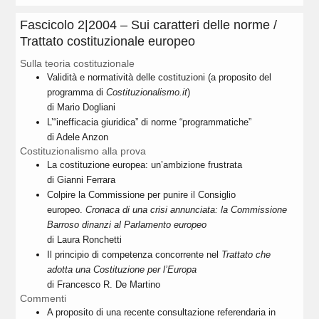
Fascicolo 2|2004 – Sui caratteri delle norme /
Trattato costituzionale europeo
Sulla teoria costituzionale
Validità e normatività delle costituzioni (a proposito del
programma di
Costituzionalismo.it
)
di Mario Dogliani
L’“inefficacia giuridica” di norme “programmatiche”
di Adele Anzon
Costituzionalismo alla prova
La costituzione europea: un’ambizione frustrata
di Gianni Ferrara
Colpire la Commissione per punire il Consiglio
europeo.
Cronaca di una crisi annunciata: la Commissione
Barroso dinanzi al Parlamento europeo
di Laura Ronchetti
Il principio di competenza concorrente nel
Trattato che
adotta una Costituzione per l’Europa
di Francesco R. De Martino
Commenti
A proposito di una recente consultazione referendaria in