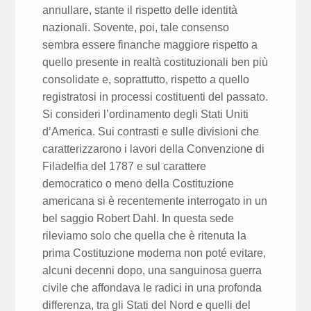
annullare, stante il rispetto delle identità
nazionali. Sovente, poi, tale consenso
sembra essere finanche maggiore rispetto a
quello presente in realtà costituzionali ben più
consolidate e, soprattutto, rispetto a quello
registratosi in processi costituenti del passato.
Si consideri l’ordinamento degli Stati Uniti
d’America. Sui contrasti e sulle divisioni che
caratterizzarono i lavori della Convenzione di
Filadelfia del 1787 e sul carattere
democratico o meno della Costituzione
americana si è recentemente interrogato in un
bel saggio Robert Dahl. In questa sede
rileviamo solo che quella che è ritenuta la
prima Costituzione moderna non poté evitare,
alcuni decenni dopo, una sanguinosa guerra
civile che affondava le radici in una profonda
differenza, tra gli Stati del Nord e quelli del