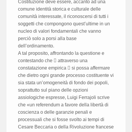
Costituzione deve essere, accanto ad una
comune identità storica e culturale delle
comunità interessate, il riconoscersi di tutti i
soggetti che compongono quest’ultime in un
nucleo di valori fondamentali che vanno
perciò solo a porsi alla base
dell’ordinamento.
A tal proposito, affrontando la questione e
contestando che  attraverso una
constatazione empirica  si possa affermare
che dietro ogni grande processo costituente vi
sia stata un’omogeneità di fondo dei popoli,
soprattutto sul piano delle opzioni
assiologiche espresse, Luigi Ferrajoli scrive
che «un referendum a favore della libertà di
coscienza o delle garanzie penali e
processuali che si fosse svolto ai tempi di
Cesare Beccaria o della Rivoluzione francese