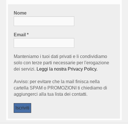
Nome
Email
*
Manteniamo i tuoi dati privati e li condividiamo
solo con terze parti necessarie per l'erogazione
dei servizi.
Leggi la nostra Privacy Policy.
Avviso: per evitare che la mail finisca nella
cartella SPAM o PROMOZIONI ti chiediamo di
aggiungerci alla tua lista dei contatti.