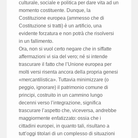
culturale, sociale e politica per dare vita ad un
momento costituente. Dunque, la
Costituzione europea (ammesso che di
Costituzione si tratti) è un artificio, una
evidente forzatura e non potrà che risolversi
in un fallimento.
Ora, non si vuol certo negare che in siffatte
affermazioni vi sia del vero; né si intende
trascurare il fatto che l’Unione europea per
molti versi risenta ancora della propria genesi
«mercantilistica». Tuttavia minimizzare (o
peggio, ignorare) il patrimonio comune di
principi, costruito in un cammino lungo
decenni verso l’integrazione, significa
trascurare l’aspetto che, viceversa, andrebbe
maggiormente enfatizzato: ossia che i
cittadini europei, in quanto tali, risultano a
tutt’oggi titolari di un complesso di situazioni