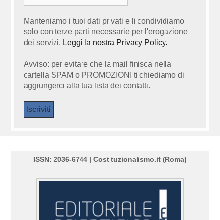
Manteniamo i tuoi dati privati e li condividiamo
solo con terze parti necessarie per l'erogazione
dei servizi.
Leggi la nostra Privacy Policy.
Avviso: per evitare che la mail finisca nella
cartella SPAM o PROMOZIONI ti chiediamo di
aggiungerci alla tua lista dei contatti.
ISSN: 2036-6744 | Costituzionalismo.it (Roma)