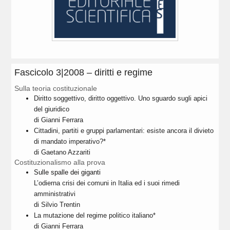
Fascicolo 3|2008 – diritti e regime
Sulla teoria costituzionale
Diritto soggettivo, diritto oggettivo. Uno sguardo sugli apici
del giuridico
di Gianni Ferrara
Cittadini, partiti e gruppi parlamentari: esiste ancora il divieto
di mandato imperativo?*
di Gaetano Azzariti
Costituzionalismo alla prova
Sulle spalle dei giganti
L’odierna crisi dei comuni in Italia ed i suoi rimedi
amministrativi
di Silvio Trentin
La mutazione del regime politico italiano*
di Gianni Ferrara