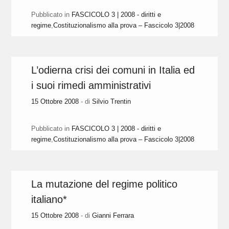
Pubblicato in
FASCICOLO 3 | 2008 - diritti e
regime
,
Costituzionalismo alla prova – Fascicolo 3|2008
L’odierna crisi dei comuni in Italia ed
i suoi rimedi amministrativi
15 Ottobre 2008
- di
Silvio Trentin
Pubblicato in
FASCICOLO 3 | 2008 - diritti e
regime
,
Costituzionalismo alla prova – Fascicolo 3|2008
La mutazione del regime politico
italiano*
15 Ottobre 2008
- di
Gianni Ferrara