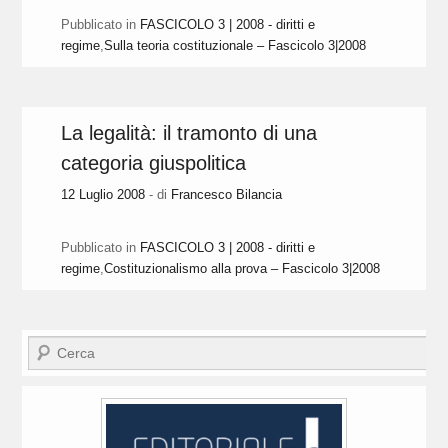
Pubblicato in
FASCICOLO 3 | 2008 - diritti e
regime
,
Sulla teoria costituzionale – Fascicolo 3|2008
La legalità: il tramonto di una
categoria giuspolitica
12 Luglio 2008
- di
Francesco Bilancia
Pubblicato in
FASCICOLO 3 | 2008 - diritti e
regime
,
Costituzionalismo alla prova – Fascicolo 3|2008
Cerca