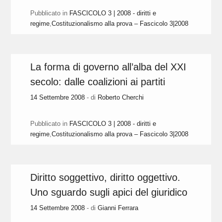
Pubblicato in
FASCICOLO 3 | 2008 - diritti e
regime
,
Costituzionalismo alla prova – Fascicolo 3|2008
La forma di governo all’alba del XXI
secolo: dalle coalizioni ai partiti
14 Settembre 2008
- di
Roberto Cherchi
Pubblicato in
FASCICOLO 3 | 2008 - diritti e
regime
,
Costituzionalismo alla prova – Fascicolo 3|2008
Diritto soggettivo, diritto oggettivo.
Uno sguardo sugli apici del giuridico
14 Settembre 2008
- di
Gianni Ferrara