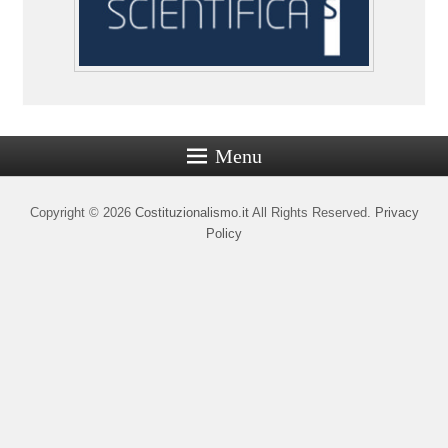
Menu
Copyright © 2026
Costituzionalismo.it
All Rights Reserved.
Privacy
Policy