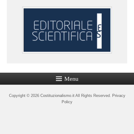
Menu
Copyright © 2026
Costituzionalismo.it
All Rights Reserved.
Privacy
Policy