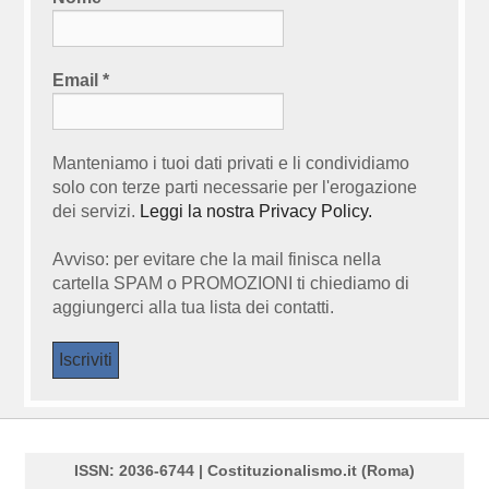
Email
*
Manteniamo i tuoi dati privati e li condividiamo
solo con terze parti necessarie per l'erogazione
dei servizi.
Leggi la nostra Privacy Policy.
Avviso: per evitare che la mail finisca nella
cartella SPAM o PROMOZIONI ti chiediamo di
aggiungerci alla tua lista dei contatti.
ISSN: 2036-6744 | Costituzionalismo.it (Roma)