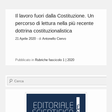
Il lavoro fuori dalla Costituzione. Un
percorso di lettura nella più recente
dottrina costituzionalistica
21 Aprile 2020
- di
Antonello Ciervo
Pubblicato in
Rubriche fascicolo 1 | 2020
Cerca