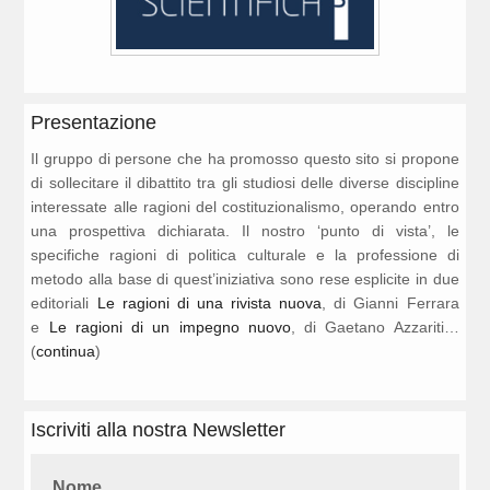
Presentazione
Il gruppo di persone che ha promosso questo sito si propone
di sollecitare il dibattito tra gli studiosi delle diverse discipline
interessate alle ragioni del costituzionalismo, operando entro
una prospettiva dichiarata. Il nostro ‘punto di vista’, le
specifiche ragioni di politica culturale e la professione di
metodo alla base di quest’iniziativa sono rese esplicite in due
editoriali
Le ragioni di una rivista nuova
, di Gianni Ferrara
e
Le ragioni di un impegno nuovo
, di Gaetano Azzariti…
(
continua
)
Iscriviti alla nostra Newsletter
Nome