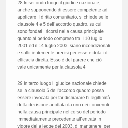
28 In secondo luogo il giudice nazionale,
anche supponendo di essere competente ad
applicare il diritto comunitario, si chiede se le
clausole 4 e 5 dell’accordo quadro, su cui
sono fondati i ricorsi nella causa principale
quanto al periodo compreso tra il 10 luglio
2001 ed il 14 luglio 2003, siano incondizionati
e sufficientemente precisi per essere dotati di
efficacia diretta. Esso è del parere che ciò
vale unicamente per la clausola 4.
29 In terzo luogo il giudice nazionale chiede
se la clausola 5 dell’accordo quadro possa
essere invocata per far dichiarare l’illegittimità
della decisione adottata da uno dei convenuti
nella causa principale nel corso del periodo
immediatamente precedente all’entrata in
vigore della legge del 2003, di mantenere, per