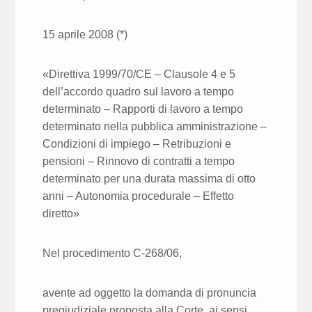
15 aprile 2008 (*)
«Direttiva 1999/70/CE – Clausole 4 e 5
dell’accordo quadro sul lavoro a tempo
determinato – Rapporti di lavoro a tempo
determinato nella pubblica amministrazione –
Condizioni di impiego – Retribuzioni e
pensioni – Rinnovo di contratti a tempo
determinato per una durata massima di otto
anni – Autonomia procedurale – Effetto
diretto»
Nel procedimento C‑268/06,
avente ad oggetto la domanda di pronuncia
pregiudiziale proposta alla Corte, ai sensi