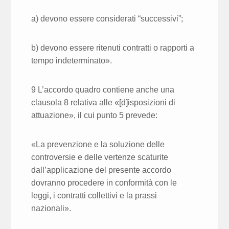
a) devono essere considerati “successivi”;
b) devono essere ritenuti contratti o rapporti a
tempo indeterminato».
9 L’accordo quadro contiene anche una
clausola 8 relativa alle «[d]isposizioni di
attuazione», il cui punto 5 prevede:
«La prevenzione e la soluzione delle
controversie e delle vertenze scaturite
dall’applicazione del presente accordo
dovranno procedere in conformità con le
leggi, i contratti collettivi e la prassi
nazionali».