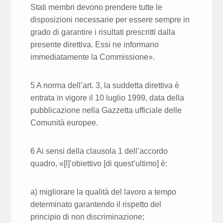
Stati membri devono prendere tutte le
disposizioni necessarie per essere sempre in
grado di garantire i risultati prescritti dalla
presente direttiva. Essi ne informano
immediatamente la Commissione».
5 A norma dell’art. 3, la suddetta direttiva è
entrata in vigore il 10 luglio 1999, data della
pubblicazione nella Gazzetta ufficiale delle
Comunità europee.
6 Ai sensi della clausola 1 dell’accordo
quadro, «[l]’obiettivo [di quest’ultimo] è:
a) migliorare la qualità del lavoro a tempo
determinato garantendo il rispetto del
principio di non discriminazione;