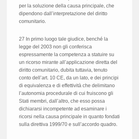
per la soluzione della causa principale, che
dipendono dall’interpretazione del diritto
comunitario.
27 In primo luogo tale giudice, benché la
legge del 2003 non gli conferisca
espressamente la competenza a statuire su
un ricorso mirante all’applicazione diretta del
diritto comunitario, dubita tuttavia, tenuto
conto dell’art. 10 CE, da un lato, e dei principi
di equivalenza e di effettività che delimitano
l’autonomia procedurale di cui fruiscono gli
Stati membri, dall’altro, che esso possa
dichiararsi incompetente ad esaminare i
ricorsi nella causa principale in quanto fondati
sulla direttiva 1999/70 e sull’accordo quadro.