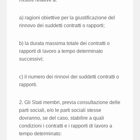
a) ragioni obiettive per la giustificazione del
rinnovo dei suddetti contratti o rapporti;
b) la durata massima totale dei contratti o
rapporti di lavoro a tempo determinato
successivi;
c) il numero dei rinnovi dei suddetti contratti o
rapporti.
2. Gli Stati membri, previa consultazione delle
parti sociali, e/o le parti sociali stesse
dovranno, se del caso, stabilire a quali
condizioni i contratti e i rapporti di lavoro a
tempo determinato: