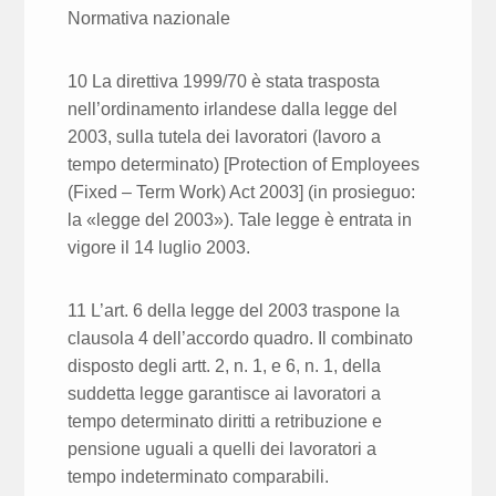
Normativa nazionale
10 La direttiva 1999/70 è stata trasposta
nell’ordinamento irlandese dalla legge del
2003, sulla tutela dei lavoratori (lavoro a
tempo determinato) [Protection of Employees
(Fixed – Term Work) Act 2003] (in prosieguo:
la «legge del 2003»). Tale legge è entrata in
vigore il 14 luglio 2003.
11 L’art. 6 della legge del 2003 traspone la
clausola 4 dell’accordo quadro. Il combinato
disposto degli artt. 2, n. 1, e 6, n. 1, della
suddetta legge garantisce ai lavoratori a
tempo determinato diritti a retribuzione e
pensione uguali a quelli dei lavoratori a
tempo indeterminato comparabili.