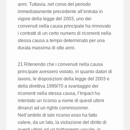
anni. Tuttavia, nel corso del periodo
immediatamente precedente all’entrata in
vigore della legge del 2003, uno dei
convenuti nella causa principale ha rinnovato
i contratti di un certo numero di ricorrenti nella
stessa causa a tempo determinato per una
durata massima di otto anni.
21 Ritenendo che i convenuti nella causa
principale avessero violato, in quanto datori di
lavoro, le disposizioni della legge del 2003 e
della direttiva 1999/70 a svantaggio dei
ricorrenti nella stessa causa, l’Impact ha
intentato un ricorso a nome di questi ultimi
dinanzi ad un rights commissioner.
Nell’ambito di tale ricorso esso ha fatto
valere, da un lato, la violazione del diritto di
questi ultimi ad un trattamento uguale, in