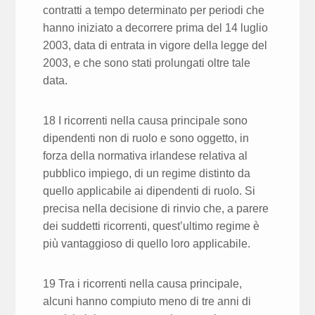
contratti a tempo determinato per periodi che
hanno iniziato a decorrere prima del 14 luglio
2003, data di entrata in vigore della legge del
2003, e che sono stati prolungati oltre tale
data.
18 I ricorrenti nella causa principale sono
dipendenti non di ruolo e sono oggetto, in
forza della normativa irlandese relativa al
pubblico impiego, di un regime distinto da
quello applicabile ai dipendenti di ruolo. Si
precisa nella decisione di rinvio che, a parere
dei suddetti ricorrenti, quest’ultimo regime è
più vantaggioso di quello loro applicabile.
19 Tra i ricorrenti nella causa principale,
alcuni hanno compiuto meno di tre anni di