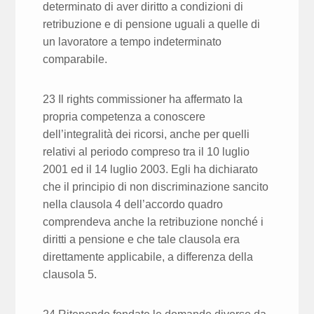
determinato di aver diritto a condizioni di
retribuzione e di pensione uguali a quelle di
un lavoratore a tempo indeterminato
comparabile.
23 Il rights commissioner ha affermato la
propria competenza a conoscere
dell’integralità dei ricorsi, anche per quelli
relativi al periodo compreso tra il 10 luglio
2001 ed il 14 luglio 2003. Egli ha dichiarato
che il principio di non discriminazione sancito
nella clausola 4 dell’accordo quadro
comprendeva anche la retribuzione nonché i
diritti a pensione e che tale clausola era
direttamente applicabile, a differenza della
clausola 5.