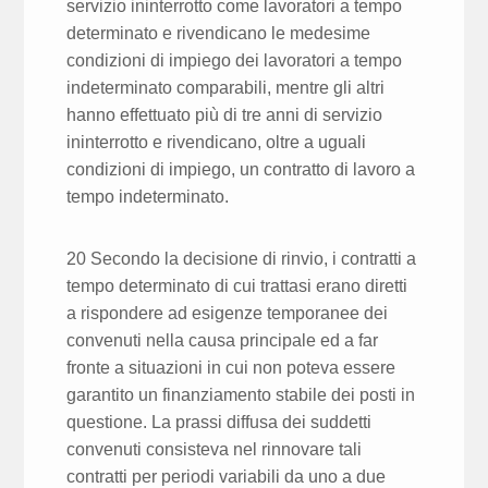
servizio ininterrotto come lavoratori a tempo
determinato e rivendicano le medesime
condizioni di impiego dei lavoratori a tempo
indeterminato comparabili, mentre gli altri
hanno effettuato più di tre anni di servizio
ininterrotto e rivendicano, oltre a uguali
condizioni di impiego, un contratto di lavoro a
tempo indeterminato.
20 Secondo la decisione di rinvio, i contratti a
tempo determinato di cui trattasi erano diretti
a rispondere ad esigenze temporanee dei
convenuti nella causa principale ed a far
fronte a situazioni in cui non poteva essere
garantito un finanziamento stabile dei posti in
questione. La prassi diffusa dei suddetti
convenuti consisteva nel rinnovare tali
contratti per periodi variabili da uno a due