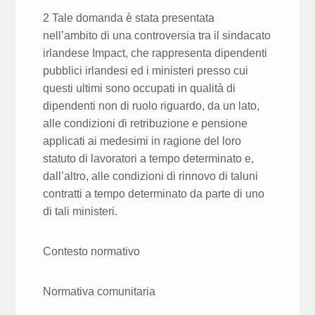
2 Tale domanda è stata presentata
nell’ambito di una controversia tra il sindacato
irlandese Impact, che rappresenta dipendenti
pubblici irlandesi ed i ministeri presso cui
questi ultimi sono occupati in qualità di
dipendenti non di ruolo riguardo, da un lato,
alle condizioni di retribuzione e pensione
applicati ai medesimi in ragione del loro
statuto di lavoratori a tempo determinato e,
dall’altro, alle condizioni di rinnovo di taluni
contratti a tempo determinato da parte di uno
di tali ministeri.
Contesto normativo
Normativa comunitaria