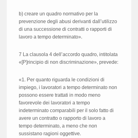
b) creare un quadro normativo per la
prevenzione degli abusi derivanti dall’utilizzo
di una successione di contratti o rapporti di
lavoro a tempo determinato».
7 La clausola 4 dell’accordo quadro, intitolata
«[P]rincipio di non discriminazione», prevede:
«1. Per quanto riguarda le condizioni di
impiego, i lavoratori a tempo determinato non
possono essere trattati in modo meno
favorevole dei lavoratori a tempo
indeterminato comparabili per il solo fatto di
avere un contratto o rapporto di lavoro a
tempo determinato, a meno che non
sussistano ragioni oggettive.