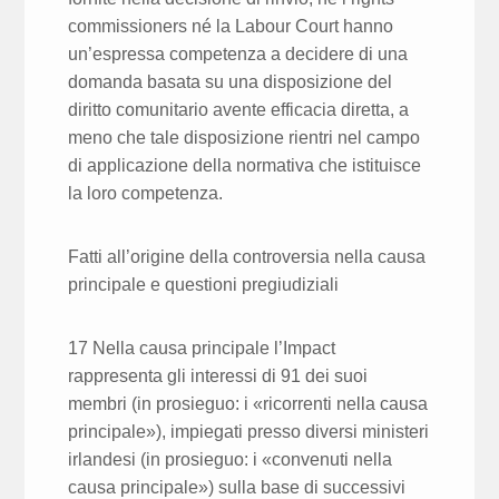
commissioners né la Labour Court hanno
un’espressa competenza a decidere di una
domanda basata su una disposizione del
diritto comunitario avente efficacia diretta, a
meno che tale disposizione rientri nel campo
di applicazione della normativa che istituisce
la loro competenza.
Fatti all’origine della controversia nella causa
principale e questioni pregiudiziali
17 Nella causa principale l’Impact
rappresenta gli interessi di 91 dei suoi
membri (in prosieguo: i «ricorrenti nella causa
principale»), impiegati presso diversi ministeri
irlandesi (in prosieguo: i «convenuti nella
causa principale») sulla base di successivi