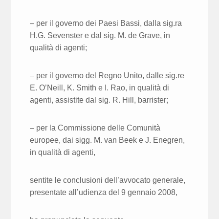
– per il governo dei Paesi Bassi, dalla sig.ra
H.G. Sevenster e dal sig. M. de Grave, in
qualità di agenti;
– per il governo del Regno Unito, dalle sig.re
E. O’Neill, K. Smith e I. Rao, in qualità di
agenti, assistite dal sig. R. Hill, barrister;
– per la Commissione delle Comunità
europee, dai sigg. M. van Beek e J. Enegren,
in qualità di agenti,
sentite le conclusioni dell’avvocato generale,
presentate all’udienza del 9 gennaio 2008,