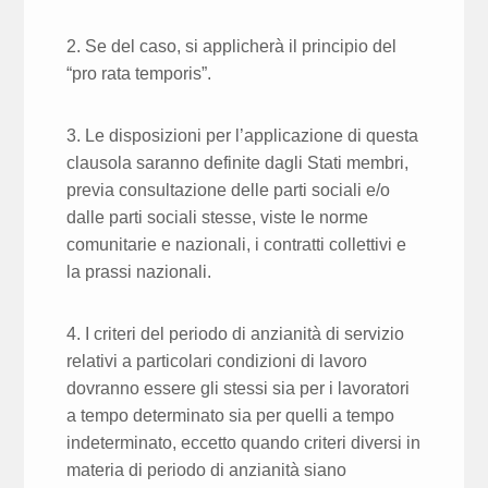
2. Se del caso, si applicherà il principio del
“pro rata temporis”.
3. Le disposizioni per l’applicazione di questa
clausola saranno definite dagli Stati membri,
previa consultazione delle parti sociali e/o
dalle parti sociali stesse, viste le norme
comunitarie e nazionali, i contratti collettivi e
la prassi nazionali.
4. I criteri del periodo di anzianità di servizio
relativi a particolari condizioni di lavoro
dovranno essere gli stessi sia per i lavoratori
a tempo determinato sia per quelli a tempo
indeterminato, eccetto quando criteri diversi in
materia di periodo di anzianità siano