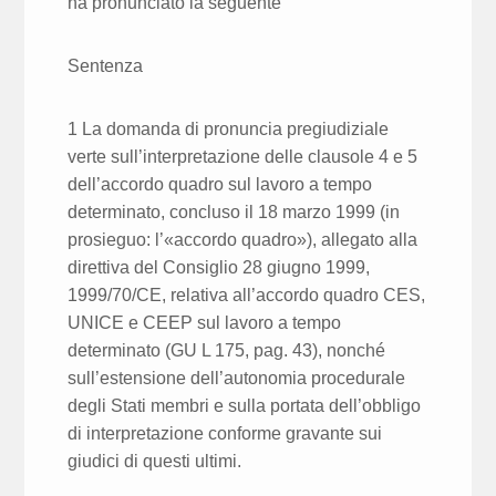
ha pronunciato la seguente
Sentenza
1 La domanda di pronuncia pregiudiziale
verte sull’interpretazione delle clausole 4 e 5
dell’accordo quadro sul lavoro a tempo
determinato, concluso il 18 marzo 1999 (in
prosieguo: l’«accordo quadro»), allegato alla
direttiva del Consiglio 28 giugno 1999,
1999/70/CE, relativa all’accordo quadro CES,
UNICE e CEEP sul lavoro a tempo
determinato (GU L 175, pag. 43), nonché
sull’estensione dell’autonomia procedurale
degli Stati membri e sulla portata dell’obbligo
di interpretazione conforme gravante sui
giudici di questi ultimi.