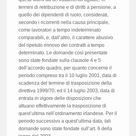
termini di retribuzione e di diritti a pensione, a
quello dei dipendenti di ruolo, considerati,
secondo i ricorrenti nella causa principale,
come lavoratori a tempo indeterminato
comparabili, e, dall’altro, il carattere abusivo
del ripetuto rinnovo dei contratti a tempo
determinato. Le domande così presentate
sono state fondate sulla clausole 4 e 5
dell’accordo quadro, per quanto concerne il
periodo compreso tra il 10 luglio 2001, data di
scadenza del termine di trasposizione della
direttiva 1999/70, ed il 14 luglio 2003, data di
entrata in vigore delle disposizioni che
attuano effettivamente la trasposizione di
quest’ultima nell’ordinamento irlandese. Per il
periodo successivo a quest’ultima data, tali
domande sono state fondate sull’art. 6 della