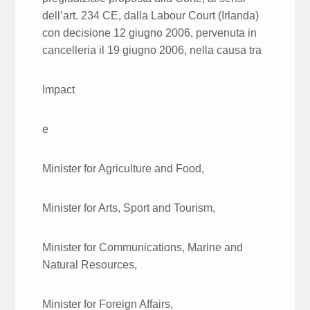
dell’art. 234 CE, dalla Labour Court (Irlanda)
con decisione 12 giugno 2006, pervenuta in
cancelleria il 19 giugno 2006, nella causa tra
Impact
e
Minister for Agriculture and Food,
Minister for Arts, Sport and Tourism,
Minister for Communications, Marine and
Natural Resources,
Minister for Foreign Affairs,