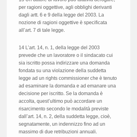
per ragioni oggettive, agli obblighi derivanti
dagli artt. 6 e 9 della legge del 2003. La
nozione di ragioni oggettive è specificata
all’art. 7 di tale legge.
14 L’art. 14, n. 1, della legge del 2003
prevede che un lavoratore o il sindacato cui
sia iscritto possa indirizzare una domanda
fondata su una violazione della suddetta
legge ad un rights commissioner che è tenuto
ad esaminare la domanda e ad emanare una
decisione per iscritto. Se la domanda è
accolta, quest’ultimo può accordare un
risarcimento secondo le modalità previste
dall’art. 14, n. 2, della suddetta legge, cioè,
segnatamente, un indennizzo fino ad un
massimo di due retribuzioni annuali.