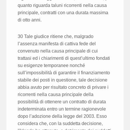
quanto riguarda taluni ricorrenti nella causa
principale, contratti con una durata massima
di otto anni.
30 Tale giudice ritiene che, malgrado
l’assenza manifesta di cattiva fede del
convenuto nella causa principale di cui
trattasi ed i chiarimenti di quest’ultimo fondati
su esigenze temporanee nonché
sull’impossibilità di garantire il finanziamento
stabile dei posti in questione, tale decisione
abbia avuto per risultato concreto di privare i
ricorrenti nella causa principale della
possibilità di ottenere un contratto di durata
indeterminata entro un termine ragionevole
dopo l’adozione della legge del 2003. Esso
considera che, con la suddetta decisione,