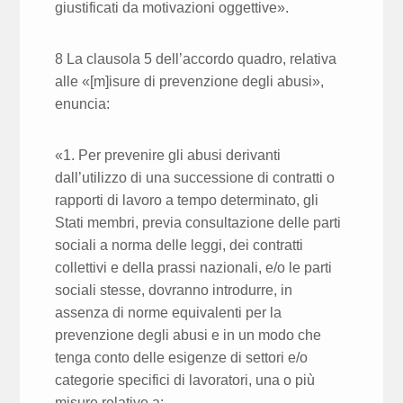
giustificati da motivazioni oggettive».
8 La clausola 5 dell’accordo quadro, relativa
alle «[m]isure di prevenzione degli abusi»,
enuncia:
«1. Per prevenire gli abusi derivanti
dall’utilizzo di una successione di contratti o
rapporti di lavoro a tempo determinato, gli
Stati membri, previa consultazione delle parti
sociali a norma delle leggi, dei contratti
collettivi e della prassi nazionali, e/o le parti
sociali stesse, dovranno introdurre, in
assenza di norme equivalenti per la
prevenzione degli abusi e in un modo che
tenga conto delle esigenze di settori e/o
categorie specifici di lavoratori, una o più
misure relative a: