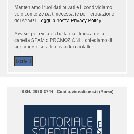
Manteniamo i tuoi dati privati e li condividiamo
solo con terze parti necessarie per l'erogazione
dei servizi.
Leggi la nostra Privacy Policy.
Avviso: per evitare che la mail finisca nella
cartella SPAM o PROMOZIONI ti chiediamo di
aggiungerci alla tua lista dei contatti.
ISSN: 2036-6744 | Costituzionalismo.it (Roma)