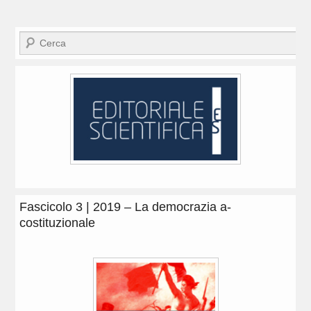
Cerca
Fascicolo 3 | 2019 – La democrazia a-
costituzionale