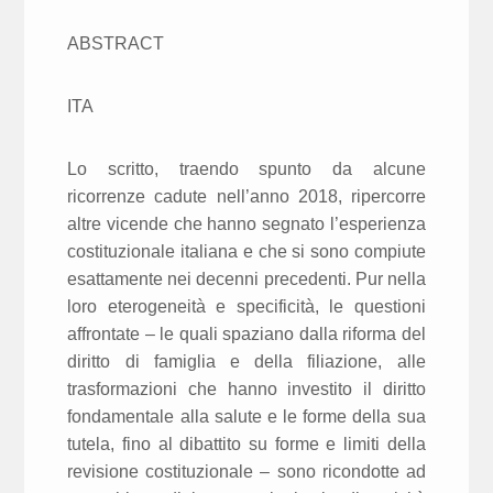
ABSTRACT
ITA
Lo scritto, traendo spunto da alcune
ricorrenze cadute nell’anno 2018, ripercorre
altre vicende che hanno segnato l’esperienza
costituzionale italiana e che si sono compiute
esattamente nei decenni precedenti. Pur nella
loro eterogeneità e specificità, le questioni
affrontate – le quali spaziano dalla riforma del
diritto di famiglia e della filiazione, alle
trasformazioni che hanno investito il diritto
fondamentale alla salute e le forme della sua
tutela, fino al dibattito su forme e limiti della
revisione costituzionale – sono ricondotte ad