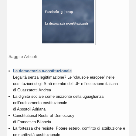
Saggi e Articoli
La democrazia a-costituzionale
Legalità senza legittimazione? Le “clausole europee” nelle
costituzioni degli Stati membri dell’UE e l’eccezione italiana
di
Guazzarotti Andrea
La dignità sociale come orizzonte della uguaglianza
nell’ordinamento costituzionale
di
Apostoli Adriana
Constitutional Roots of Democracy
di
Francesco Bilancia
La fortezza che resiste. Potere estero, conflitto di attribuzione e
prescrittività costituzionale