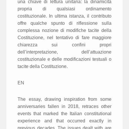
una chiave di lettura unitaria: la dinamicità
propria di qualsiasi ordinamento
costituzionale. In ultima istanza, il contributo
offre qualche spunto di riflessione sulla
complessa nozione di modifiche tacite della
Costituzione, nel tentativo di fare maggiore
chiarezza sui confini propri
dell’interpretazione, dell’attuazione
costituzionale e delle modificazioni testuali o
tacite della Costituzione.
EN
The essay, drawing inspiration from some
anniversaries fallen in 2018, retraces other
events that marked the Italian constitutional
experience and that occurred exactly in
previous decades. The issues dealt with are