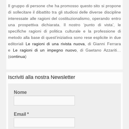
Il gruppo di persone che ha promosso questo sito si propone
di sollecitare il dibattito tra gli studiosi delle diverse discipline
interessate alle ragioni del costituzionalismo, operando entro
una prospettiva dichiarata. Il nostro ‘punto di vista’, le
specifiche ragioni di politica culturale e la professione di
metodo alla base di quest’iniziativa sono rese esplicite in due
editoriali
Le ragioni di una rivista nuova
, di Gianni Ferrara
e
Le ragioni di un impegno nuovo
, di Gaetano Azzariti…
(
continua
)
Iscriviti alla nostra Newsletter
Nome
Email
*