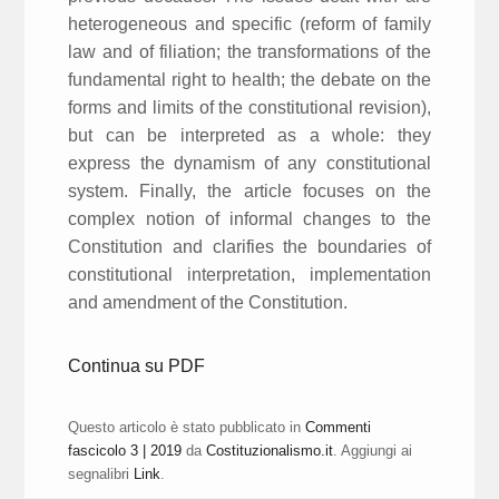
heterogeneous and specific (reform of family
law and of filiation; the transformations of the
fundamental right to health; the debate on the
forms and limits of the constitutional revision),
but can be interpreted as a whole: they
express the dynamism of any constitutional
system. Finally, the article focuses on the
complex notion of informal changes to the
Constitution and clarifies the boundaries of
constitutional interpretation, implementation
and amendment of the Constitution.
Continua su PDF
Questo articolo è stato pubblicato in
Commenti
fascicolo 3 | 2019
da
Costituzionalismo.it
. Aggiungi ai
segnalibri
Link
.