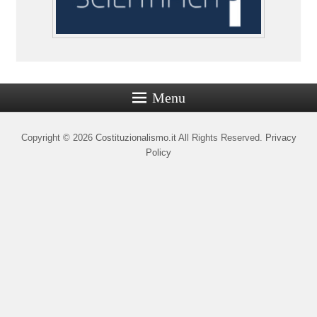
Menu
Copyright © 2026
Costituzionalismo.it
All Rights Reserved.
Privacy
Policy