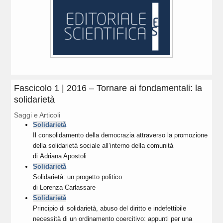
Fascicolo 1 | 2016 – Tornare ai fondamentali: la
solidarietà
Saggi e Articoli
Solidarietà
Il consolidamento della democrazia attraverso la promozione
della solidarietà sociale all’interno della comunità
di
Adriana Apostoli
Solidarietà
Solidarietà: un progetto politico
di
Lorenza Carlassare
Solidarietà
Principio di solidarietà, abuso del diritto e indefettibile
necessità di un ordinamento coercitivo: appunti per una