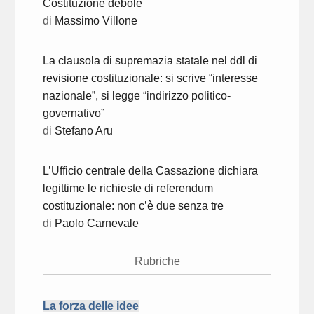
Costituzione debole
di
Massimo Villone
La clausola di supremazia statale nel ddl di
revisione costituzionale: si scrive “interesse
nazionale”, si legge “indirizzo politico-
governativo”
di
Stefano Aru
L’Ufficio centrale della Cassazione dichiara
legittime le richieste di referendum
costituzionale: non c’è due senza tre
di
Paolo Carnevale
Rubriche
La forza delle idee