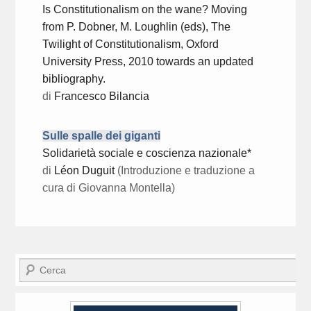
Is Constitutionalism on the wane? Moving
from P. Dobner, M. Loughlin (eds), The
Twilight of Constitutionalism, Oxford
University Press, 2010 towards an updated
bibliography.
di
Francesco Bilancia
Sulle spalle dei giganti
Solidarietà sociale e coscienza nazionale*
di
Léon Duguit
(Introduzione e traduzione a
cura di Giovanna Montella)
Cerca