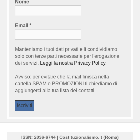
Nome
Email
*
Manteniamo i tuoi dati privati e li condividiamo
solo con terze parti necessarie per l'erogazione
dei servizi.
Leggi la nostra Privacy Policy.
Avviso: per evitare che la mail finisca nella
cartella SPAM o PROMOZIONI ti chiediamo di
aggiungerci alla tua lista dei contatti.
ISSN: 2036-6744 | Costituzionalismo.it (Roma)