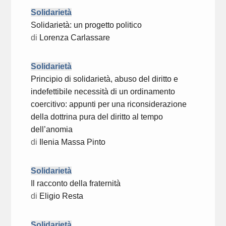
Solidarietà
Solidarietà: un progetto politico
di
Lorenza Carlassare
Solidarietà
Principio di solidarietà, abuso del diritto e
indefettibile necessità di un ordinamento
coercitivo: appunti per una riconsiderazione
della dottrina pura del diritto al tempo
dell’anomia
di
Ilenia Massa Pinto
Solidarietà
Il racconto della fraternità
di
Eligio Resta
Solidarietà