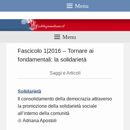
Menu
Costituzionali
Menu
Fascicolo 1|2016 – Tornare ai
fondamentali: la solidarietà
Saggi e Articoli
Solidarietà
Il consolidamento della democrazia attraverso
la promozione della solidarietà sociale
all’interno della comunità
di
Adriana Apostoli