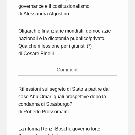
governance e il costituzionalismo
di
Alessandra Algostino
Oligarchie finanziarie mondiali, democrazie
nazionali e la dicotomia pubblico/privato.
Qualche riflessione per i giuristi (*)
di
Cesare Pinelli
Commenti
Riflessioni sul segreto di Stato a partire dal
caso Abu Omar: quali prospettive dopo la
condanna di Strasburgo?
di
Roberto Prossomariti
La riforma Renzi-Boschi: governo forte,