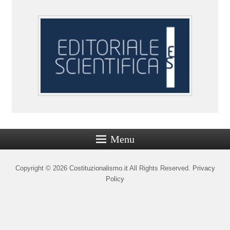
Menu
Copyright © 2026
Costituzionalismo.it
All Rights Reserved.
Privacy
Policy