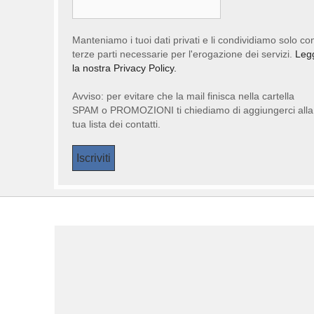
Manteniamo i tuoi dati privati e li condividiamo solo co
terze parti necessarie per l'erogazione dei servizi.
Leg
la nostra Privacy Policy.
Avviso: per evitare che la mail finisca nella cartella
SPAM o PROMOZIONI ti chiediamo di aggiungerci alla
tua lista dei contatti.