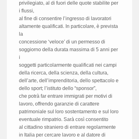
privilegiato, al di fuori delle quote stabilite per
i flussi,
al fine di consentire l’ingresso di lavoratori
altamente qualificati. In particolare, è prevista
la
concessione ‘veloce’ di un permesso di
soggiorno della durata massima di 5 anni per
i
soggetti particolarmente qualificati nei campi
della ricerca, della scienza, della cultura,
dell’arte, dell’imprenditoria, dello spettacolo e
dello sport; l’istituto dello “sponsor”,
che potrà far entrare immigrati per motivi di
lavoro, offrendo garanzie di carattere
patrimoniale sul loro sostentamento e sul loro
eventuale rimpatrio. Sarà così consentito
al cittadino straniero di entrare regolarmente
in Italia per cercare lavoro e al datore di