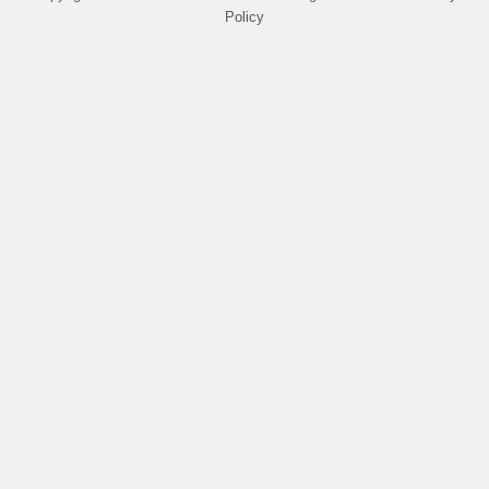
Policy