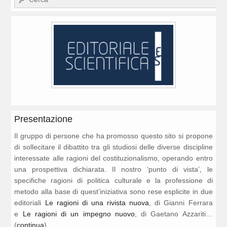
Presentazione
Il gruppo di persone che ha promosso questo sito si propone
di sollecitare il dibattito tra gli studiosi delle diverse discipline
interessate alle ragioni del costituzionalismo, operando entro
una prospettiva dichiarata. Il nostro ‘punto di vista’, le
specifiche ragioni di politica culturale e la professione di
metodo alla base di quest’iniziativa sono rese esplicite in due
editoriali
Le ragioni di una rivista nuova
, di Gianni Ferrara
e
Le ragioni di un impegno nuovo
, di Gaetano Azzariti…
(
continua
)