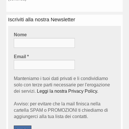
Iscriviti alla nostra Newsletter
Nome
Email
*
Manteniamo i tuoi dati privati e li condividiamo
solo con terze parti necessarie per l'erogazione
dei servizi.
Leggi la nostra Privacy Policy.
Avviso: per evitare che la mail finisca nella
cartella SPAM o PROMOZIONI ti chiediamo di
aggiungerci alla tua lista dei contatti.