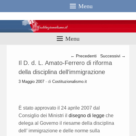
Menu
Costituzionali
Menu
Navigazione articolo
←
Precedenti
Successivi
→
Il D. d. L. Amato-Ferrero di riforma
della disciplina dell’immigrazione
3 Maggio 2007
- di
Costituzionalismo.it
È stato approvato il 24 aprile 2007 dal
Consiglio dei Ministri il
disegno di legge
che
delega al Governo il riesame della disciplina
dell’ immigrazione e delle norme sulla