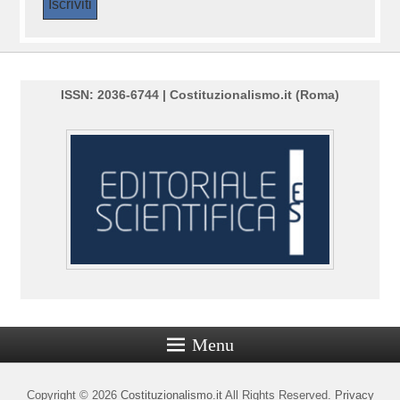
ISSN: 2036-6744 | Costituzionalismo.it (Roma)
Menu
Copyright © 2026
Costituzionalismo.it
All Rights Reserved.
Privacy