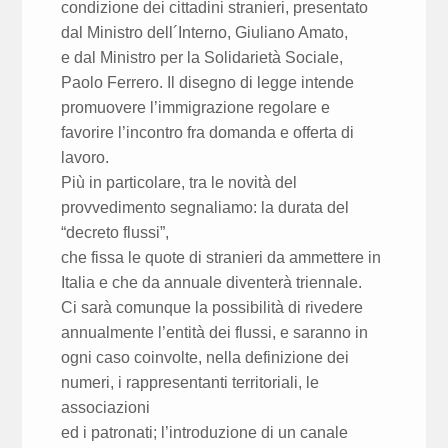
condizione dei cittadini stranieri, presentato
dal Ministro dell´Interno, Giuliano Amato,
e dal Ministro per la Solidarietà Sociale,
Paolo Ferrero. Il disegno di legge intende
promuovere l’immigrazione regolare e
favorire l’incontro fra domanda e offerta di
lavoro.
Più in particolare, tra le novità del
provvedimento segnaliamo: la durata del
“decreto flussi”,
che fissa le quote di stranieri da ammettere in
Italia e che da annuale diventerà triennale.
Ci sarà comunque la possibilità di rivedere
annualmente l’entità dei flussi, e saranno in
ogni caso coinvolte, nella definizione dei
numeri, i rappresentanti territoriali, le
associazioni
ed i patronati; l’introduzione di un canale