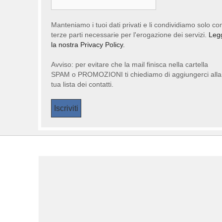
Manteniamo i tuoi dati privati e li condividiamo solo co
terze parti necessarie per l'erogazione dei servizi.
Leg
la nostra Privacy Policy.
Avviso: per evitare che la mail finisca nella cartella
SPAM o PROMOZIONI ti chiediamo di aggiungerci alla
tua lista dei contatti.