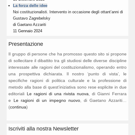
La forza delle idee
Noi costituzionalisti. Intervento in occasione degli ottant’anni di
Gustavo Zagrebelsky
di
Gaetano Azzariti
11 Gennaio 2024
Presentazione
Il gruppo di persone che ha promosso questo sito si propone
di sollecitare il dibattito tra gli studiosi delle diverse discipline
interessate alle ragioni del costituzionalismo, operando entro
una prospettiva dichiarata. Il nostro ‘punto di vista’, le
specifiche ragioni di politica culturale e la professione di
metodo alla base di quest’iniziativa sono rese esplicite in due
editoriali
Le ragioni di una rivista nuova
, di Gianni Ferrara
e
Le ragioni di un impegno nuovo
, di Gaetano Azzariti…
(
continua
)
Iscriviti alla nostra Newsletter