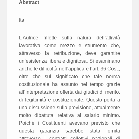
Abstract
Ita
L’Autrice riflette sulla natura dell’attività
lavorativa come mezzo e strumento che,
attraverso la retribuzione, deve garantire
un’esistenza libera e dignitosa. Si esaminano
anche le difficoltà nell’applicare l’art. 36 Cost.,
oltre che sul significato che tale norma
costituzionale ha assunto nel tempo grazie
all’interpretazione offerta dai giudici di merito,
di legittimità e costituzionale. Questo porta a
una discussione sulla previsione, attualmente
molto dibattuta, relativa al salario minimo.
Poiché i Costituenti avevano previsto che
questa garanzia sarebbe stata fornita
attraverso i contratti collettivi nazionali di