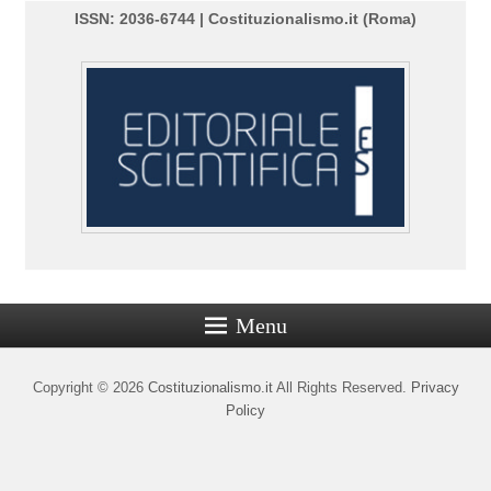
ISSN: 2036-6744 | Costituzionalismo.it (Roma)
Menu
Copyright © 2026
Costituzionalismo.it
All Rights Reserved.
Privacy
Policy