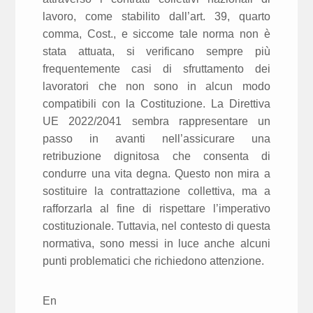
lavoro, come stabilito dall’art. 39, quarto
comma, Cost., e siccome tale norma non è
stata attuata, si verificano sempre più
frequentemente casi di sfruttamento dei
lavoratori che non sono in alcun modo
compatibili con la Costituzione. La Direttiva
UE 2022/2041 sembra rappresentare un
passo in avanti nell’assicurare una
retribuzione dignitosa che consenta di
condurre una vita degna. Questo non mira a
sostituire la contrattazione collettiva, ma a
rafforzarla al fine di rispettare l’imperativo
costituzionale. Tuttavia, nel contesto di questa
normativa, sono messi in luce anche alcuni
punti problematici che richiedono attenzione.
En