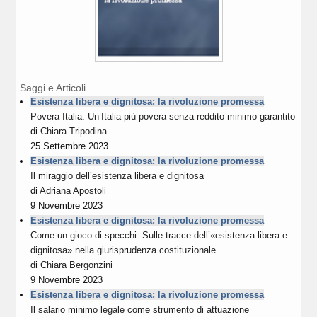
Saggi e Articoli
Esistenza libera e dignitosa: la rivoluzione promessa
Povera Italia. Un’Italia più povera senza reddito minimo garantito
di
Chiara Tripodina
25 Settembre 2023
Esistenza libera e dignitosa: la rivoluzione promessa
Il miraggio dell’esistenza libera e dignitosa
di
Adriana Apostoli
9 Novembre 2023
Esistenza libera e dignitosa: la rivoluzione promessa
Come un gioco di specchi. Sulle tracce dell’«esistenza libera e
dignitosa» nella giurisprudenza costituzionale
di
Chiara Bergonzini
9 Novembre 2023
Esistenza libera e dignitosa: la rivoluzione promessa
Il salario minimo legale come strumento di attuazione