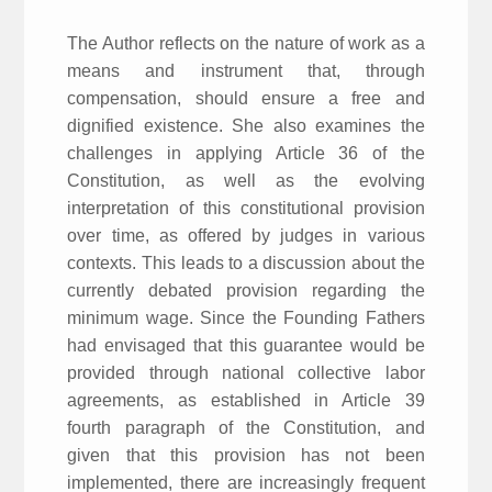
The Author reflects on the nature of work as a
means and instrument that, through
compensation, should ensure a free and
dignified existence. She also examines the
challenges in applying Article 36 of the
Constitution, as well as the evolving
interpretation of this constitutional provision
over time, as offered by judges in various
contexts. This leads to a discussion about the
currently debated provision regarding the
minimum wage. Since the Founding Fathers
had envisaged that this guarantee would be
provided through national collective labor
agreements, as established in Article 39
fourth paragraph of the Constitution, and
given that this provision has not been
implemented, there are increasingly frequent