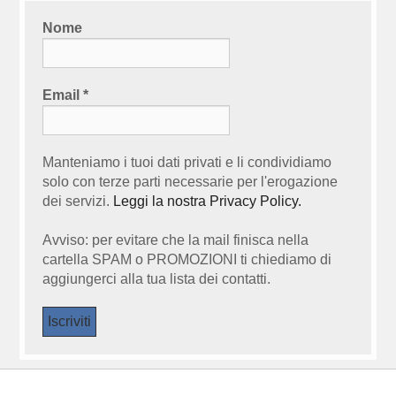
Nome
Email
*
Manteniamo i tuoi dati privati e li condividiamo
solo con terze parti necessarie per l'erogazione
dei servizi.
Leggi la nostra Privacy Policy.
Avviso: per evitare che la mail finisca nella
cartella SPAM o PROMOZIONI ti chiediamo di
aggiungerci alla tua lista dei contatti.