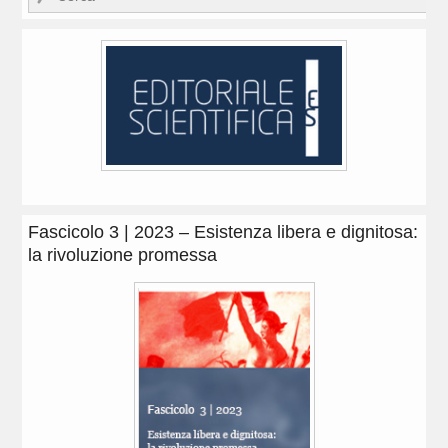
Fascicolo 3 | 2023 – Esistenza libera e dignitosa:
la rivoluzione promessa