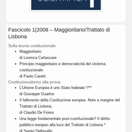
Fascicolo 1|2008 – Maggioritario/Trattato di
Lisbona
Sulla teoria costituzionale
Maggioritario
di Lorenza Carlassare
Principio maggioritario e democraticità del sistema
costituzionale
di Paolo Caretti
Costituzionalismo alla prova
L’Unione Europea è uno Stato federale */**
di Giuseppe Guarino
Il fallimento della Costituzione europea. Note a margine del
Trattato di Lisbona.
di Claudio De Fiores
Una legge fondamentale post-costituzionale? Il diritto
pubblico europeo alla luce del Trattato di Lisbona *
di Sergio Dellavalle