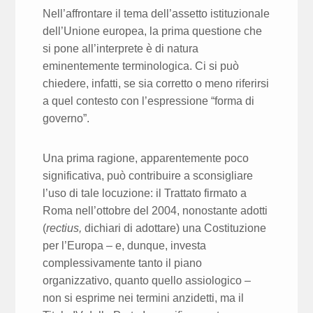
Nell’affrontare il tema dell’assetto istituzionale
dell’Unione europea, la prima questione che
si pone all’interprete è di natura
eminentemente terminologica. Ci si può
chiedere, infatti, se sia corretto o meno riferirsi
a quel contesto con l’espressione “forma di
governo”.
Una prima ragione, apparentemente poco
significativa, può contribuire a sconsigliare
l’uso di tale locuzione: il Trattato firmato a
Roma nell’ottobre del 2004, nonostante adotti
(
rectius,
dichiari di adottare) una Costituzione
per l’Europa – e, dunque, investa
complessivamente tanto il piano
organizzativo, quanto quello assiologico –
non si esprime nei termini anzidetti, ma il