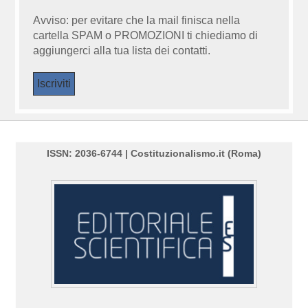
Avviso: per evitare che la mail finisca nella
cartella SPAM o PROMOZIONI ti chiediamo di
aggiungerci alla tua lista dei contatti.
ISSN: 2036-6744 | Costituzionalismo.it (Roma)