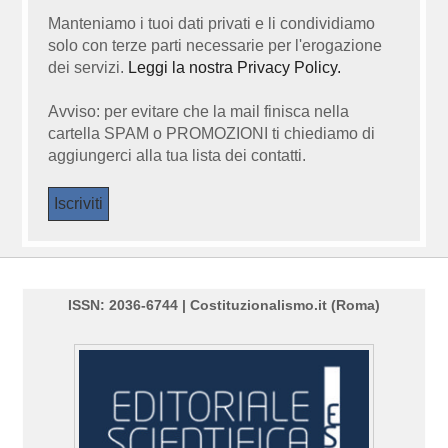
Manteniamo i tuoi dati privati e li condividiamo
solo con terze parti necessarie per l'erogazione
dei servizi.
Leggi la nostra Privacy Policy.
Avviso: per evitare che la mail finisca nella
cartella SPAM o PROMOZIONI ti chiediamo di
aggiungerci alla tua lista dei contatti.
ISSN: 2036-6744 | Costituzionalismo.it (Roma)