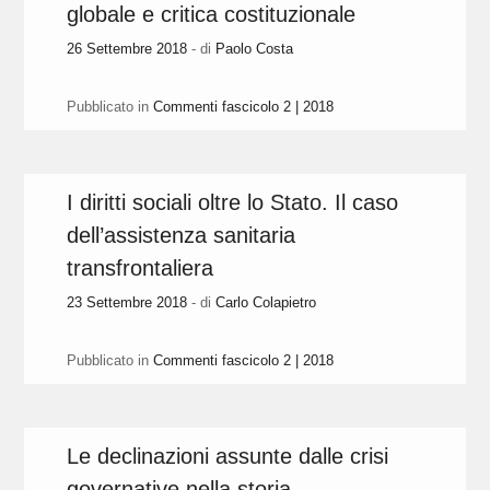
globale e critica costituzionale
26 Settembre 2018
- di
Paolo Costa
Pubblicato in
Commenti fascicolo 2 | 2018
I diritti sociali oltre lo Stato. Il caso
dell’assistenza sanitaria
transfrontaliera
23 Settembre 2018
- di
Carlo Colapietro
Pubblicato in
Commenti fascicolo 2 | 2018
Le declinazioni assunte dalle crisi
governative nella storia