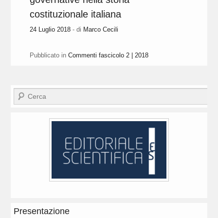
costituzionale italiana
24 Luglio 2018
- di
Marco Cecili
Pubblicato in
Commenti fascicolo 2 | 2018
Cerca
Presentazione