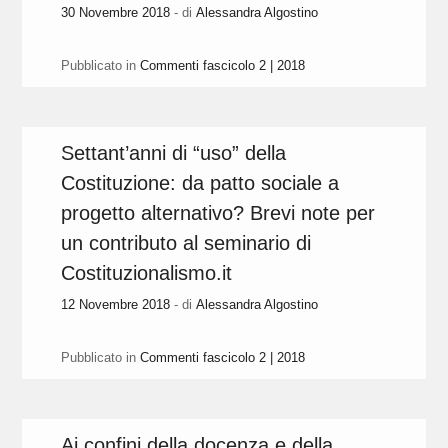
30 Novembre 2018
- di
Alessandra Algostino
Pubblicato in
Commenti fascicolo 2 | 2018
Settant’anni di “uso” della
Costituzione: da patto sociale a
progetto alternativo? Brevi note per
un contributo al seminario di
Costituzionalismo.it
12 Novembre 2018
- di
Alessandra Algostino
Pubblicato in
Commenti fascicolo 2 | 2018
Ai confini della docenza e della