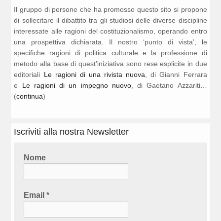
Il gruppo di persone che ha promosso questo sito si propone
di sollecitare il dibattito tra gli studiosi delle diverse discipline
interessate alle ragioni del costituzionalismo, operando entro
una prospettiva dichiarata. Il nostro ‘punto di vista’, le
specifiche ragioni di politica culturale e la professione di
metodo alla base di quest’iniziativa sono rese esplicite in due
editoriali
Le ragioni di una rivista nuova
, di Gianni Ferrara
e
Le ragioni di un impegno nuovo
, di Gaetano Azzariti…
(
continua
)
Iscriviti alla nostra Newsletter
Nome
Email
*