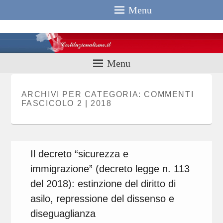
Menu
Costituzionali
Menu
ARCHIVI PER CATEGORIA:
COMMENTI
FASCICOLO 2 | 2018
Il decreto “sicurezza e
immigrazione” (decreto legge n. 113
del 2018): estinzione del diritto di
asilo, repressione del dissenso e
diseguaglianza