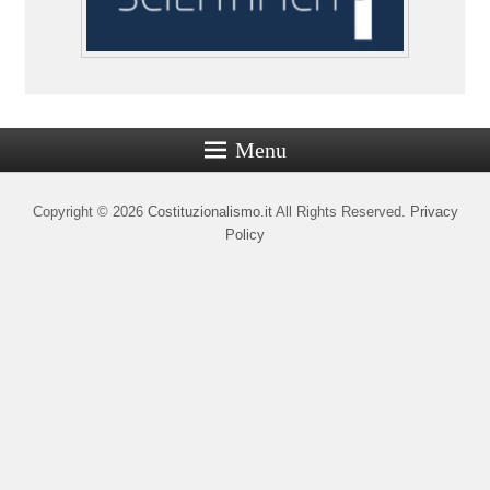
Menu
Copyright © 2026
Costituzionalismo.it
All Rights Reserved.
Privacy
Policy