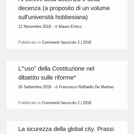
decenza (a proposito di un volume
sull’università hobbesiana)
12 Novembre 2018
- di
Mauro Enrico
Pubblicato in
Commenti fascicolo 2 | 2018
L’“uso” della Costituzione nel
dibattito sulle riforme*
26 Settembre 2018
- di
Francesco Raffaello De Martino
Pubblicato in
Commenti fascicolo 2 | 2018
La sicurezza della global city. Prassi