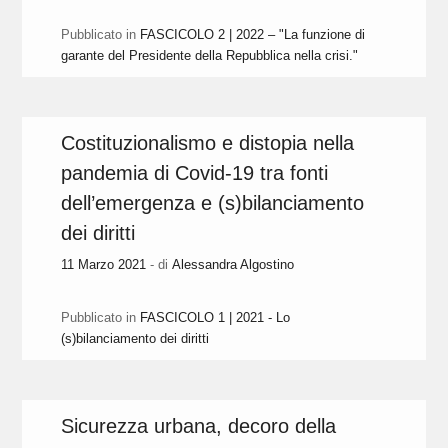
Pubblicato in
FASCICOLO 2 | 2022 – "La funzione di
garante del Presidente della Repubblica nella crisi."
Costituzionalismo e distopia nella
pandemia di Covid-19 tra fonti
dell’emergenza e (s)bilanciamento
dei diritti
11 Marzo 2021
- di
Alessandra Algostino
Pubblicato in
FASCICOLO 1 | 2021 - Lo
(s)bilanciamento dei diritti
Sicurezza urbana, decoro della