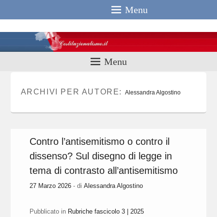
Menu
Costituzionali
Menu
ARCHIVI PER AUTORE:
Alessandra Algostino
Contro l’antisemitismo o contro il
dissenso? Sul disegno di legge in
tema di contrasto all’antisemitismo
27 Marzo 2026
- di
Alessandra Algostino
Pubblicato in
Rubriche fascicolo 3 | 2025