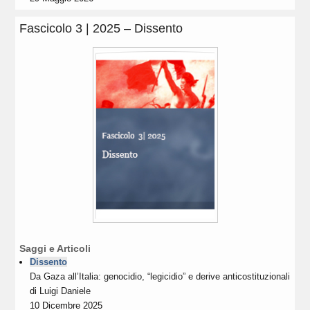
Fascicolo 3 | 2025 – Dissento
Saggi e Articoli
Dissento
Da Gaza all’Italia: genocidio, “legicidio” e derive anticostituzionali
di
Luigi Daniele
10 Dicembre 2025