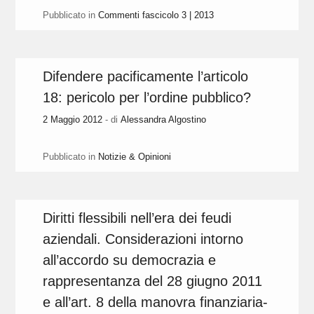
Pubblicato in
Commenti fascicolo 3 | 2013
Difendere pacificamente l’articolo
18: pericolo per l’ordine pubblico?
2 Maggio 2012
- di
Alessandra Algostino
Pubblicato in
Notizie & Opinioni
Diritti flessibili nell’era dei feudi
aziendali. Considerazioni intorno
all’accordo su democrazia e
rappresentanza del 28 giugno 2011
e all’art. 8 della manovra finanziaria-