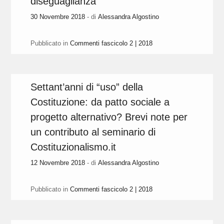
diseguaglianza
30 Novembre 2018
- di
Alessandra Algostino
Pubblicato in
Commenti fascicolo 2 | 2018
Settant’anni di “uso” della
Costituzione: da patto sociale a
progetto alternativo? Brevi note per
un contributo al seminario di
Costituzionalismo.it
12 Novembre 2018
- di
Alessandra Algostino
Pubblicato in
Commenti fascicolo 2 | 2018