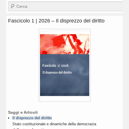
Cerca
Fascicolo 1 | 2026 – Il disprezzo del diritto
Saggi e Articoli
Il disprezzo del diritto
Stato costituzionale e dinamiche della democrazia