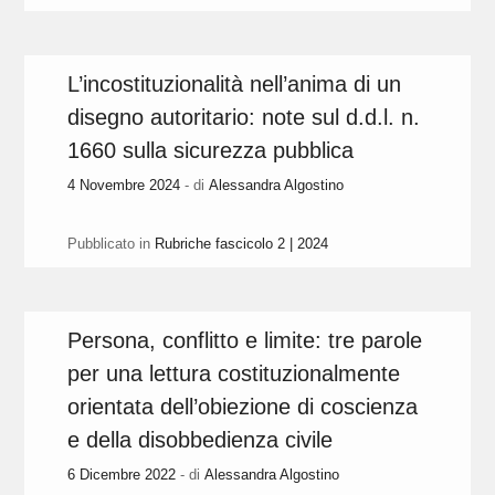
L’incostituzionalità nell’anima di un
disegno autoritario: note sul d.d.l. n.
1660 sulla sicurezza pubblica
4 Novembre 2024
- di
Alessandra Algostino
Pubblicato in
Rubriche fascicolo 2 | 2024
Persona, conflitto e limite: tre parole
per una lettura costituzionalmente
orientata dell’obiezione di coscienza
e della disobbedienza civile
6 Dicembre 2022
- di
Alessandra Algostino