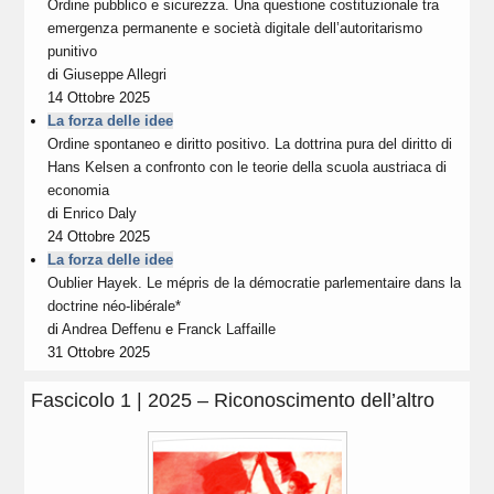
Ordine pubblico e sicurezza. Una questione costituzionale tra
emergenza permanente e società digitale dell’autoritarismo
punitivo
di
Giuseppe Allegri
14 Ottobre 2025
La forza delle idee
Ordine spontaneo e diritto positivo. La dottrina pura del diritto di
Hans Kelsen a confronto con le teorie della scuola austriaca di
economia
di
Enrico Daly
24 Ottobre 2025
La forza delle idee
Oublier Hayek. Le mépris de la démocratie parlementaire dans la
doctrine néo-libérale*
di
Andrea Deffenu
e
Franck Laffaille
31 Ottobre 2025
Fascicolo 1 | 2025 – Riconoscimento dell’altro