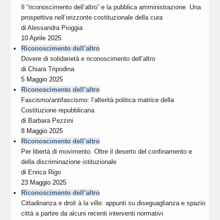
Il “riconoscimento dell’altro” e la pubblica amministrazione. Una
prospettiva nell’orizzonte costituzionale della cura
di
Alessandra Pioggia
10 Aprile 2025
Riconoscimento dell’altro
Dovere di solidarietà e riconoscimento dell’altro
di
Chiara Tripodina
5 Maggio 2025
Riconoscimento dell’altro
Fascismo/antifascismo: l’alterità politica matrice della
Costituzione repubblicana
di
Barbara Pezzini
8 Maggio 2025
Riconoscimento dell’altro
Per libertà di movimento. Oltre il deserto del confinamento e
della discriminazione istituzionale
di
Enrica Rigo
23 Maggio 2025
Riconoscimento dell’altro
Cittadinanza e droit à la ville: appunti su diseguaglianza e spazio
città a partire da alcuni recenti interventi normativi