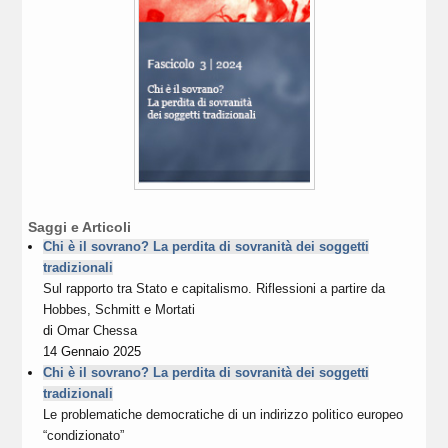
Saggi e Articoli
Chi è il sovrano? La perdita di sovranità dei soggetti
tradizionali
Sul rapporto tra Stato e capitalismo. Riflessioni a partire da
Hobbes, Schmitt e Mortati
di
Omar Chessa
14 Gennaio 2025
Chi è il sovrano? La perdita di sovranità dei soggetti
tradizionali
Le problematiche democratiche di un indirizzo politico europeo
“condizionato”