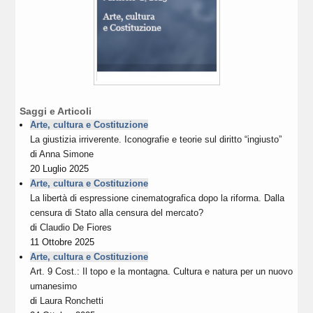
Saggi e Articoli
Arte, cultura e Costituzione
La giustizia irriverente. Iconografie e teorie sul diritto “ingiusto”
di
Anna Simone
20 Luglio 2025
Arte, cultura e Costituzione
La libertà di espressione cinematografica dopo la riforma. Dalla
censura di Stato alla censura del mercato?
di
Claudio De Fiores
11 Ottobre 2025
Arte, cultura e Costituzione
Art. 9 Cost.: Il topo e la montagna. Cultura e natura per un nuovo
umanesimo
di
Laura Ronchetti