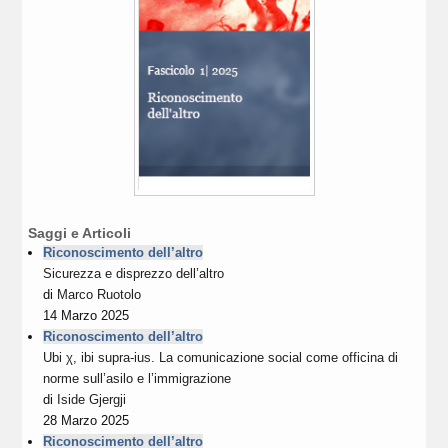
Saggi e Articoli
Riconoscimento dell’altro
Sicurezza e disprezzo dell’altro
di
Marco Ruotolo
14 Marzo 2025
Riconoscimento dell’altro
Ubi χ, ibi supra-ius. La comunicazione social come officina di
norme sull’asilo e l’immigrazione
di
Iside Gjergji
28 Marzo 2025
Riconoscimento dell’altro