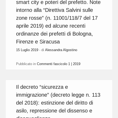
smart city e poteri del prefetto. Note
intorno alla “Direttiva Salvini sulle
zone rosse” (n. 11001/118/7 del 17
aprile 2019) ed alcune recenti
ordinanze dei prefetti di Bologna,
Firenze e Siracusa
15 Luglio 2019
- di
Alessandra Algostino
Pubblicato in
Commenti fascicolo 1 | 2019
Il decreto “sicurezza e
immigrazione” (decreto legge n. 113
del 2018): estinzione del diritto di
asilo, repressione del dissenso e