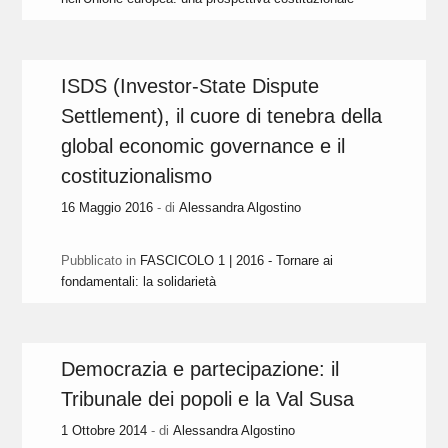
ISDS (Investor-State Dispute
Settlement), il cuore di tenebra della
global economic governance e il
costituzionalismo
16 Maggio 2016
- di
Alessandra Algostino
Pubblicato in
FASCICOLO 1 | 2016 - Tornare ai
fondamentali: la solidarietà
Democrazia e partecipazione: il
Tribunale dei popoli e la Val Susa
1 Ottobre 2014
- di
Alessandra Algostino