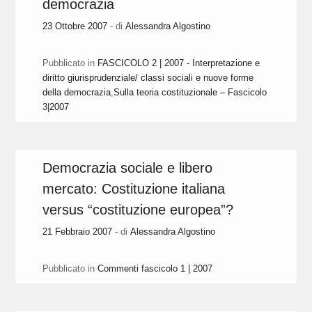
democrazia
23 Ottobre 2007
- di
Alessandra Algostino
Pubblicato in
FASCICOLO 2 | 2007 - Interpretazione e
diritto giurisprudenziale/ classi sociali e nuove forme
della democrazia
,
Sulla teoria costituzionale – Fascicolo
3|2007
Democrazia sociale e libero
mercato: Costituzione italiana
versus “costituzione europea”?
21 Febbraio 2007
- di
Alessandra Algostino
Pubblicato in
Commenti fascicolo 1 | 2007