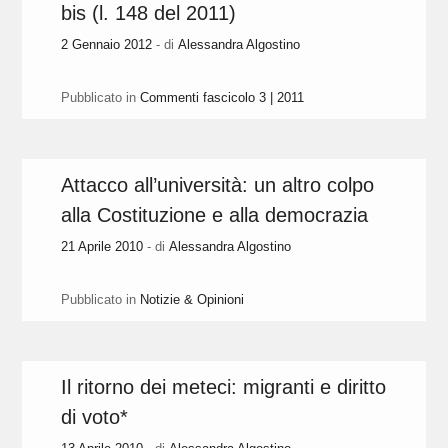
bis (l. 148 del 2011)
2 Gennaio 2012
- di
Alessandra Algostino
Pubblicato in
Commenti fascicolo 3 | 2011
Attacco all’università: un altro colpo
alla Costituzione e alla democrazia
21 Aprile 2010
- di
Alessandra Algostino
Pubblicato in
Notizie & Opinioni
Il ritorno dei meteci: migranti e diritto
di voto*