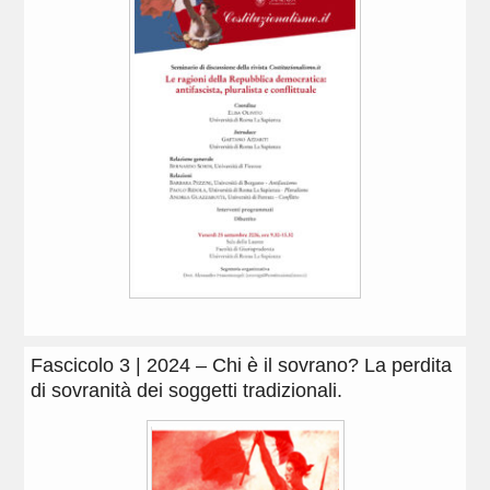
Fascicolo 3 | 2024 – Chi è il sovrano? La perdita
di sovranità dei soggetti tradizionali.