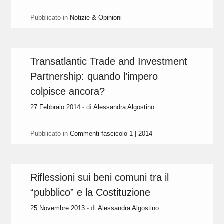
Pubblicato in
Notizie & Opinioni
Transatlantic Trade and Investment
Partnership: quando l’impero
colpisce ancora?
27 Febbraio 2014
- di
Alessandra Algostino
Pubblicato in
Commenti fascicolo 1 | 2014
Riflessioni sui beni comuni tra il
“pubblico” e la Costituzione
25 Novembre 2013
- di
Alessandra Algostino