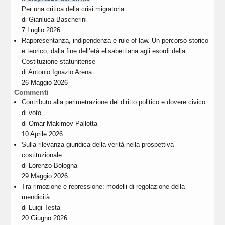
Per una critica della crisi migratoria
di
Gianluca Bascherini
7 Luglio 2026
Rappresentanza, indipendenza e rule of law. Un percorso storico
e teorico, dalla fine dell’età elisabettiana agli esordi della
Costituzione statunitense
di
Antonio Ignazio Arena
26 Maggio 2026
Commenti
Contributo alla perimetrazione del diritto politico e dovere civico
di voto
di
Omar Makimov Pallotta
10 Aprile 2026
Sulla rilevanza giuridica della verità nella prospettiva
costituzionale
di
Lorenzo Bologna
29 Maggio 2026
Tra rimozione e repressione: modelli di regolazione della
mendicità
di
Luigi Testa
20 Giugno 2026