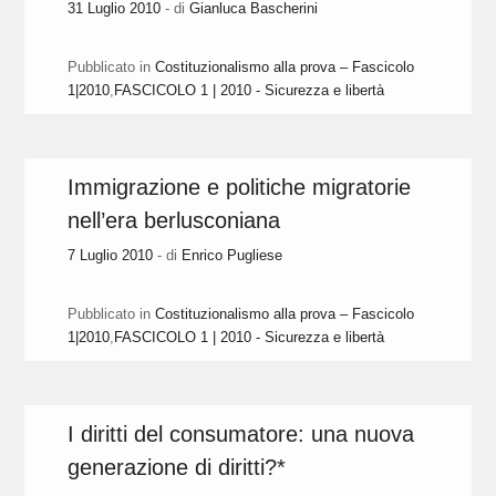
31 Luglio 2010
- di
Gianluca Bascherini
Pubblicato in
Costituzionalismo alla prova – Fascicolo
1|2010
,
FASCICOLO 1 | 2010 - Sicurezza e libertà
Immigrazione e politiche migratorie
nell’era berlusconiana
7 Luglio 2010
- di
Enrico Pugliese
Pubblicato in
Costituzionalismo alla prova – Fascicolo
1|2010
,
FASCICOLO 1 | 2010 - Sicurezza e libertà
I diritti del consumatore: una nuova
generazione di diritti?*