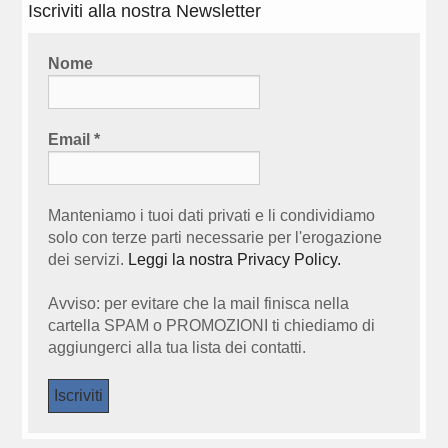
Iscriviti alla nostra Newsletter
Nome
Email
*
Manteniamo i tuoi dati privati e li condividiamo
solo con terze parti necessarie per l'erogazione
dei servizi.
Leggi la nostra Privacy Policy.
Avviso: per evitare che la mail finisca nella
cartella SPAM o PROMOZIONI ti chiediamo di
aggiungerci alla tua lista dei contatti.