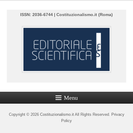
ISSN: 2036-6744 | Costituzionalismo.it (Roma)
Menu
Copyright © 2026
Costituzionalismo.it
All Rights Reserved.
Privacy
Policy