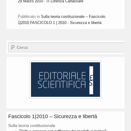
29 Marzo 2010
- di
Lorenza Carlassare
Pubblicato in
Sulla teoria costituzionale – Fascicolo
1|2010
,
FASCICOLO 1 | 2010 - Sicurezza e libertà
Cerca
Fascicolo 1|2010 – Sicurezza e libertà
Sulla teoria costituzionale