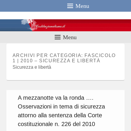
Menu
Costituzionali
Menu
ARCHIVI PER CATEGORIA:
FASCICOLO
1 | 2010 – SICUREZZA E LIBERTÀ
Sicurezza e libertà
A mezzanotte va la ronda ….
Osservazioni in tema di sicurezza
attorno alla sentenza della Corte
costituzionale n. 226 del 2010