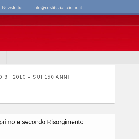
Newsletter
info@costituzionalismo.it
3 | 2010 – SUI 150 ANNI
ra primo e secondo Risorgimento