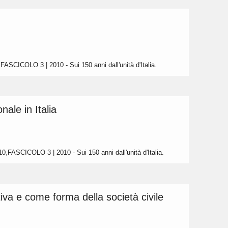
,
FASCICOLO 3 | 2010 - Sui 150 anni dall'unità d'Italia.
nale in Italia
10
,
FASCICOLO 3 | 2010 - Sui 150 anni dall'unità d'Italia.
ettiva e come forma della società civile