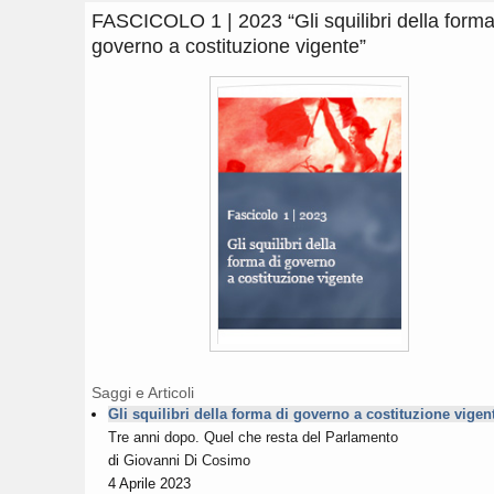
FASCICOLO 1 | 2023 “Gli squilibri della forma
governo a costituzione vigente”​
Saggi e Articoli
Gli squilibri della forma di governo a costituzione vigen
Tre anni dopo. Quel che resta del Parlamento
di
Giovanni Di Cosimo
4 Aprile 2023