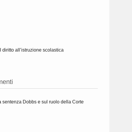
diritto all’istruzione scolastica
enti
a sentenza Dobbs e sul ruolo della Corte