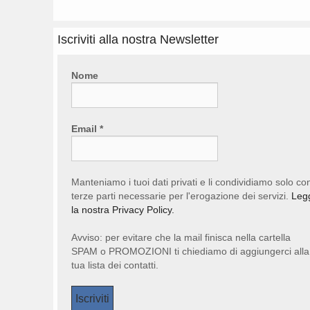
Iscriviti alla nostra Newsletter
Nome
Email
*
Manteniamo i tuoi dati privati e li condividiamo solo co
terze parti necessarie per l'erogazione dei servizi.
Leg
la nostra Privacy Policy.
Avviso: per evitare che la mail finisca nella cartella
SPAM o PROMOZIONI ti chiediamo di aggiungerci alla
tua lista dei contatti.