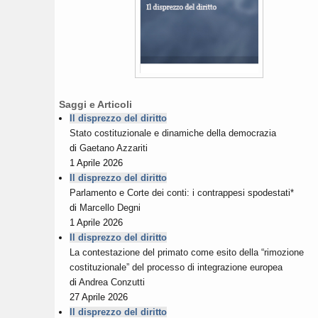
Saggi e Articoli
Il disprezzo del diritto
Stato costituzionale e dinamiche della democrazia
di
Gaetano Azzariti
1 Aprile 2026
Il disprezzo del diritto
Parlamento e Corte dei conti: i contrappesi spodestati*
di
Marcello Degni
1 Aprile 2026
Il disprezzo del diritto
La contestazione del primato come esito della “rimozione
costituzionale” del processo di integrazione europea
di
Andrea Conzutti
27 Aprile 2026
Il disprezzo del diritto