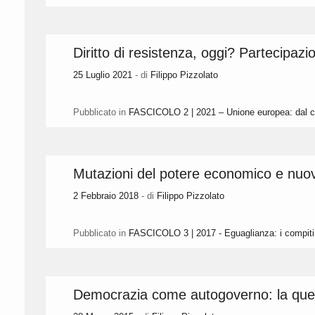
Diritto di resistenza, oggi? Partecipazi
25 Luglio 2021
- di
Filippo Pizzolato
Pubblicato in
FASCICOLO 2 | 2021 – Unione europea: dal co
Mutazioni del potere economico e nuove
2 Febbraio 2018
- di
Filippo Pizzolato
Pubblicato in
FASCICOLO 3 | 2017 - Eguaglianza: i compiti
Democrazia come autogoverno: la ques