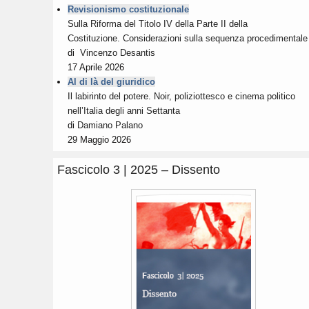
Revisionismo costituzionale
Sulla Riforma del Titolo IV della Parte II della
Costituzione. Considerazioni sulla sequenza procedimentale
di
Vincenzo Desantis
17 Aprile 2026
Al di là del giuridico
Il labirinto del potere. Noir, poliziottesco e cinema politico
nell’Italia degli anni Settanta
di
Damiano Palano
29 Maggio 2026
Fascicolo 3 | 2025 – Dissento