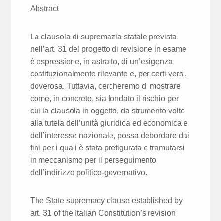
Abstract
La clausola di supremazia statale prevista
nell’art. 31 del progetto di revisione in esame
è espressione, in astratto, di un’esigenza
costituzionalmente rilevante e, per certi versi,
doverosa. Tuttavia, cercheremo di mostrare
come, in concreto, sia fondato il rischio per
cui la clausola in oggetto, da strumento volto
alla tutela dell’unità giuridica ed economica e
dell’interesse nazionale, possa debordare dai
fini per i quali è stata prefigurata e tramutarsi
in meccanismo per il perseguimento
dell’indirizzo politico-governativo.
The State supremacy clause established by
art. 31 of the Italian Constitution’s revision