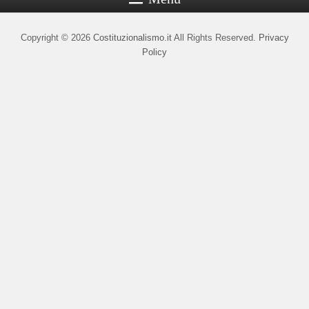
Copyright © 2026
Costituzionalismo.it
All Rights Reserved.
Privacy
Policy