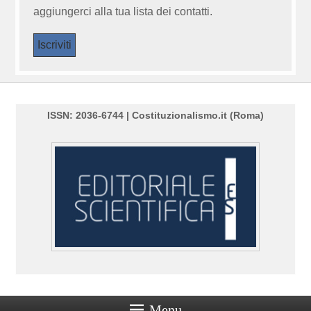
aggiungerci alla tua lista dei contatti.
ISSN: 2036-6744 | Costituzionalismo.it (Roma)
Menu