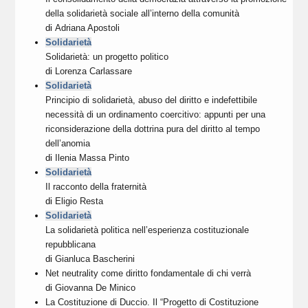
della solidarietà sociale all’interno della comunità
di
Adriana Apostoli
Solidarietà
Solidarietà: un progetto politico
di
Lorenza Carlassare
Solidarietà
Principio di solidarietà, abuso del diritto e indefettibile
necessità di un ordinamento coercitivo: appunti per una
riconsiderazione della dottrina pura del diritto al tempo
dell’anomia
di
Ilenia Massa Pinto
Solidarietà
Il racconto della fraternità
di
Eligio Resta
Solidarietà
La solidarietà politica nell’esperienza costituzionale
repubblicana
di
Gianluca Bascherini
Net neutrality come diritto fondamentale di chi verrà
di
Giovanna De Minico
La Costituzione di Duccio. Il “Progetto di Costituzione