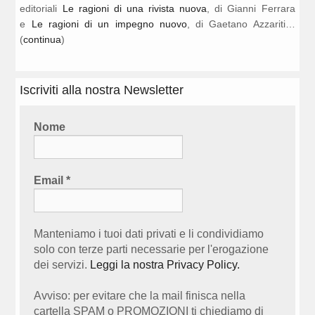
editoriali
Le ragioni di una rivista nuova
, di Gianni Ferrara
e
Le ragioni di un impegno nuovo
, di Gaetano Azzariti…
(
continua
)
Iscriviti alla nostra Newsletter
Nome
Email
*
Manteniamo i tuoi dati privati e li condividiamo
solo con terze parti necessarie per l'erogazione
dei servizi.
Leggi la nostra Privacy Policy.
Avviso: per evitare che la mail finisca nella
cartella SPAM o PROMOZIONI ti chiediamo di