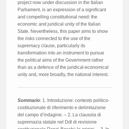
project now under discussion in the Italian
Parliament, is an expression of a significant
and compelling constitutional need: the
economic and juridical unity of the Italian
State. Nevertheless, this paper aims to show
the risks connected to the use of the
supremacy clause, particularly its
transformation into an instrument to pursue
the political aims of the Government rather
than as a defence of the juridical-economical
unity and, more broadly, the national interest.
Sommario
: 1. Introduzione: contesto politico-
costituzionale di riferimento e delimitazione
del campo d’indagine. – 2. La clausola di
supremazia statale nel Ddl di revisione