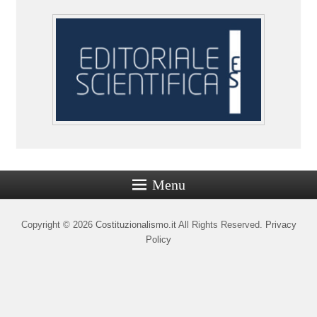
Menu
Copyright © 2026
Costituzionalismo.it
All Rights Reserved.
Privacy
Policy