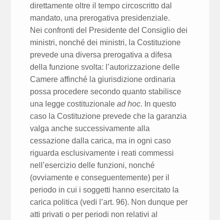
direttamente oltre il tempo circoscritto dal
mandato, una prerogativa presidenziale.
Nei confronti del Presidente del Consiglio dei
ministri, nonché dei ministri, la Costituzione
prevede una diversa prerogativa a difesa
della funzione svolta: l’autorizzazione delle
Camere affinché la giurisdizione ordinaria
possa procedere secondo quanto stabilisce
una legge costituzionale
ad hoc
. In questo
caso la Costituzione prevede che la garanzia
valga anche successivamente alla
cessazione dalla carica, ma in ogni caso
riguarda esclusivamente i reati commessi
nell’esercizio delle funzioni, nonché
(ovviamente e conseguentemente) per il
periodo in cui i soggetti hanno esercitato la
carica politica (vedi l’art. 96). Non dunque per
atti privati o per periodi non relativi al