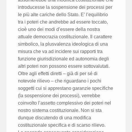
introducesse la sospensione dei processi per
le più alte cariche dello Stato. E’ l’equilibrio
tra i poteri che andrebbe ad essere toccato,
cioè uno dei modi d’essere della nostra
attuale democrazia costituzionale. Il carattere
simbolico, la plusvalenza ideologica di una
misura che va ad incidere sui rapporti tra
funzione giurisdizionale ed autonomia degli
altri poteri non possono essere sottovalutati.
Oltre agli effetti diretti – già di per sé di
notevole rilievo – che riguardano i pochi
soggetti cui si apprestano garanzie specifiche
(la sospensione dei processi), verrebbe
coinvolto l’assetto complessivo dei poteri nel
nostro sistema costituzionale. Non si sta
dunque discutendo di una modifica
costituzionale specifica e di scarso rilievo.