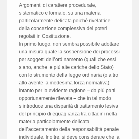
Argomenti di carattere procedurale,
sistematico e formale, su una materia
particolarmente delicata poiché rivelatrice
della concezione complessiva dei poteri
regolati in Costituzione.
In primo luogo, non sembra possibile adottare
una misura quale la sospensione dei processi
per soggetti dell’ordinamento (quali che essi
siano, anche le più alte cariche dello Stato)
con lo strumento della legge ordinaria (o altro
atto avente la medesima forza normativa).
Intanto per la evidente ragione – da più parti
opportunamente rilevata – che in tal modo
s’introduce una disparità di trattamento lesiva
del principio di eguaglianza tra cittadini nella
materia particolarmente delicata
dell’accertamento della responsabilità penale
individuale. Inoltre, si deve considerare che la