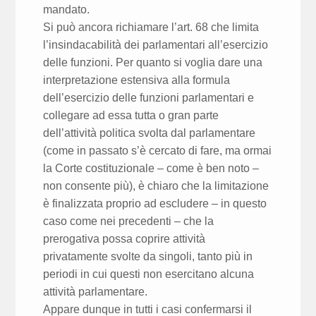
mandato.
Si può ancora richiamare l’art. 68 che limita
l’insindacabilità dei parlamentari all’esercizio
delle funzioni. Per quanto si voglia dare una
interpretazione estensiva alla formula
dell’esercizio delle funzioni parlamentari e
collegare ad essa tutta o gran parte
dell’attività politica svolta dal parlamentare
(come in passato s’è cercato di fare, ma ormai
la Corte costituzionale – come è ben noto –
non consente più), è chiaro che la limitazione
è finalizzata proprio ad escludere – in questo
caso come nei precedenti – che la
prerogativa possa coprire attività
privatamente svolte da singoli, tanto più in
periodi in cui questi non esercitano alcuna
attività parlamentare.
Appare dunque in tutti i casi confermarsi il