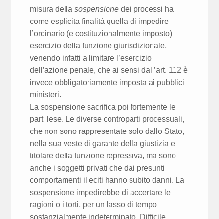
misura della
sospensione
dei processi ha
come esplicita finalità quella di impedire
l’ordinario (e costituzionalmente imposto)
esercizio della funzione giurisdizionale,
venendo infatti a limitare l’esercizio
dell’azione penale, che ai sensi dall’art. 112 è
invece obbligatoriamente imposta ai pubblici
ministeri.
La sospensione sacrifica poi fortemente le
parti lese. Le diverse controparti processuali,
che non sono rappresentate solo dallo Stato,
nella sua veste di garante della giustizia e
titolare della funzione repressiva, ma sono
anche i soggetti privati che dai presunti
comportamenti illeciti hanno subito danni. La
sospensione impedirebbe di accertare le
ragioni o i torti, per un lasso di tempo
sostanzialmente indeterminato. Difficile