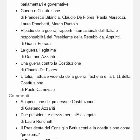
parlamentari e governative
Guerra e Costituzione
di Francesco Bilancia, Claudio De Fiores, Paola Marsocci,
Laura Ronchetti, Marco Ruotolo
Ripudio della guerra, rapporti internazionali dell’Italia e
responsabilità del Presidente della Repubblica. Appunti.
di Gianni Ferrara
La guerra illegittima
di Gaetano Azzariti
Una guerra contro la Costituzione
di Claudio De Fiores
L’Italia, l’attuale vicenda della guerra irachena e l’art. 11 della
Costituzione
di Paolo Carnevale
Commenti
Sospensione dei processi e Costituzione
di Gaetano Azzariti
Due presidenti e mezzo per l’UE allargata
di Laura Ronchetti
Il Presidente del Consiglio Berlusconi e la costituzione come
“problema”