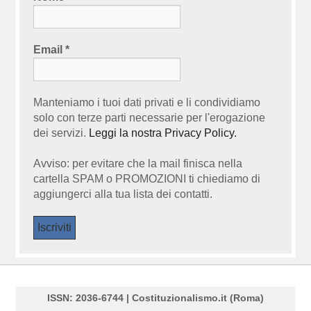
Email
*
Manteniamo i tuoi dati privati e li condividiamo
solo con terze parti necessarie per l'erogazione
dei servizi.
Leggi la nostra Privacy Policy.
Avviso: per evitare che la mail finisca nella
cartella SPAM o PROMOZIONI ti chiediamo di
aggiungerci alla tua lista dei contatti.
ISSN: 2036-6744 | Costituzionalismo.it (Roma)