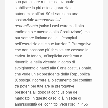
suo particolare ruolo costituzionale –
stabilisce la più estesa garanzia di
autonomia: all’art. 90 si sanziona una
sostanziale
irresponsabilità
generalizzata
(salvo i casi estremi di alto
tradimento e attentato alla Costituzione), ma
pur sempre limitata agli atti “compiuti
nell’esercizio delle sue funzioni”. Prerogative
che non possono più farsi valere cessata la
carica. In fondo, un’implicita conferma è
rinvenibile nella vicenda in corso di
svolgimento dinanzi alla Corte costituzionale,
che vede un ex presidente della Repubblica
(Cossiga) ricorrere allo strumento del conflitto
tra poteri per tutelare le prerogative
presidenziali dopo la conclusione del
mandato. In questo caso, già in sede di
ammissibilità del conflitto (vedi l’ord. n. 455