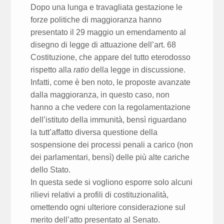
Dopo una lunga e travagliata gestazione le
forze politiche di maggioranza hanno
presentato il 29 maggio un emendamento al
disegno di legge di attuazione dell’art. 68
Costituzione, che appare del tutto eterodosso
rispetto alla
ratio
della legge in discussione.
Infatti, come è ben noto, le proposte avanzate
dalla maggioranza, in questo caso, non
hanno a che vedere con la regolamentazione
dell’istituto della immunità, bensì riguardano
la tutt’affatto diversa questione della
sospensione dei processi penali a carico (non
dei parlamentari, bensì) delle più alte cariche
dello Stato.
In questa sede si vogliono esporre solo alcuni
rilievi relativi a profili di costituzionalità,
omettendo ogni ulteriore considerazione sul
merito dell’atto presentato al Senato.