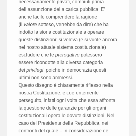
necessariamente privati, compiuti prima
dell’assunzione della carica pubblica. E’
anche facile comprendere la ragione
(il
valore
sotteso, verrebbe da dire) che ha
indotto la storia costituzionale a operare
queste distinzioni: si voleva (e si vuole ancora
nel nostro attuale sistema costituzionale)
escludere che le
prerogative
potessero
essere ricondotte alla diversa categoria
dei
privilegi
, poiché in democrazia questi
ultimi non sono ammessi.
Questo disegno è chiaramente riflesso nella
nostra Costituzione, e coerentemente
perseguito, infatti ogni volta che essa affronta
la questione delle garanzie per gli organi
costituzionali opera le dovute distinzioni. Nel
caso del Presidente della Repubblica, nei
confronti del quale – in considerazione del