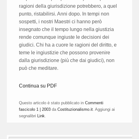
ragioni della giurisdizione potrebbero, a quel
punto, ristabilirsi. Anni dopo. In tempi non
sospetti, i nostri Maestri ci hanno però
insegnato che il tempo lungo nella giustizia
rende comunque ingiuste le decisioni dei
giudici. Chi ha a cuore le ragioni del diritto, e
teme le ingiustizie che possono provenire
dalla giurisdizione (più che dai giudici), non
può che meditare.
Continua su PDF
Questo articolo è stato pubblicato in
Commenti
fascicolo 1 | 2003
da
Costituzionalismo.it
. Aggiungi ai
segnalibri
Link
.