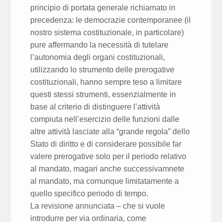
principio di portata generale richiamato in
precedenza: le democrazie contemporanee (il
nostro sistema costituzionale, in particolare)
pure affermando la necessità di tutelare
l’autonomia degli organi costituzionali,
utilizzando lo strumento delle prerogative
costituzionali, hanno sempre teso a limitare
questi stessi strumenti, essenzialmente in
base al criterio di distinguere l’attività
compiuta nell’esercizio delle funzioni dalle
altre attività lasciate alla “grande regola” dello
Stato di diritto e di considerare possibile far
valere prerogative solo per il periodo relativo
al mandato, magari anche successivamnete
al mandato, ma comunque limitatamente a
quello specifico periodo di tempo.
La revisione annunciata – che si vuole
introdurre per via ordinaria, come