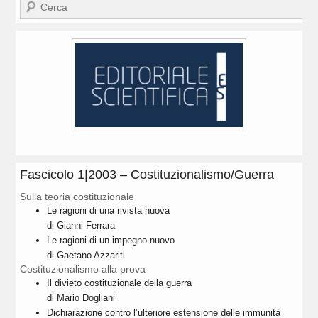
Cerca
Fascicolo 1|2003 – Costituzionalismo/Guerra
Sulla teoria costituzionale
Le ragioni di una rivista nuova
di Gianni Ferrara
Le ragioni di un impegno nuovo
di Gaetano Azzariti
Costituzionalismo alla prova
Il divieto costituzionale della guerra
di Mario Dogliani
Dichiarazione contro l’ulteriore estensione delle immunità