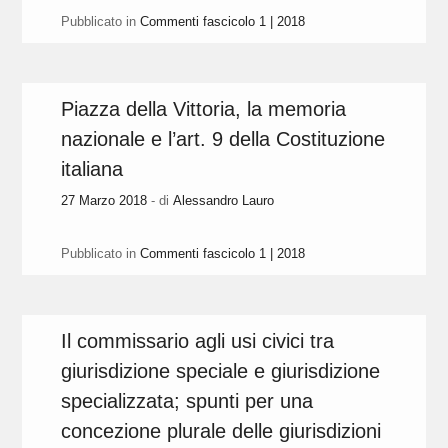
Pubblicato in
Commenti fascicolo 1 | 2018
Piazza della Vittoria, la memoria
nazionale e l’art. 9 della Costituzione
italiana
27 Marzo 2018
- di
Alessandro Lauro
Pubblicato in
Commenti fascicolo 1 | 2018
Il commissario agli usi civici tra
giurisdizione speciale e giurisdizione
specializzata; spunti per una
concezione plurale delle giurisdizioni