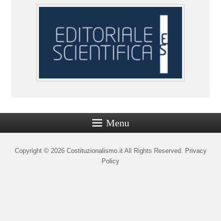
Menu
Copyright © 2026
Costituzionalismo.it
All Rights Reserved.
Privacy
Policy