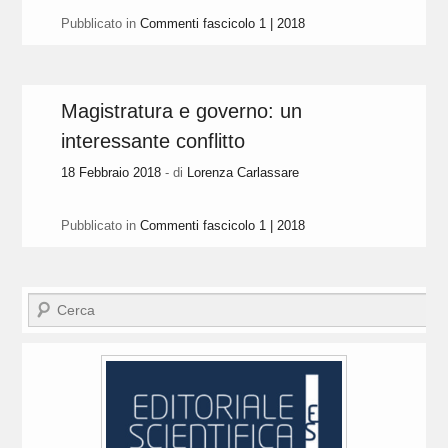
Pubblicato in
Commenti fascicolo 1 | 2018
Magistratura e governo: un
interessante conflitto
18 Febbraio 2018
- di
Lorenza Carlassare
Pubblicato in
Commenti fascicolo 1 | 2018
Cerca