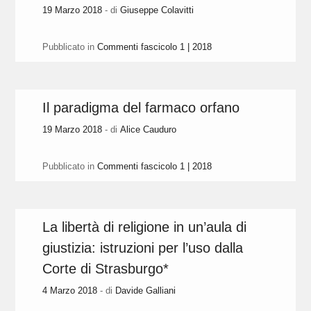
19 Marzo 2018
- di
Giuseppe Colavitti
Pubblicato in
Commenti fascicolo 1 | 2018
Il paradigma del farmaco orfano
19 Marzo 2018
- di
Alice Cauduro
Pubblicato in
Commenti fascicolo 1 | 2018
La libertà di religione in un’aula di
giustizia: istruzioni per l’uso dalla
Corte di Strasburgo*
4 Marzo 2018
- di
Davide Galliani