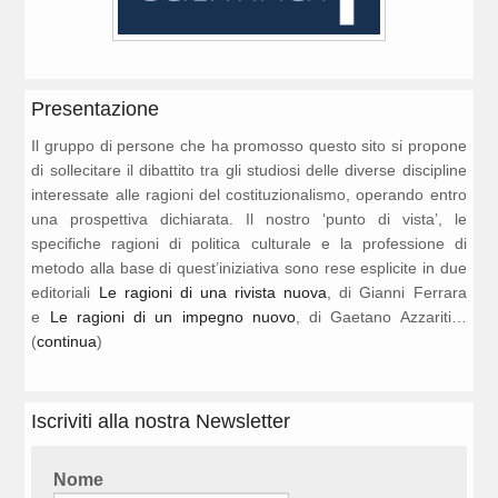
Presentazione
Il gruppo di persone che ha promosso questo sito si propone
di sollecitare il dibattito tra gli studiosi delle diverse discipline
interessate alle ragioni del costituzionalismo, operando entro
una prospettiva dichiarata. Il nostro ‘punto di vista’, le
specifiche ragioni di politica culturale e la professione di
metodo alla base di quest’iniziativa sono rese esplicite in due
editoriali
Le ragioni di una rivista nuova
, di Gianni Ferrara
e
Le ragioni di un impegno nuovo
, di Gaetano Azzariti…
(
continua
)
Iscriviti alla nostra Newsletter
Nome