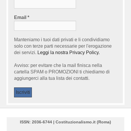
Email
*
Manteniamo i tuoi dati privati e li condividiamo
solo con terze parti necessarie per l'erogazione
dei servizi.
Leggi la nostra Privacy Policy.
Avviso: per evitare che la mail finisca nella
cartella SPAM o PROMOZIONI ti chiediamo di
aggiungerci alla tua lista dei contatti.
ISSN: 2036-6744 | Costituzionalismo.it (Roma)