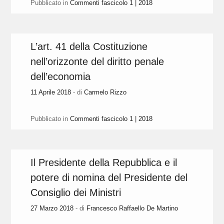
Pubblicato in
Commenti fascicolo 1 | 2018
L’art. 41 della Costituzione
nell’orizzonte del diritto penale
dell’economia
11 Aprile 2018
- di
Carmelo Rizzo
Pubblicato in
Commenti fascicolo 1 | 2018
Il Presidente della Repubblica e il
potere di nomina del Presidente del
Consiglio dei Ministri
27 Marzo 2018
- di
Francesco Raffaello De Martino