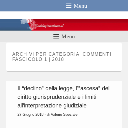
Menu
Costituzionali
Menu
ARCHIVI PER CATEGORIA:
COMMENTI
FASCICOLO 1 | 2018
Il “declino” della legge, l'”ascesa” del
diritto giurisprudenziale e i limiti
all’interpretazione giudiziale
27 Giugno 2018
- di
Valerio Speziale