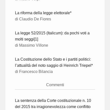
La riforma della legge elettorale*
di Claudio De Fiores
La legge 52/2015 (Italicum): da pochi voti a
molti seggi[1]
di Massimo Villone
La Costituzione dello Stato e i partiti politici:
l’attualità del noto saggio di Heinrich Triepel*
di Francesco Bilancia
Commenti
La sentenza della Corte costituzionale n. 10
del 2015 tra irragionevolezza come conflitto