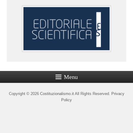
Menu
Copyright © 2026
Costituzionalismo.it
All Rights Reserved.
Privacy
Policy