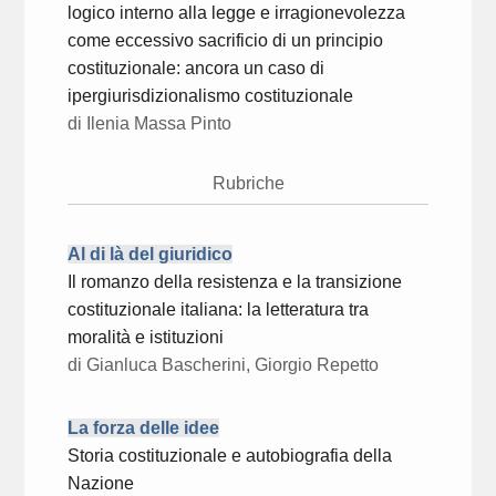
logico interno alla legge e irragionevolezza
come eccessivo sacrificio di un principio
costituzionale: ancora un caso di
ipergiurisdizionalismo costituzionale
di Ilenia Massa Pinto
Rubriche
Al di là del giuridico
Il romanzo della resistenza e la transizione
costituzionale italiana: la letteratura tra
moralità e istituzioni
di Gianluca Bascherini, Giorgio Repetto
La forza delle idee
Storia costituzionale e autobiografia della
Nazione