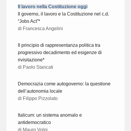
Il lavoro nella Costituzione oggi
Il governo, il lavoro e la Costituzione nel c.d.
“Jobs Act”*
di Francesca Angelini
Il principio di rappresentanza politica tra
progressivo decadimento ed esigenze di
rivisitazione*
di Paolo Stancati
Democrazia come autogoverno: la questione
dell’autonomia locale
di Filippo Pizzolato
Italicum: un sistema anomalo e
antidemocratico
di Mauro Volpi