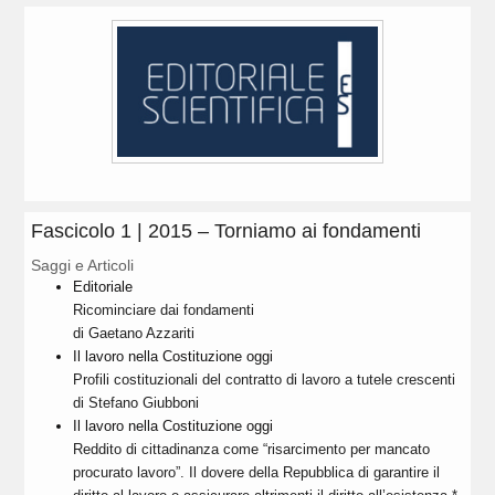
Fascicolo 1 | 2015 – Torniamo ai fondamenti
Saggi e Articoli
Editoriale
Ricominciare dai fondamenti
di Gaetano Azzariti
Il lavoro nella Costituzione oggi
Profili costituzionali del contratto di lavoro a tutele crescenti
di Stefano Giubboni
Il lavoro nella Costituzione oggi
Reddito di cittadinanza come “risarcimento per mancato
procurato lavoro”. Il dovere della Repubblica di garantire il