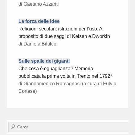
di Gaetano Azzariti
La forza delle idee
Religioni secolari: istruzioni per l’uso. A
proposito di due saggi di Kelsen e Dworkin
di Daniela Bifulco
Sulle spalle dei giganti
Che cosa è eguaglianza? Memoria
pubblicata la prima volta in Trento nel 1792*
di Giandomenico Romagnosi (a cura di Fulvio
Cortese)
Cerca