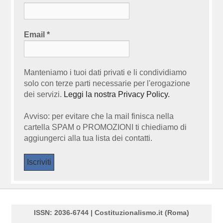
Email
*
Manteniamo i tuoi dati privati e li condividiamo
solo con terze parti necessarie per l'erogazione
dei servizi.
Leggi la nostra Privacy Policy.
Avviso: per evitare che la mail finisca nella
cartella SPAM o PROMOZIONI ti chiediamo di
aggiungerci alla tua lista dei contatti.
ISSN: 2036-6744 | Costituzionalismo.it (Roma)