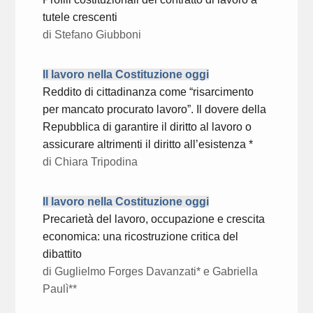
tutele crescenti
di Stefano Giubboni
Il lavoro nella Costituzione oggi
Reddito di cittadinanza come “risarcimento
per mancato procurato lavoro”. Il dovere della
Repubblica di garantire il diritto al lavoro o
assicurare altrimenti il diritto all’esistenza *
di Chiara Tripodina
Il lavoro nella Costituzione oggi
Precarietà del lavoro, occupazione e crescita
economica: una ricostruzione critica del
dibattito
di Guglielmo Forges Davanzati* e Gabriella
Paulì**