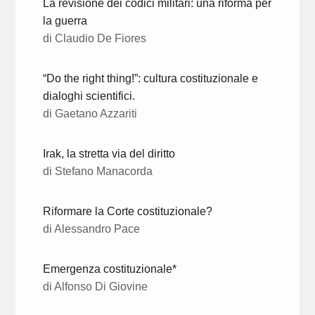
La revisione dei codici militari: una riforma per
la guerra
di Claudio De Fiores
“Do the right thing!”: cultura costituzionale e
dialoghi scientifici.
di Gaetano Azzariti
Irak, la stretta via del diritto
di Stefano Manacorda
Riformare la Corte costituzionale?
di Alessandro Pace
Emergenza costituzionale*
di Alfonso Di Giovine