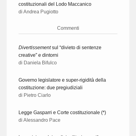
costituzionali del Lodo Maccanico
di Andrea Pugiotto
Commenti
Divertissement
sul “divieto di sentenze
creative” e dintorni
di Daniela Bifulco
Governo legislatore e super-rigidità della
costituzione: due pregiudiziali
di Pietro Ciarlo
Legge Gasparri e Corte costituzionale (*)
di Alessandro Pace