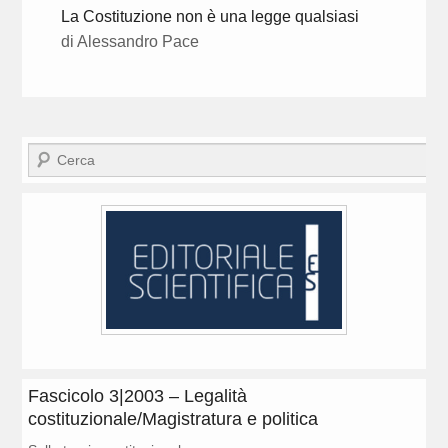
La Costituzione non è una legge qualsiasi
di Alessandro Pace
Cerca
Fascicolo 3|2003 – Legalità
costituzionale/Magistratura e politica