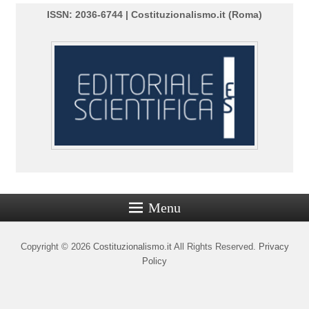
ISSN: 2036-6744 | Costituzionalismo.it (Roma)
Menu
Copyright © 2026
Costituzionalismo.it
All Rights Reserved.
Privacy
Policy