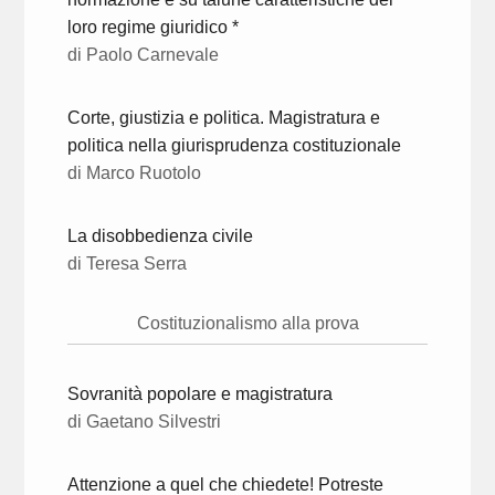
loro regime giuridico *
di Paolo Carnevale
Corte, giustizia e politica. Magistratura e
politica nella giurisprudenza costituzionale
di Marco Ruotolo
La disobbedienza civile
di Teresa Serra
Costituzionalismo alla prova
Sovranità popolare e magistratura
di Gaetano Silvestri
Attenzione a quel che chiedete! Potreste