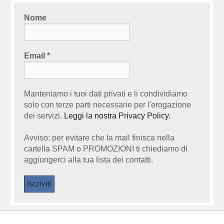
Nome
Email
*
Manteniamo i tuoi dati privati e li condividiamo
solo con terze parti necessarie per l'erogazione
dei servizi.
Leggi la nostra Privacy Policy.
Avviso: per evitare che la mail finisca nella
cartella SPAM o PROMOZIONI ti chiediamo di
aggiungerci alla tua lista dei contatti.