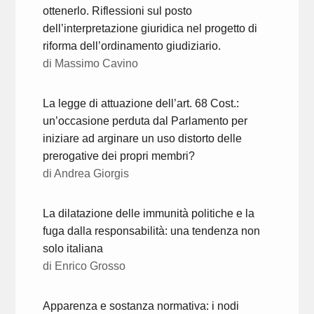
ottenerlo. Riflessioni sul posto
dell’interpretazione giuridica nel progetto di
riforma dell’ordinamento giudiziario.
di Massimo Cavino
La legge di attuazione dell’art. 68 Cost.:
un’occasione perduta dal Parlamento per
iniziare ad arginare un uso distorto delle
prerogative dei propri membri?
di Andrea Giorgis
La dilatazione delle immunità politiche e la
fuga dalla responsabilità: una tendenza non
solo italiana
di Enrico Grosso
Apparenza e sostanza normativa: i nodi