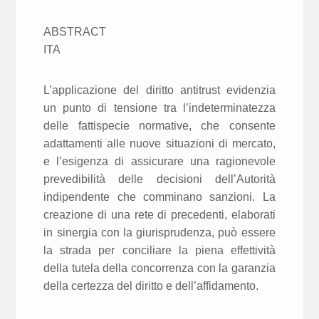
ABSTRACT
ITA
L’applicazione del diritto antitrust evidenzia
un punto di tensione tra l’indeterminatezza
delle fattispecie normative, che consente
adattamenti alle nuove situazioni di mercato,
e l’esigenza di assicurare una ragionevole
prevedibilità delle decisioni dell’Autorità
indipendente che comminano sanzioni. La
creazione di una rete di precedenti, elaborati
in sinergia con la giurisprudenza, può essere
la strada per conciliare la piena effettività
della tutela della concorrenza con la garanzia
della certezza del diritto e dell’affidamento.