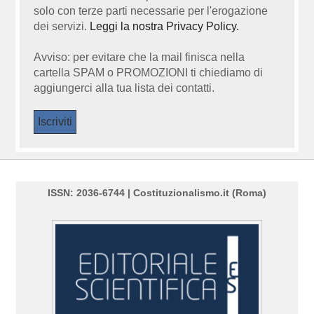
solo con terze parti necessarie per l'erogazione
dei servizi.
Leggi la nostra Privacy Policy.
Avviso: per evitare che la mail finisca nella
cartella SPAM o PROMOZIONI ti chiediamo di
aggiungerci alla tua lista dei contatti.
ISSN: 2036-6744 | Costituzionalismo.it (Roma)