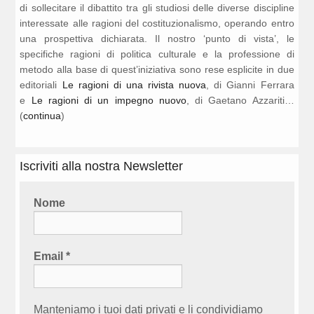
di sollecitare il dibattito tra gli studiosi delle diverse discipline
interessate alle ragioni del costituzionalismo, operando entro
una prospettiva dichiarata. Il nostro ‘punto di vista’, le
specifiche ragioni di politica culturale e la professione di
metodo alla base di quest’iniziativa sono rese esplicite in due
editoriali
Le ragioni di una rivista nuova
, di Gianni Ferrara
e
Le ragioni di un impegno nuovo
, di Gaetano Azzariti…
(
continua
)
Iscriviti alla nostra Newsletter
Nome
Email
*
Manteniamo i tuoi dati privati e li condividiamo