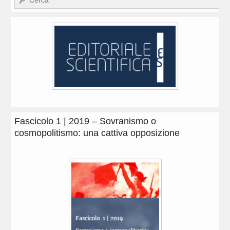
Fascicolo 1 | 2019 – Sovranismo o
cosmopolitismo: una cattiva opposizione