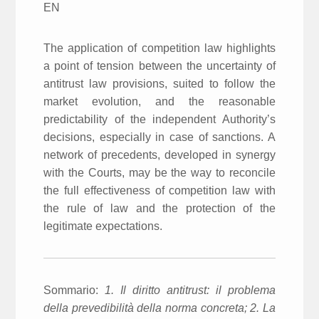
EN
The application of competition law highlights
a point of tension between the uncertainty of
antitrust law provisions, suited to follow the
market evolution, and the reasonable
predictability of the independent Authority’s
decisions, especially in case of sanctions. A
network of precedents, developed in synergy
with the Courts, may be the way to reconcile
the full effectiveness of competition law with
the rule of law and the protection of the
legitimate expectations.
Sommario:
1. Il diritto antitrust: il problema
della prevedibilità della norma concreta; 2. La