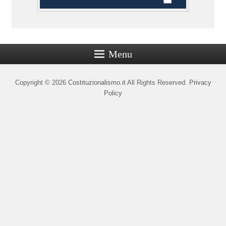
Menu
Copyright © 2026
Costituzionalismo.it
All Rights Reserved.
Privacy
Policy