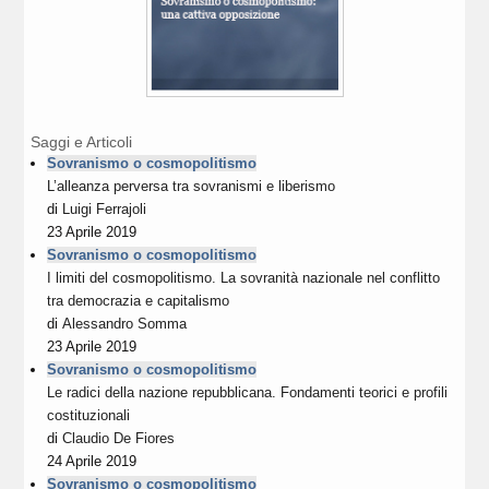
Saggi e Articoli
Sovranismo o cosmopolitismo
L’alleanza perversa tra sovranismi e liberismo
di
Luigi Ferrajoli
23 Aprile 2019
Sovranismo o cosmopolitismo
I limiti del cosmopolitismo. La sovranità nazionale nel conflitto
tra democrazia e capitalismo
di
Alessandro Somma
23 Aprile 2019
Sovranismo o cosmopolitismo
Le radici della nazione repubblicana. Fondamenti teorici e profili
costituzionali
di
Claudio De Fiores
24 Aprile 2019
Sovranismo o cosmopolitismo