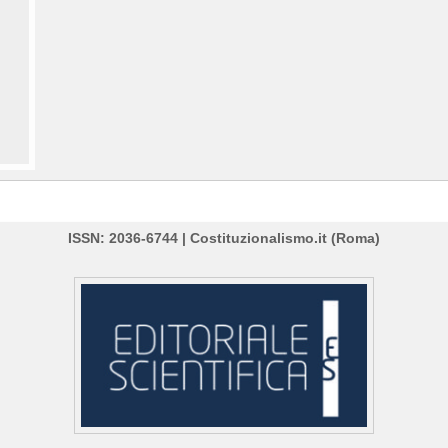
ISSN: 2036-6744 | Costituzionalismo.it (Roma)