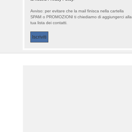
Avviso: per evitare che la mail finisca nella cartella
SPAM o PROMOZIONI ti chiediamo di aggiungerci alla
tua lista dei contatti.