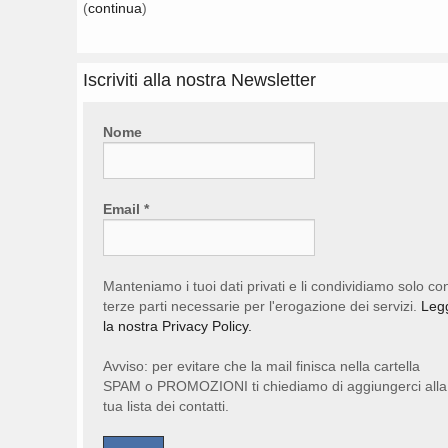
(
continua
)
Iscriviti alla nostra Newsletter
Nome
Email
*
Manteniamo i tuoi dati privati e li condividiamo solo co
terze parti necessarie per l'erogazione dei servizi.
Leg
la nostra Privacy Policy.
Avviso: per evitare che la mail finisca nella cartella
SPAM o PROMOZIONI ti chiediamo di aggiungerci alla
tua lista dei contatti.