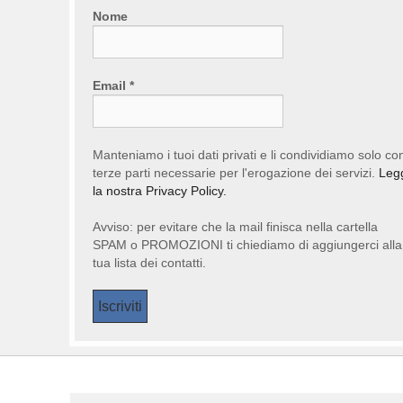
Nome
Email
*
Manteniamo i tuoi dati privati e li condividiamo solo co
terze parti necessarie per l'erogazione dei servizi.
Leg
la nostra Privacy Policy.
Avviso: per evitare che la mail finisca nella cartella
SPAM o PROMOZIONI ti chiediamo di aggiungerci alla
tua lista dei contatti.