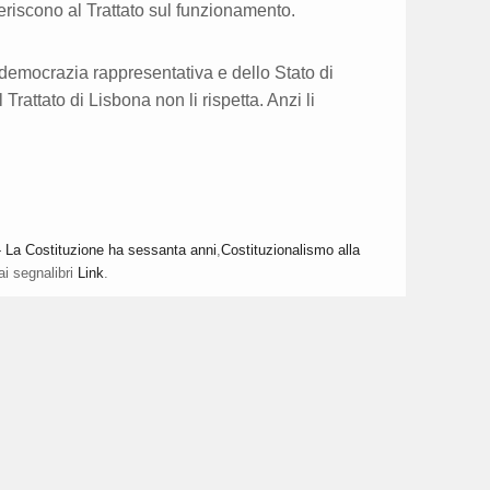
feriscono al Trattato sul funzionamento.
 democrazia rappresentativa e dello Stato di
Trattato di Lisbona non li rispetta. Anzi li
La Costituzione ha sessanta anni
,
Costituzionalismo alla
ai segnalibri
Link
.