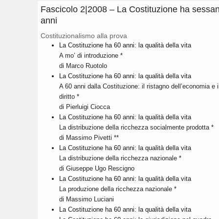
Fascicolo 2|2008 – La Costituzione ha sessa
anni
Costituzionalismo alla prova
La Costituzione ha 60 anni: la qualità della vita
A mo’ di introduzione *
di Marco Ruotolo
La Costituzione ha 60 anni: la qualità della vita
A 60 anni dalla Costituzione: il ristagno dell’economia e i
diritto *
di Pierluigi Ciocca
La Costituzione ha 60 anni: la qualità della vita
La distribuzione della ricchezza socialmente prodotta *
di Massimo Pivetti **
La Costituzione ha 60 anni: la qualità della vita
La distribuzione della ricchezza nazionale *
di Giuseppe Ugo Rescigno
La Costituzione ha 60 anni: la qualità della vita
La produzione della ricchezza nazionale *
di Massimo Luciani
La Costituzione ha 60 anni: la qualità della vita