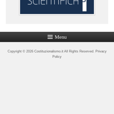
Menu
Copyright © 2026
Costituzionalismo.it
All Rights Reserved.
Privacy
Policy