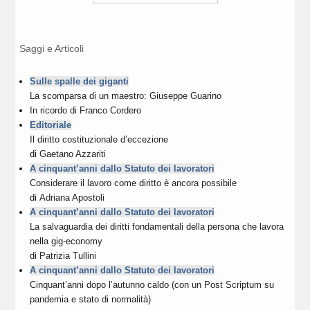
Saggi e Articoli
Sulle spalle dei giganti
La scomparsa di un maestro: Giuseppe Guarino
In ricordo di Franco Cordero
Editoriale
Il diritto costituzionale d’eccezione
di
Gaetano Azzariti
A cinquant’anni dallo Statuto dei lavoratori
Considerare il lavoro come diritto è ancora possibile
di
Adriana Apostoli
A cinquant’anni dallo Statuto dei lavoratori
La salvaguardia dei diritti fondamentali della persona che lavora
nella gig-economy
di
Patrizia Tullini
A cinquant’anni dallo Statuto dei lavoratori
Cinquant’anni dopo l’autunno caldo (con un Post Scriptum su
pandemia e stato di normalità)