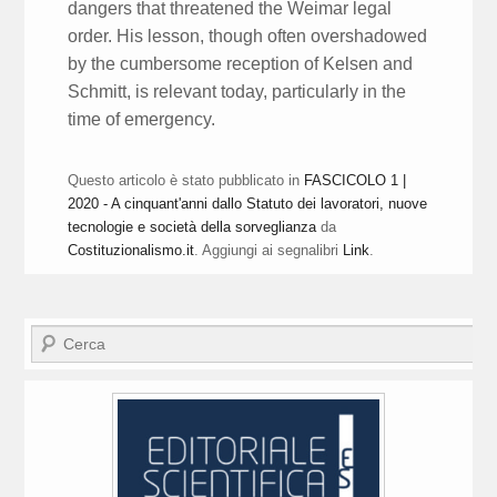
dangers that threatened the Weimar legal
order. His lesson, though often overshadowed
by the cumbersome reception of Kelsen and
Schmitt, is relevant today, particularly in the
time of emergency.
Questo articolo è stato pubblicato in
FASCICOLO 1 |
2020 - A cinquant'anni dallo Statuto dei lavoratori, nuove
tecnologie e società della sorveglianza
da
Costituzionalismo.it
. Aggiungi ai segnalibri
Link
.
Cerca