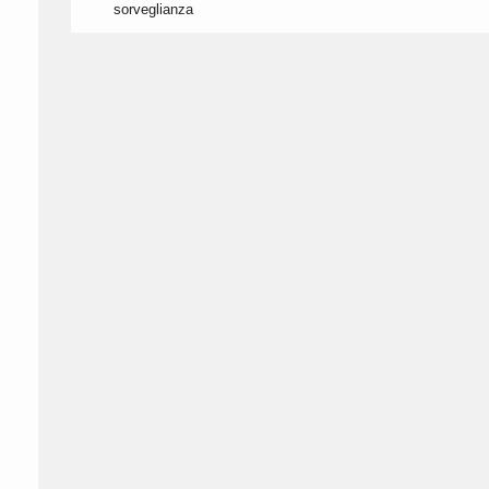
sorveglianza