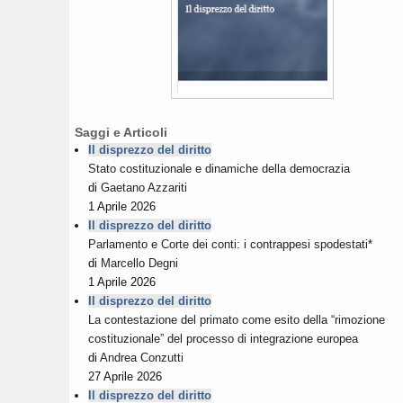
Saggi e Articoli
Il disprezzo del diritto
Stato costituzionale e dinamiche della democrazia
di
Gaetano Azzariti
1 Aprile 2026
Il disprezzo del diritto
Parlamento e Corte dei conti: i contrappesi spodestati*
di
Marcello Degni
1 Aprile 2026
Il disprezzo del diritto
La contestazione del primato come esito della “rimozione
costituzionale” del processo di integrazione europea
di
Andrea Conzutti
27 Aprile 2026
Il disprezzo del diritto