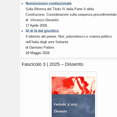
Revisionismo costituzionale
Sulla Riforma del Titolo IV della Parte II della
Costituzione. Considerazioni sulla sequenza procedimentale
di
Vincenzo Desantis
17 Aprile 2026
Al di là del giuridico
Il labirinto del potere. Noir, poliziottesco e cinema politico
nell’Italia degli anni Settanta
di
Damiano Palano
29 Maggio 2026
Fascicolo 3 | 2025 – Dissento