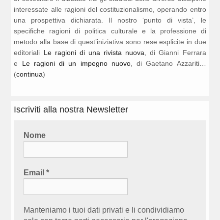
interessate alle ragioni del costituzionalismo, operando entro
una prospettiva dichiarata. Il nostro ‘punto di vista’, le
specifiche ragioni di politica culturale e la professione di
metodo alla base di quest’iniziativa sono rese esplicite in due
editoriali
Le ragioni di una rivista nuova
, di Gianni Ferrara
e
Le ragioni di un impegno nuovo
, di Gaetano Azzariti…
(
continua
)
Iscriviti alla nostra Newsletter
Nome
Email
*
Manteniamo i tuoi dati privati e li condividiamo