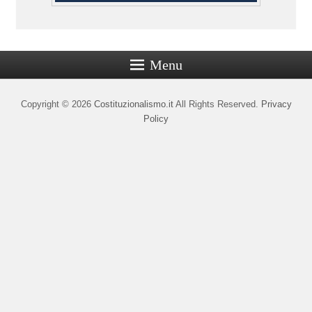
Menu
Copyright © 2026
Costituzionalismo.it
All Rights Reserved.
Privacy
Policy