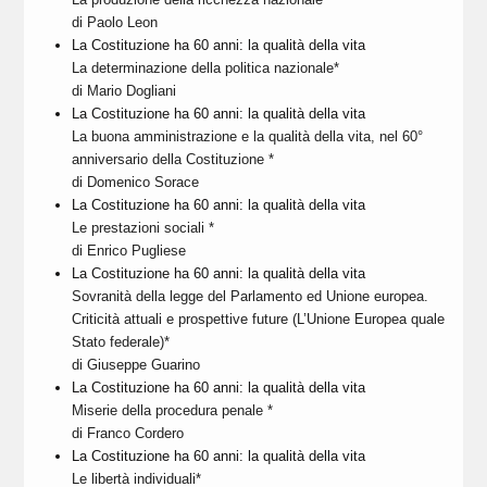
di Paolo Leon
La Costituzione ha 60 anni: la qualità della vita
La determinazione della politica nazionale*
di Mario Dogliani
La Costituzione ha 60 anni: la qualità della vita
La buona amministrazione e la qualità della vita, nel 60°
anniversario della Costituzione *
di Domenico Sorace
La Costituzione ha 60 anni: la qualità della vita
Le prestazioni sociali *
di Enrico Pugliese
La Costituzione ha 60 anni: la qualità della vita
Sovranità della legge del Parlamento ed Unione europea.
Criticità attuali e prospettive future (L’Unione Europea quale
Stato federale)*
di Giuseppe Guarino
La Costituzione ha 60 anni: la qualità della vita
Miserie della procedura penale *
di Franco Cordero
La Costituzione ha 60 anni: la qualità della vita
Le libertà individuali*