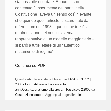
sia possibile ricordare. Eppure il suo
contenuto (l’inserimento dei partiti nella
Costituzione) aveva un senso così rilevante
che quando quell’articolo fu scardinato dal
referendum del 1993 – quello che iniziò la
reintroduzione nel nostro sistema
rappresentativo di un modello maggioritario –
si parlò a tutte lettere di un “autentico
mutamento di regime”.
Continua su PDF
Questo articolo è stato pubblicato in
FASCICOLO 2 |
2008 - La Costituzione ha sessanta
anni
,
Costituzionalismo alla prova – Fascicolo 2|2008
da
Costituzionalismo.it
. Aggiungi ai segnalibri
Link
.