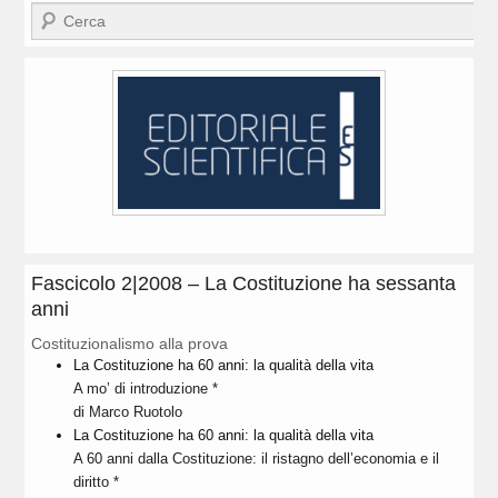
Cerca
Fascicolo 2|2008 – La Costituzione ha sessanta
anni
Costituzionalismo alla prova
La Costituzione ha 60 anni: la qualità della vita
A mo’ di introduzione *
di Marco Ruotolo
La Costituzione ha 60 anni: la qualità della vita
A 60 anni dalla Costituzione: il ristagno dell’economia e il
diritto *