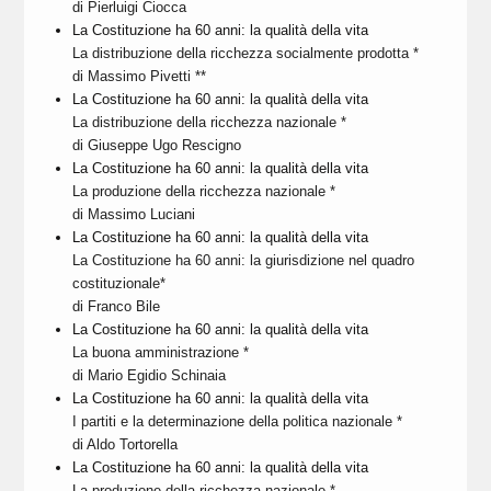
di Pierluigi Ciocca
La Costituzione ha 60 anni: la qualità della vita
La distribuzione della ricchezza socialmente prodotta *
di Massimo Pivetti **
La Costituzione ha 60 anni: la qualità della vita
La distribuzione della ricchezza nazionale *
di Giuseppe Ugo Rescigno
La Costituzione ha 60 anni: la qualità della vita
La produzione della ricchezza nazionale *
di Massimo Luciani
La Costituzione ha 60 anni: la qualità della vita
La Costituzione ha 60 anni: la giurisdizione nel quadro
costituzionale*
di Franco Bile
La Costituzione ha 60 anni: la qualità della vita
La buona amministrazione *
di Mario Egidio Schinaia
La Costituzione ha 60 anni: la qualità della vita
I partiti e la determinazione della politica nazionale *
di Aldo Tortorella
La Costituzione ha 60 anni: la qualità della vita
La produzione della ricchezza nazionale *