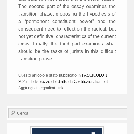
The second part of the essay examines the
transition phase, proposing the hypothesis of
a “permanent constituent power” and the
consequent need to reflect on the radical, but
not yet definitive, characteristics of the current
crisis. Finally, the third part examines what
should be the tasks of jurists in this difficult
transition phase.
Questo articolo è stato pubblicato in
FASCICOLO 1 |
2026 - Il disprezzo del diritto
da
Costituzionalismo.it
.
Aggiungi ai segnalibri
Link
.
Cerca