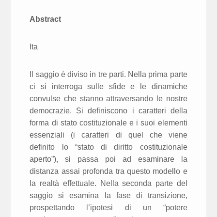
Abstract
Ita
Il saggio è diviso in tre parti. Nella prima parte
ci si interroga sulle sfide e le dinamiche
convulse che stanno attraversando le nostre
democrazie. Si definiscono i caratteri della
forma di stato costituzionale e i suoi elementi
essenziali (i caratteri di quel che viene
definito lo “stato di diritto costituzionale
aperto”), si passa poi ad esaminare la
distanza assai profonda tra questo modello e
la realtà effettuale. Nella seconda parte del
saggio si esamina la fase di transizione,
prospettando l’ipotesi di un “potere