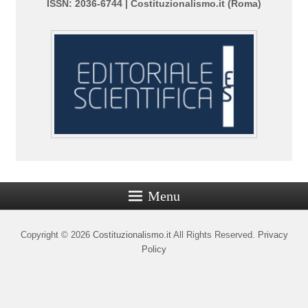
ISSN: 2036-6744 | Costituzionalismo.it (Roma)
Menu
Copyright © 2026
Costituzionalismo.it
All Rights Reserved.
Privacy
Policy