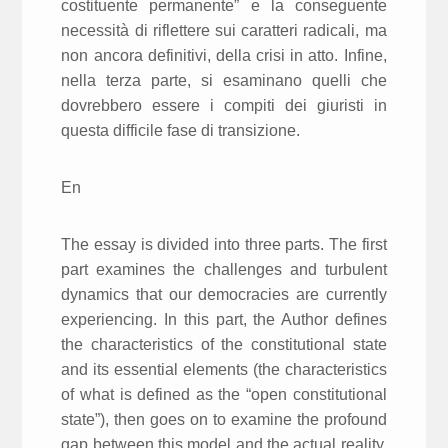
costituente permanente” e la conseguente
necessità di riflettere sui caratteri radicali, ma
non ancora definitivi, della crisi in atto. Infine,
nella terza parte, si esaminano quelli che
dovrebbero essere i compiti dei giuristi in
questa difficile fase di transizione.
En
The essay is divided into three parts. The first
part examines the challenges and turbulent
dynamics that our democracies are currently
experiencing. In this part, the Author defines
the characteristics of the constitutional state
and its essential elements (the characteristics
of what is defined as the “open constitutional
state”), then goes on to examine the profound
gap between this model and the actual reality.