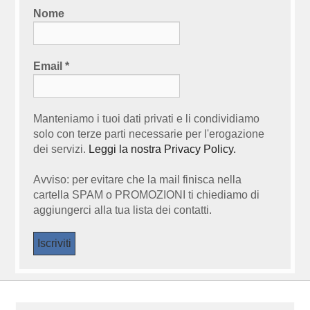
Nome
Email
*
Manteniamo i tuoi dati privati e li condividiamo
solo con terze parti necessarie per l'erogazione
dei servizi.
Leggi la nostra Privacy Policy.
Avviso: per evitare che la mail finisca nella
cartella SPAM o PROMOZIONI ti chiediamo di
aggiungerci alla tua lista dei contatti.