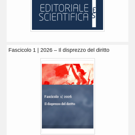
Fascicolo 1 | 2026 – Il disprezzo del diritto